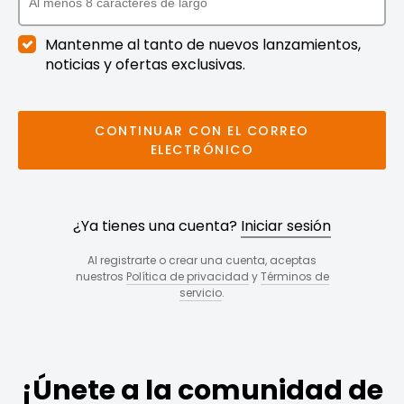
Mantenme al tanto de nuevos lanzamientos,
noticias y ofertas exclusivas.
CONTINUAR CON EL CORREO
ELECTRÓNICO
¿Ya tienes una cuenta?
Iniciar sesión
Al registrarte o crear una cuenta, aceptas
nuestros
Política de privacidad
y
Términos de
servicio
.
¡Únete a la comunidad de