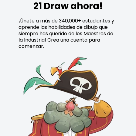
21 Draw ahora!
¡Únete a más de 340,000+ estudiantes y
aprende las habilidades de dibujo que
siempre has querido de los Maestros de
la Industria! Crea una cuenta para
comenzar.