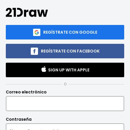
REGÍSTRATE CON GOOGLE
REGÍSTRATE CON FACEBOOK
SIGN UP WITH APPLE
O
Correo electrónico
Contraseña