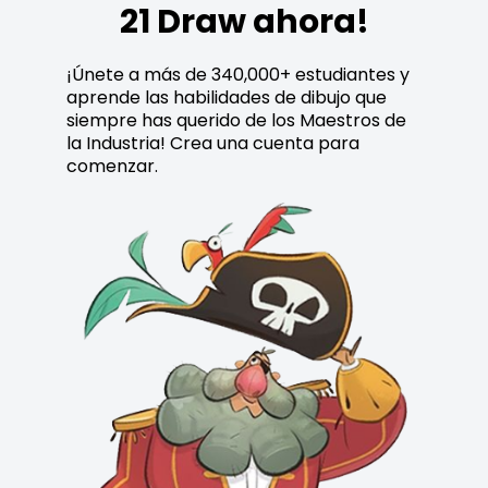
21 Draw ahora!
¡Únete a más de 340,000+ estudiantes y
aprende las habilidades de dibujo que
siempre has querido de los Maestros de
la Industria! Crea una cuenta para
comenzar.