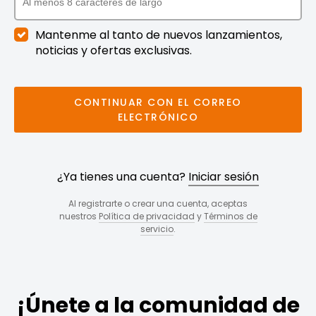
Mantenme al tanto de nuevos lanzamientos,
noticias y ofertas exclusivas.
CONTINUAR CON EL CORREO
ELECTRÓNICO
¿Ya tienes una cuenta?
Iniciar sesión
Al registrarte o crear una cuenta, aceptas
nuestros
Política de privacidad
y
Términos de
servicio
.
¡Únete a la comunidad de