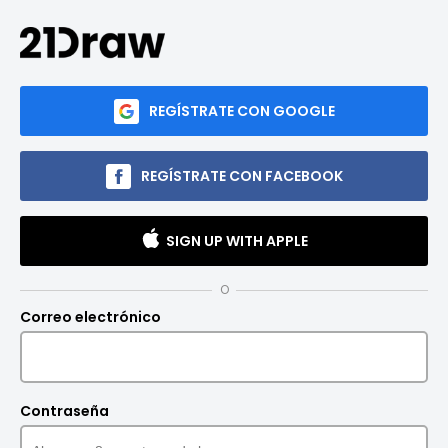
REGÍSTRATE CON GOOGLE
REGÍSTRATE CON FACEBOOK
SIGN UP WITH APPLE
O
Correo electrónico
Contraseña