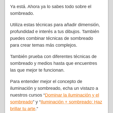
Ya está. Ahora ya lo sabes todo sobre el
sombreado.
Utiliza estas técnicas para añadir dimensión,
profundidad e interés a tus dibujos. También
puedes combinar técnicas de sombreado
para crear temas más complejos.
También prueba con diferentes técnicas de
sombreado y medios hasta que encuentres
las que mejor te funcionan.
Para entender mejor el concepto de
iluminación y sombreado, echa un vistazo a
nuestros cursos “
Dominar la iluminación y el
sombreado
” y “
Iluminación + sombreado: Haz
brillar tu arte
.”