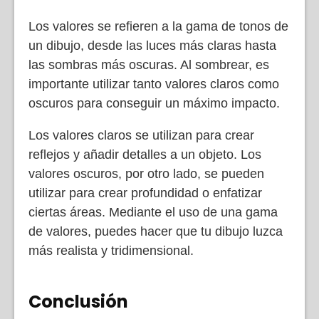
Los valores se refieren a la gama de tonos de
un dibujo, desde las luces más claras hasta
las sombras más oscuras. Al sombrear, es
importante utilizar tanto valores claros como
oscuros para conseguir un máximo impacto.
Los valores claros se utilizan para crear
reflejos y añadir detalles a un objeto. Los
valores oscuros, por otro lado, se pueden
utilizar para crear profundidad o enfatizar
ciertas áreas. Mediante el uso de una gama
de valores, puedes hacer que tu dibujo luzca
más realista y tridimensional.
Conclusión