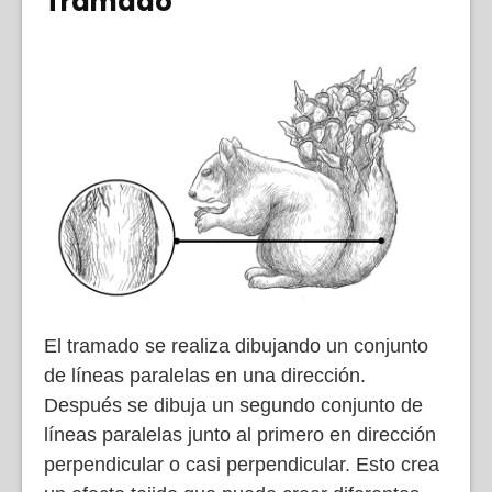
Tramado
El tramado se realiza dibujando un conjunto
de líneas paralelas en una dirección.
Después se dibuja un segundo conjunto de
líneas paralelas junto al primero en dirección
perpendicular o casi perpendicular. Esto crea