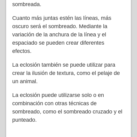
sombreada.
Cuanto más juntas estén las líneas, más
oscuro será el sombreado. Mediante la
variación de la anchura de la línea y el
espaciado se pueden crear diferentes
efectos.
La eclosión también se puede utilizar para
crear la ilusión de textura, como el pelaje de
un animal.
La eclosión puede utilizarse solo o en
combinación con otras técnicas de
sombreado, como el sombreado cruzado y el
punteado.