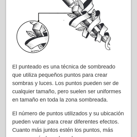
El punteado es una técnica de sombreado
que utiliza pequeños puntos para crear
sombras y luces. Los puntos pueden ser de
cualquier tamaño, pero suelen ser uniformes
en tamaño en toda la zona sombreada.
El número de puntos utilizados y su ubicación
pueden variar para crear diferentes efectos.
Cuanto más juntos estén los puntos, más