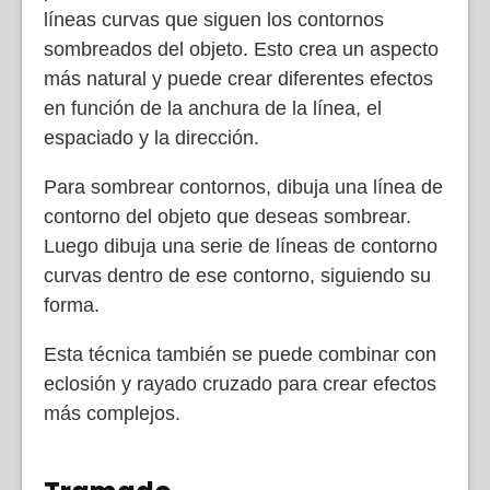
líneas curvas que siguen los contornos
sombreados del objeto. Esto crea un aspecto
más natural y puede crear diferentes efectos
en función de la anchura de la línea, el
espaciado y la dirección.
Para sombrear contornos, dibuja una línea de
contorno del objeto que deseas sombrear.
Luego dibuja una serie de líneas de contorno
curvas dentro de ese contorno, siguiendo su
forma.
Esta técnica también se puede combinar con
eclosión y rayado cruzado para crear efectos
más complejos.