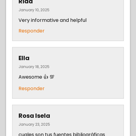
Rida
January 10, 2025
Very informative and helpful
Responder
Ella
January 18, 2025
Awesome 👍 💯
Responder
Rosa Isela
January 23, 2025
cuales son tus fuentes bibliográficas