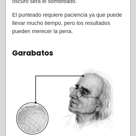
oscuro será el sombreado.
El punteado requiere paciencia ya que puede
llevar mucho tiempo, pero los resultados
pueden merecer la pena.
Garabatos