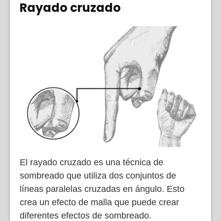
Rayado cruzado
El rayado cruzado es una técnica de
sombreado que utiliza dos conjuntos de
líneas paralelas cruzadas en ángulo. Esto
crea un efecto de malla que puede crear
diferentes efectos de sombreado.