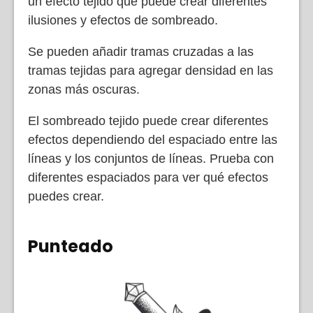
un efecto tejido que puede crear diferentes
ilusiones y efectos de sombreado.
Se pueden añadir tramas cruzadas a las
tramas tejidas para agregar densidad en las
zonas más oscuras.
El sombreado tejido puede crear diferentes
efectos dependiendo del espaciado entre las
líneas y los conjuntos de líneas. Prueba con
diferentes espaciados para ver qué efectos
puedes crear.
Punteado