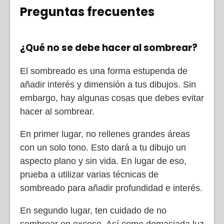
Preguntas frecuentes
¿Qué no se debe hacer al sombrear?
El sombreado es una forma estupenda de
añadir interés y dimensión a tus dibujos. Sin
embargo, hay algunas cosas que debes evitar
hacer al sombrear.
En primer lugar, no rellenes grandes áreas
con un solo tono. Esto dará a tu dibujo un
aspecto plano y sin vida. En lugar de eso,
prueba a utilizar varias técnicas de
sombreado para añadir profundidad e interés.
En segundo lugar, ten cuidado de no
sombrear en exceso. Así como demasiada luz