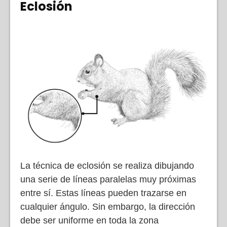
Eclosión
La técnica de eclosión se realiza dibujando
una serie de líneas paralelas muy próximas
entre sí. Estas líneas pueden trazarse en
cualquier ángulo. Sin embargo, la dirección
debe ser uniforme en toda la zona