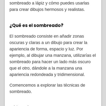
sombreado a lápiz y cómo puedes usarlas
para crear dibujos hermosos y realistas.
¿Qué es el sombreado?
El sombreado consiste en añadir zonas
oscuras y claras a un dibujo para crear la
apariencia de forma, espacio y luz. Por
ejemplo, al dibujar una manzana, utilizarías el
sombreado para hacer un lado más oscuro
que el otro, dándole a la manzana una
apariencia redondeada y tridimensional.
Comencemos a explorar las técnicas de
sombreado.