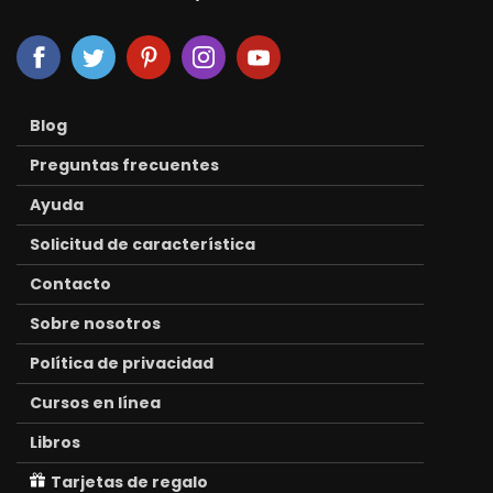
Blog
Preguntas frecuentes
Ayuda
Solicitud de característica
Contacto
Sobre nosotros
Política de privacidad
Cursos en línea
Libros
Tarjetas de regalo