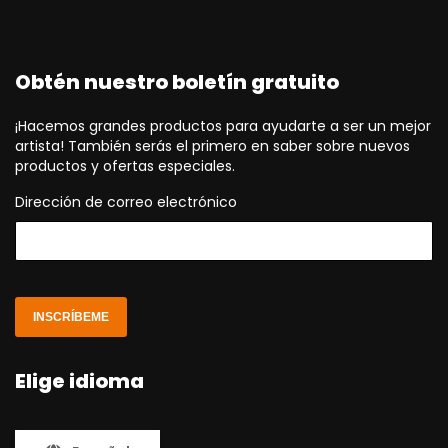
Obtén nuestro boletín gratuito
¡Hacemos grandes productos para ayudarte a ser un mejor
artista! También serás el primero en saber sobre nuevos
productos y ofertas especiales.
Dirección de correo electrónico
INSCRÍBEME
Elige idioma