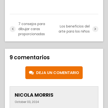
7 consejos para
Los beneficios del
dibujar caras
arte para los niños
proporcionadas
9 comentarios
DEJA UN COMENTARIO
NICOLA MORRIS
October 03, 2024