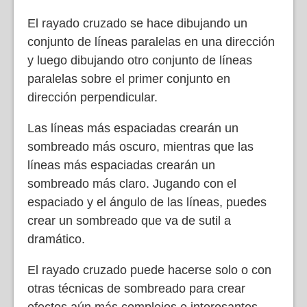
El rayado cruzado se hace dibujando un
conjunto de líneas paralelas en una dirección
y luego dibujando otro conjunto de líneas
paralelas sobre el primer conjunto en
dirección perpendicular.
Las líneas más espaciadas crearán un
sombreado más oscuro, mientras que las
líneas más espaciadas crearán un
sombreado más claro. Jugando con el
espaciado y el ángulo de las líneas, puedes
crear un sombreado que va de sutil a
dramático.
El rayado cruzado puede hacerse solo o con
otras técnicas de sombreado para crear
efectos aún más complejos e interesantes.