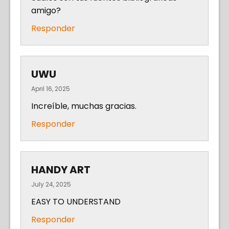
amigo?
Responder
UWU
April 16, 2025
Increíble, muchas gracias.
Responder
HANDY ART
July 24, 2025
EASY TO UNDERSTAND
Responder