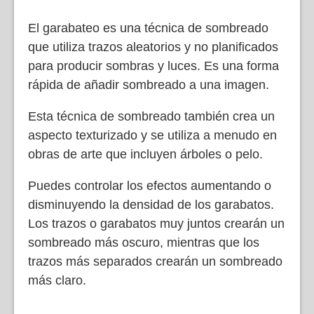
El garabateo es una técnica de sombreado
que utiliza trazos aleatorios y no planificados
para producir sombras y luces. Es una forma
rápida de añadir sombreado a una imagen.
Esta técnica de sombreado también crea un
aspecto texturizado y se utiliza a menudo en
obras de arte que incluyen árboles o pelo.
Puedes controlar los efectos aumentando o
disminuyendo la densidad de los garabatos.
Los trazos o garabatos muy juntos crearán un
sombreado más oscuro, mientras que los
trazos más separados crearán un sombreado
más claro.