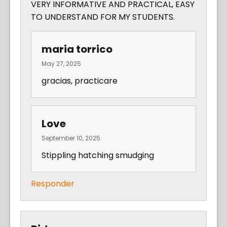
VERY INFORMATIVE AND PRACTICAL, EASY
TO UNDERSTAND FOR MY STUDENTS.
maria torrico
May 27, 2025
gracias, practicare
Love
September 10, 2025
Stippling hatching smudging
Responder