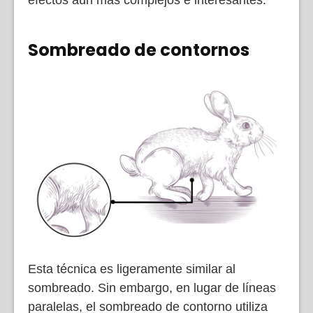
Sombreado de contornos
Esta técnica es ligeramente similar al
sombreado. Sin embargo, en lugar de líneas
paralelas, el sombreado de contorno utiliza