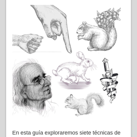
En esta guía exploraremos siete técnicas de