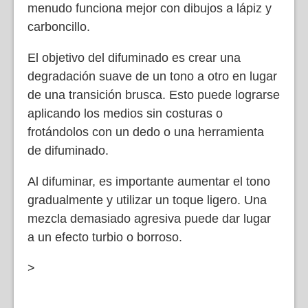
menudo funciona mejor con dibujos a lápiz y
carboncillo.
El objetivo del difuminado es crear una
degradación suave de un tono a otro en lugar
de una transición brusca. Esto puede lograrse
aplicando los medios sin costuras o
frotándolos con un dedo o una herramienta
de difuminado.
Al difuminar, es importante aumentar el tono
gradualmente y utilizar un toque ligero. Una
mezcla demasiado agresiva puede dar lugar
a un efecto turbio o borroso.
>