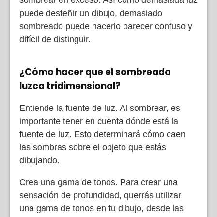
puede desteñir un dibujo, demasiado
sombreado puede hacerlo parecer confuso y
difícil de distinguir.
¿Cómo hacer que el sombreado
luzca tridimensional?
Entiende la fuente de luz. Al sombrear, es
importante tener en cuenta dónde está la
fuente de luz. Esto determinará cómo caen
las sombras sobre el objeto que estás
dibujando.
Crea una gama de tonos. Para crear una
sensación de profundidad, querrás utilizar
una gama de tonos en tu dibujo, desde las