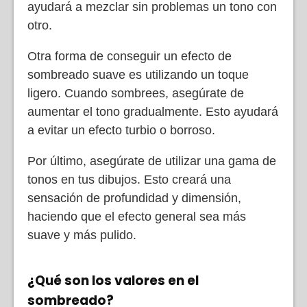
ayudará a mezclar sin problemas un tono con
otro.
Otra forma de conseguir un efecto de
sombreado suave es utilizando un toque
ligero. Cuando sombrees, asegúrate de
aumentar el tono gradualmente. Esto ayudará
a evitar un efecto turbio o borroso.
Por último, asegúrate de utilizar una gama de
tonos en tus dibujos. Esto creará una
sensación de profundidad y dimensión,
haciendo que el efecto general sea más
suave y más pulido.
¿Qué son los valores en el
sombreado?