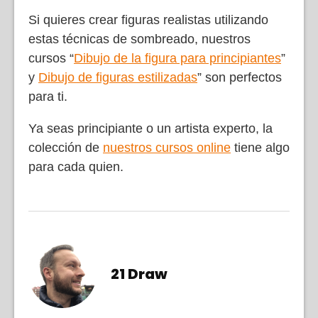
Si quieres crear figuras realistas utilizando
estas técnicas de sombreado, nuestros
cursos “
Dibujo de la figura para principiantes
”
y
Dibujo de figuras estilizadas
” son perfectos
para ti.
Ya seas principiante o un artista experto, la
colección de
nuestros cursos online
tiene algo
para cada quien.
21 Draw