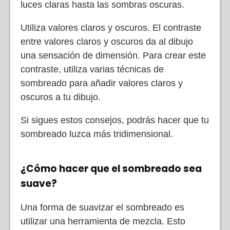
luces claras hasta las sombras oscuras.
Utiliza valores claros y oscuros. El contraste
entre valores claros y oscuros da al dibujo
una sensación de dimensión. Para crear este
contraste, utiliza varias técnicas de
sombreado para añadir valores claros y
oscuros a tu dibujo.
Si sigues estos consejos, podrás hacer que tu
sombreado luzca más tridimensional.
¿Cómo hacer que el sombreado sea
suave?
Una forma de suavizar el sombreado es
utilizar una herramienta de mezcla. Esto