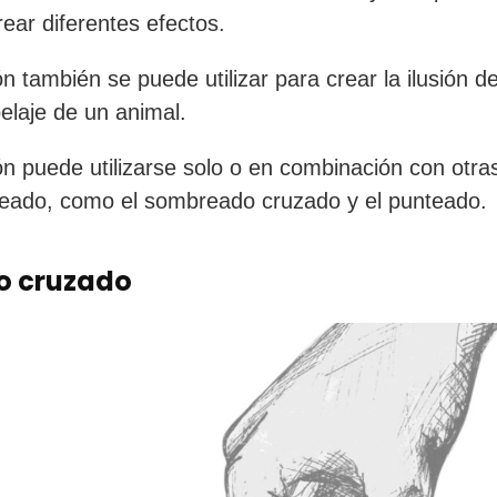
ear diferentes efectos.
n también se puede utilizar para crear la ilusión de
elaje de un animal.
ón puede utilizarse solo o en combinación con otra
eado, como el sombreado cruzado y el punteado.
o cruzado