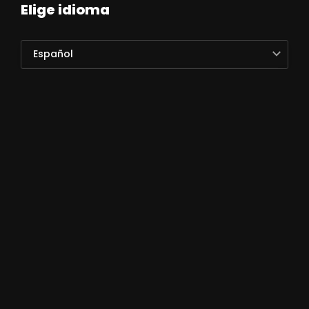
Elige idioma
Español