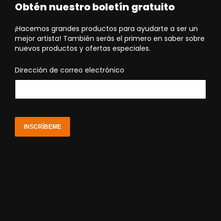
Obtén nuestro boletín gratuito
¡Hacemos grandes productos para ayudarte a ser un
mejor artista! También serás el primero en saber sobre
nuevos productos y ofertas especiales.
Dirección de correo electrónico
INSCRÍBEME