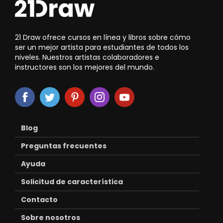
21 Draw ofrece cursos en línea y libros sobre cómo
ser un mejor artista para estudiantes de todos los
niveles. Nuestros artistas colaboradores e
instructores son los mejores del mundo.
Blog
Preguntas frecuentes
Ayuda
Solicitud de característica
Contacto
Sobre nosotros