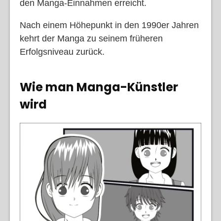
den Manga-Einnahmen erreicht.
Nach einem Höhepunkt in den 1990er Jahren
kehrt der Manga zu seinem früheren
Erfolgsniveau zurück.
Wie man Manga-Künstler
wird