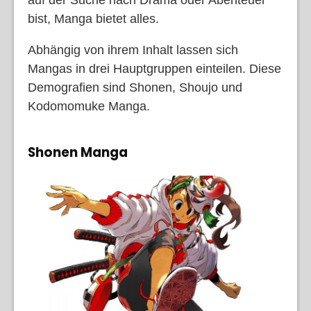
bist, Manga bietet alles.
Abhängig von ihrem Inhalt lassen sich
Mangas in drei Hauptgruppen einteilen. Diese
Demografien sind Shonen, Shoujo und
Kodomomuke Manga.
Shonen Manga