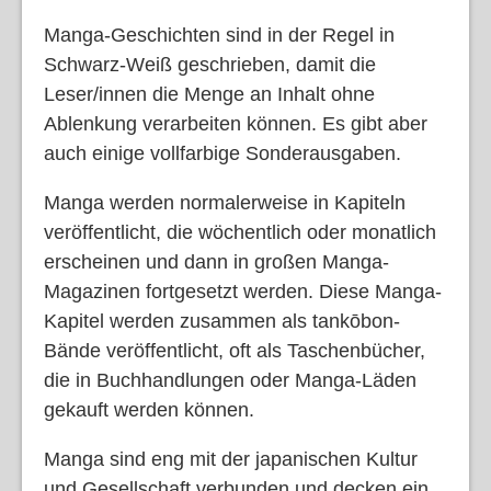
Manga-Geschichten sind in der Regel in
Schwarz-Weiß geschrieben, damit die
Leser/innen die Menge an Inhalt ohne
Ablenkung verarbeiten können. Es gibt aber
auch einige vollfarbige Sonderausgaben.
Manga werden normalerweise in Kapiteln
veröffentlicht, die wöchentlich oder monatlich
erscheinen und dann in großen Manga-
Magazinen fortgesetzt werden. Diese Manga-
Kapitel werden zusammen als tankōbon-
Bände veröffentlicht, oft als Taschenbücher,
die in Buchhandlungen oder Manga-Läden
gekauft werden können.
Manga sind eng mit der japanischen Kultur
und Gesellschaft verbunden und decken ein