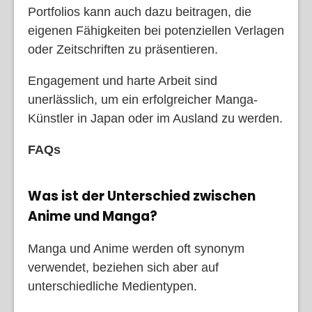
Portfolios kann auch dazu beitragen, die
eigenen Fähigkeiten bei potenziellen Verlagen
oder Zeitschriften zu präsentieren.
Engagement und harte Arbeit sind
unerlässlich, um ein erfolgreicher Manga-
Künstler in Japan oder im Ausland zu werden.
FAQs
Was ist der Unterschied zwischen
Anime und Manga?
Manga und Anime werden oft synonym
verwendet, beziehen sich aber auf
unterschiedliche Medientypen.