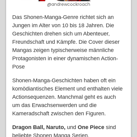
@andrewcockroach
Das Shonen-Manga-Genre richtet sich an
Jungen im Alter von 10 bis 18 Jahren. Die
Geschichten drehen sich um Abenteuer,
Freundschaft und Kämpfe. Die Cover dieser
Mangas zeigen typischerweise männliche
Protagonisten in einer dynamischen Action-
Pose
Shonen-Manga-Geschichten haben oft ein
komödiantisches Element und enthalten viele
Actionsequenzen. Manchmal geht es auch
um das Erwachsenwerden und die
Kameradschaft zwischen den Figuren.
Dragon Ball, Naruto,
und
One Piece
sind
beliebte Shonen Manga Serien.