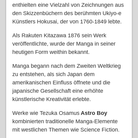
enthielten eine Vielzahl von Zeichnungen aus
den Skizzenbüchern des berühmten Ukiyo-e
Künstlers Hokusai, der von 1760-1849 lebte.
Als Rakuten Kitazawa 1876 sein Werk
veröffentlichte, wurde der Manga in seiner
heutigen Form weithin bekannt.
Manga begann nach dem Zweiten Weltkrieg
zu entstehen, als sich Japan dem
amerikanischen Einfluss öffnete und die
japanische Gesellschaft eine erhöhte
künstlerische Kreativität erlebte.
Werke wie Tezuka Osamus
Astro Boy
kombinierten traditionelle Manga-Elemente
mit westlichen Themen wie Science Fiction.