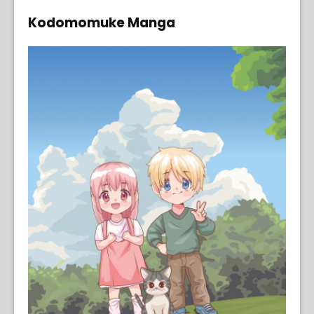
Kodomomuke Manga