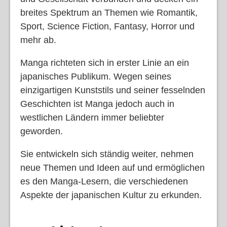
breites Spektrum an Themen wie Romantik,
Sport, Science Fiction, Fantasy, Horror und
mehr ab.
Manga richteten sich in erster Linie an ein
japanisches Publikum. Wegen seines
einzigartigen Kunststils und seiner fesselnden
Geschichten ist Manga jedoch auch in
westlichen Ländern immer beliebter
geworden.
Sie entwickeln sich ständig weiter, nehmen
neue Themen und Ideen auf und ermöglichen
es den Manga-Lesern, die verschiedenen
Aspekte der japanischen Kultur zu erkunden.