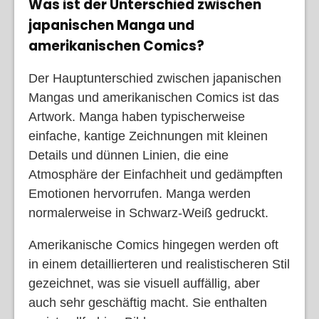
Was ist der Unterschied zwischen
japanischen Manga und
amerikanischen Comics?
Der Hauptunterschied zwischen japanischen
Mangas und amerikanischen Comics ist das
Artwork. Manga haben typischerweise
einfache, kantige Zeichnungen mit kleinen
Details und dünnen Linien, die eine
Atmosphäre der Einfachheit und gedämpften
Emotionen hervorrufen. Manga werden
normalerweise in Schwarz-Weiß gedruckt.
Amerikanische Comics hingegen werden oft
in einem detaillierteren und realistischeren Stil
gezeichnet, was sie visuell auffällig, aber
auch sehr geschäftig macht. Sie enthalten