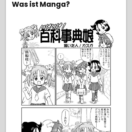
Was ist Manga?