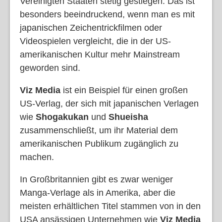
Vereinigten Staaten stetig gestiegen. Das ist
besonders beeindruckend, wenn man es mit
japanischen Zeichentrickfilmen oder
Videospielen vergleicht, die in der US-
amerikanischen Kultur mehr Mainstream
geworden sind.
Viz Media
ist ein Beispiel für einen großen
US-Verlag, der sich mit japanischen Verlagen
wie
Shogakukan
und
Shueisha
zusammenschließt, um ihr Material dem
amerikanischen Publikum zugänglich zu
machen.
In Großbritannien gibt es zwar weniger
Manga-Verlage als in Amerika, aber die
meisten erhältlichen Titel stammen von in den
USA ansässigen Unternehmen wie
Viz Media