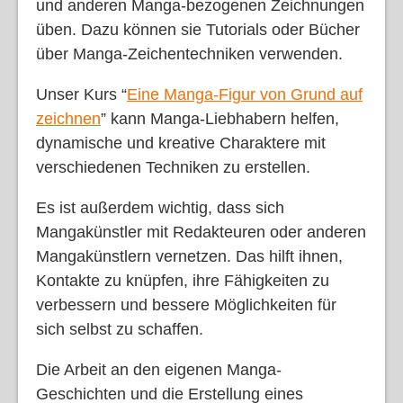
und anderen Manga-bezogenen Zeichnungen
üben. Dazu können sie Tutorials oder Bücher
über Manga-Zeichentechniken verwenden.
Unser Kurs “
Eine Manga-Figur von Grund auf
zeichnen
” kann Manga-Liebhabern helfen,
dynamische und kreative Charaktere mit
verschiedenen Techniken zu erstellen.
Es ist außerdem wichtig, dass sich
Mangakünstler mit Redakteuren oder anderen
Mangakünstlern vernetzen. Das hilft ihnen,
Kontakte zu knüpfen, ihre Fähigkeiten zu
verbessern und bessere Möglichkeiten für
sich selbst zu schaffen.
Die Arbeit an den eigenen Manga-
Geschichten und die Erstellung eines