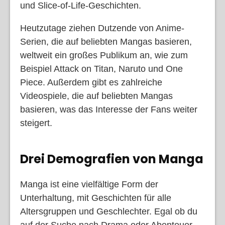
und Slice-of-Life-Geschichten.
Heutzutage ziehen Dutzende von Anime-
Serien, die auf beliebten Mangas basieren,
weltweit ein großes Publikum an, wie zum
Beispiel Attack on Titan, Naruto und One
Piece. Außerdem gibt es zahlreiche
Videospiele, die auf beliebten Mangas
basieren, was das Interesse der Fans weiter
steigert.
Drei Demografien von Manga
Manga ist eine vielfältige Form der
Unterhaltung, mit Geschichten für alle
Altersgruppen und Geschlechter. Egal ob du
auf der Suche nach Drama oder Abenteuer