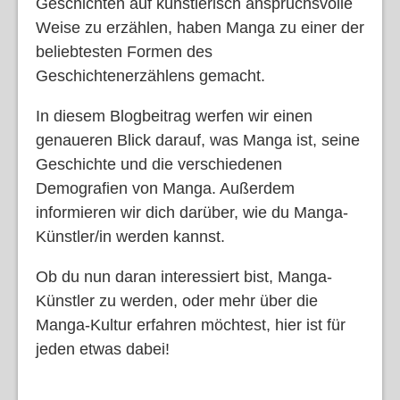
Geschichten auf künstlerisch anspruchsvolle
Weise zu erzählen, haben Manga zu einer der
beliebtesten Formen des
Geschichtenerzählens gemacht.
In diesem Blogbeitrag werfen wir einen
genaueren Blick darauf, was Manga ist, seine
Geschichte und die verschiedenen
Demografien von Manga. Außerdem
informieren wir dich darüber, wie du Manga-
Künstler/in werden kannst.
Ob du nun daran interessiert bist, Manga-
Künstler zu werden, oder mehr über die
Manga-Kultur erfahren möchtest, hier ist für
jeden etwas dabei!