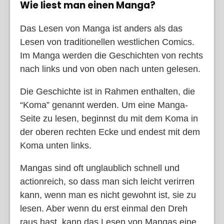
Wie liest man einen Manga?
Das Lesen von Manga ist anders als das
Lesen von traditionellen westlichen Comics.
Im Manga werden die Geschichten von rechts
nach links und von oben nach unten gelesen.
Die Geschichte ist in Rahmen enthalten, die
“Koma” genannt werden. Um eine Manga-
Seite zu lesen, beginnst du mit dem Koma in
der oberen rechten Ecke und endest mit dem
Koma unten links.
Mangas sind oft unglaublich schnell und
actionreich, so dass man sich leicht verirren
kann, wenn man es nicht gewohnt ist, sie zu
lesen. Aber wenn du erst einmal den Dreh
raus hast, kann das Lesen von Mangas eine