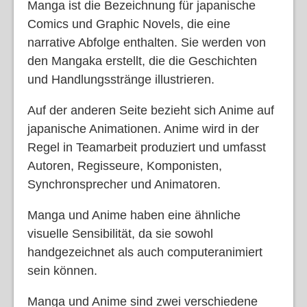
Manga ist die Bezeichnung für japanische
Comics und Graphic Novels, die eine
narrative Abfolge enthalten. Sie werden von
den Mangaka erstellt, die die Geschichten
und Handlungsstränge illustrieren.
Auf der anderen Seite bezieht sich Anime auf
japanische Animationen. Anime wird in der
Regel in Teamarbeit produziert und umfasst
Autoren, Regisseure, Komponisten,
Synchronsprecher und Animatoren.
Manga und Anime haben eine ähnliche
visuelle Sensibilität, da sie sowohl
handgezeichnet als auch computeranimiert
sein können.
Manga und Anime sind zwei verschiedene