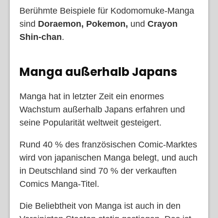
Berühmte Beispiele für Kodomomuke-Manga
sind
Doraemon, Pokemon,
und
Crayon
Shin-chan
.
Manga außerhalb Japans
Manga hat in letzter Zeit ein enormes
Wachstum außerhalb Japans erfahren und
seine Popularität weltweit gesteigert.
Rund 40 % des französischen Comic-Marktes
wird von japanischen Manga belegt, und auch
in Deutschland sind 70 % der verkauften
Comics Manga-Titel.
Die Beliebtheit von Manga ist auch in den