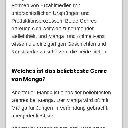
Formen von Erzählmedien mit
unterschiedlichen Ursprüngen und
Produktionsprozessen. Beide Genres
erfreuen sich weltweit zunehmender
Beliebtheit, und Manga- und Anime-Fans
wissen die einzigartigen Geschichten und
Kunstwerke zu schätzen, die beide bieten.
Welches ist das beliebteste Genre
von Manga?
Abenteuer-Manga ist eines der beliebtesten
Genres bei Manga. Der Manga wird oft mit
Manga für Jungen in Verbindung gebracht,
aber jeder liest sie.