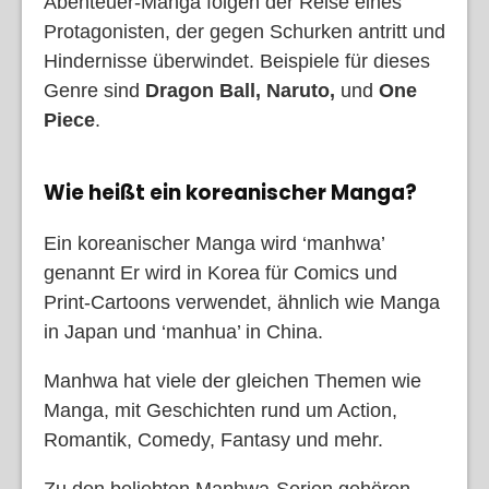
Abenteuer-Manga folgen der Reise eines
Protagonisten, der gegen Schurken antritt und
Hindernisse überwindet. Beispiele für dieses
Genre sind
Dragon Ball, Naruto,
und
One
Piece
.
Wie heißt ein koreanischer Manga?
Ein koreanischer Manga wird ‘manhwa’
genannt Er wird in Korea für Comics und
Print-Cartoons verwendet, ähnlich wie Manga
in Japan und ‘manhua’ in China.
Manhwa hat viele der gleichen Themen wie
Manga, mit Geschichten rund um Action,
Romantik, Comedy, Fantasy und mehr.