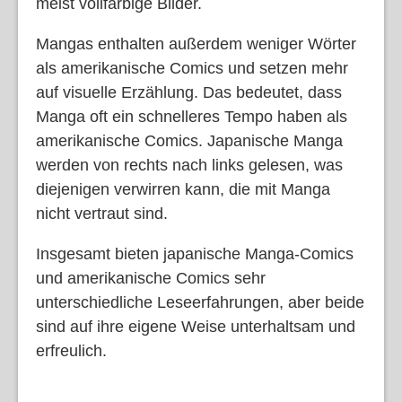
meist vollfarbige Bilder.
Mangas enthalten außerdem weniger Wörter
als amerikanische Comics und setzen mehr
auf visuelle Erzählung. Das bedeutet, dass
Manga oft ein schnelleres Tempo haben als
amerikanische Comics. Japanische Manga
werden von rechts nach links gelesen, was
diejenigen verwirren kann, die mit Manga
nicht vertraut sind.
Insgesamt bieten japanische Manga-Comics
und amerikanische Comics sehr
unterschiedliche Leseerfahrungen, aber beide
sind auf ihre eigene Weise unterhaltsam und
erfreulich.