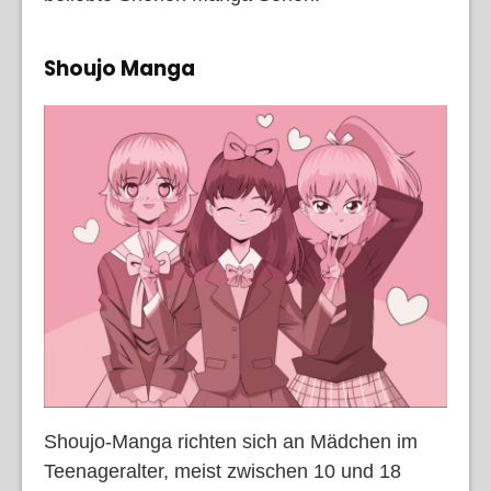
Shoujo Manga
Shoujo-Manga richten sich an Mädchen im
Teenageralter, meist zwischen 10 und 18