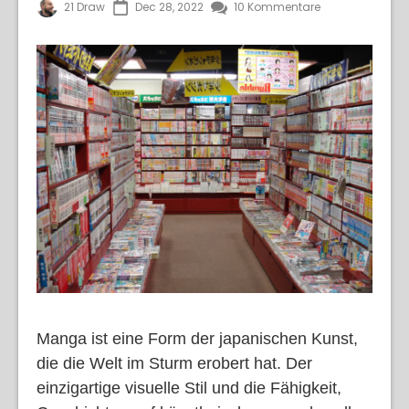
21 Draw
Dec 28, 2022
10 Kommentare
Manga ist eine Form der japanischen Kunst,
die die Welt im Sturm erobert hat. Der
einzigartige visuelle Stil und die Fähigkeit,