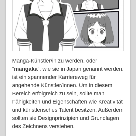
Manga-Künstler/in zu werden, oder
“
mangaka
“, wie sie in Japan genannt werden,
ist ein spannender Karriereweg für
angehende Künstler/innen. Um in diesem
Bereich erfolgreich zu sein, sollte man
Fähigkeiten und Eigenschaften wie Kreativität
und künstlerisches Talent besitzen. Außerdem
sollten sie Designprinzipien und Grundlagen
des Zeichnens verstehen.