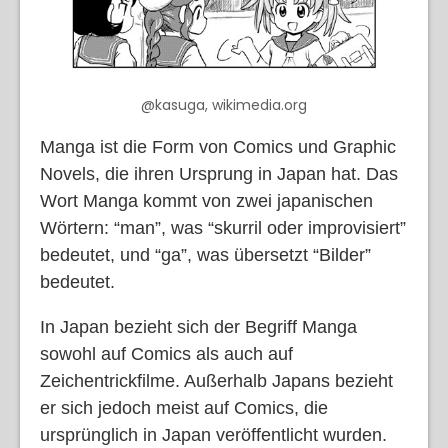
@kasuga, wikimedia.org
Manga ist die Form von Comics und Graphic
Novels, die ihren Ursprung in Japan hat. Das
Wort Manga kommt von zwei japanischen
Wörtern: “man”, was “skurril oder improvisiert”
bedeutet, und “ga”, was übersetzt “Bilder”
bedeutet.
In Japan bezieht sich der Begriff Manga
sowohl auf Comics als auch auf
Zeichentrickfilme. Außerhalb Japans bezieht
er sich jedoch meist auf Comics, die
ursprünglich in Japan veröffentlicht wurden.