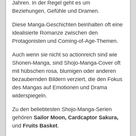
Jahren. In der Regel geht es um
Beziehungen, Gefühle und Dramen.
Diese Manga-Geschichten beinhalten oft eine
idealisierte Romanze zwischen den
Protagonisten und Coming-of-Age-Themen.
Auch wenn sie nicht so actionreich sind wie
Shonen-Manga, sind Shojo-Manga-Cover oft
mit hübschen rosa, blumigen oder anderen
bezaubernden Bildern verziert, die den Fokus
des Mangas auf Emotionen und Drama
widerspiegeln.
Zu den beliebtesten Shojo-Manga-Serien
gehören
Sailor Moon, Cardcaptor Sakura,
und
Fruits Basket
.