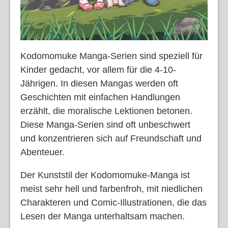
Kodomomuke Manga-Serien sind speziell für
Kinder gedacht, vor allem für die 4-10-
Jährigen. In diesen Mangas werden oft
Geschichten mit einfachen Handlungen
erzählt, die moralische Lektionen betonen.
Diese Manga-Serien sind oft unbeschwert
und konzentrieren sich auf Freundschaft und
Abenteuer.
Der Kunststil der Kodomomuke-Manga ist
meist sehr hell und farbenfroh, mit niedlichen
Charakteren und Comic-Illustrationen, die das
Lesen der Manga unterhaltsam machen.