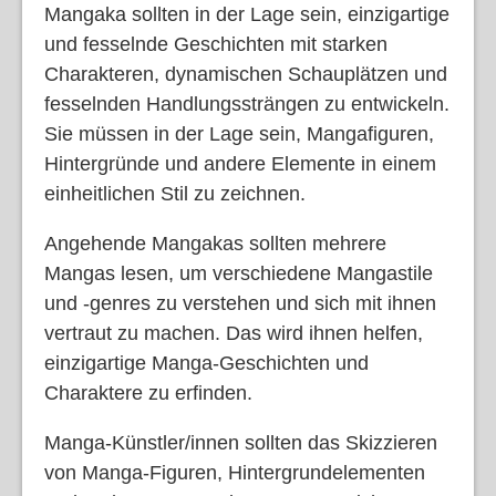
Mangaka sollten in der Lage sein, einzigartige
und fesselnde Geschichten mit starken
Charakteren, dynamischen Schauplätzen und
fesselnden Handlungssträngen zu entwickeln.
Sie müssen in der Lage sein, Mangafiguren,
Hintergründe und andere Elemente in einem
einheitlichen Stil zu zeichnen.
Angehende Mangakas sollten mehrere
Mangas lesen, um verschiedene Mangastile
und -genres zu verstehen und sich mit ihnen
vertraut zu machen. Das wird ihnen helfen,
einzigartige Manga-Geschichten und
Charaktere zu erfinden.
Manga-Künstler/innen sollten das Skizzieren
von Manga-Figuren, Hintergrundelementen