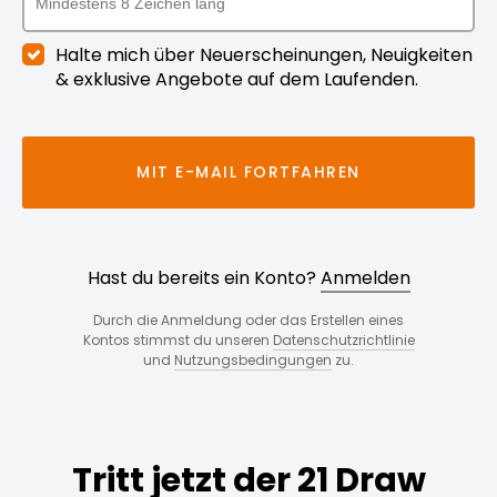
Halte mich über Neuerscheinungen, Neuigkeiten
& exklusive Angebote auf dem Laufenden.
MIT E-MAIL FORTFAHREN
Hast du bereits ein Konto?
Anmelden
Durch die Anmeldung oder das Erstellen eines
Kontos stimmst du unseren
Datenschutzrichtlinie
und
Nutzungsbedingungen
zu.
Tritt jetzt der 21 Draw