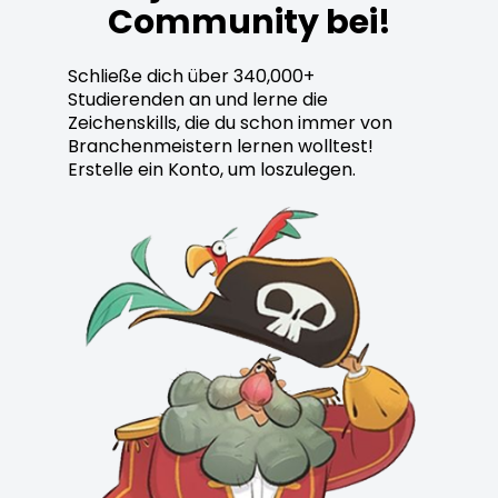
Community bei!
Schließe dich über 340,000+
Studierenden an und lerne die
Zeichenskills, die du schon immer von
Branchenmeistern lernen wolltest!
Erstelle ein Konto, um loszulegen.