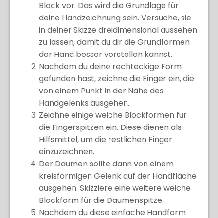
Block vor. Das wird die Grundlage für
deine Handzeichnung sein. Versuche, sie
in deiner Skizze dreidimensional aussehen
zu lassen, damit du dir die Grundformen
der Hand besser vorstellen kannst.
Nachdem du deine rechteckige Form
gefunden hast, zeichne die Finger ein, die
von einem Punkt in der Nähe des
Handgelenks ausgehen.
Zeichne einige weiche Blockformen für
die Fingerspitzen ein. Diese dienen als
Hilfsmittel, um die restlichen Finger
einzuzeichnen.
Der Daumen sollte dann von einem
kreisförmigen Gelenk auf der Handfläche
ausgehen. Skizziere eine weitere weiche
Blockform für die Daumenspitze.
Nachdem du diese einfache Handform