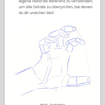
eigene Hand als Referenz zu verwenden,
um alle Details zu überprüfen, bei denen
du dir unsicher bist!
@art_bymemo