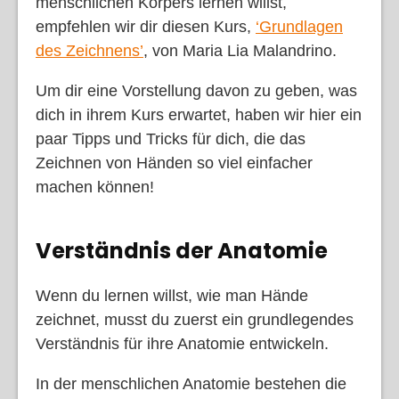
menschlichen Körpers lernen willst,
empfehlen wir dir diesen Kurs,
‘Grundlagen
des Zeichnens’
,
von Maria Lia Malandrino.
Um dir eine Vorstellung davon zu geben, was
dich in ihrem Kurs erwartet, haben wir hier ein
paar Tipps und Tricks für dich, die das
Zeichnen von Händen so viel einfacher
machen können!
Verständnis der Anatomie
Wenn du lernen willst, wie man Hände
zeichnet, musst du zuerst ein grundlegendes
Verständnis für ihre Anatomie entwickeln.
In der menschlichen Anatomie bestehen die