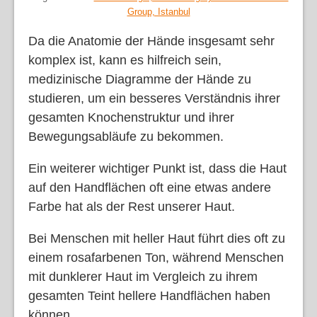
Group, Istanbul
Da die Anatomie der Hände insgesamt sehr
komplex ist, kann es hilfreich sein,
medizinische Diagramme der Hände zu
studieren, um ein besseres Verständnis ihrer
gesamten Knochenstruktur und ihrer
Bewegungsabläufe zu bekommen.
Ein weiterer wichtiger Punkt ist, dass die Haut
auf den Handflächen oft eine etwas andere
Farbe hat als der Rest unserer Haut.
Bei Menschen mit heller Haut führt dies oft zu
einem rosafarbenen Ton, während Menschen
mit dunklerer Haut im Vergleich zu ihrem
gesamten Teint hellere Handflächen haben
können.