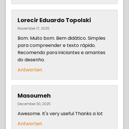
Lorecir Eduardo Topolski
November 17, 2025
Bom. Muito bom. Bem didático. Simples
para compreender e texto rápido.
Recomendo para iniciantes e amantes
do desenho.
Antworten
Masoumeh
December 30, 2025
Awesome. It's very useful Thanks a lot
Antworten