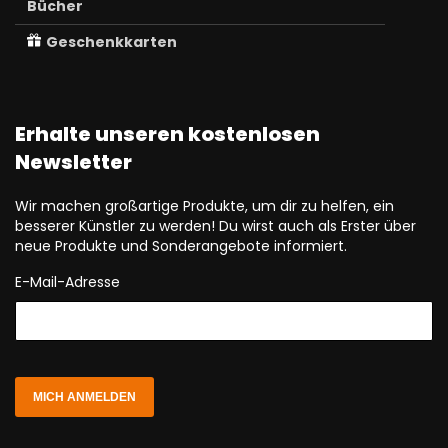
Bücher
Geschenkkarten
Erhalte unseren kostenlosen
Newsletter
Wir machen großartige Produkte, um dir zu helfen, ein
besserer Künstler zu werden! Du wirst auch als Erster über
neue Produkte und Sonderangebote informiert.
E-Mail-Adresse
MICH ANMELDEN