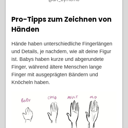
Pro-Tipps zum Zeichnen von
Händen
Hände haben unterschiedliche Fingerlängen
und Details, je nachdem, wie alt deine Figur
ist. Babys haben kurze und abgerundete
Finger, während ältere Menschen lange
Finger mit ausgeprägten Bändern und
Knöcheln haben.