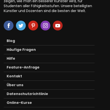
zeigen, wie man ein besserer Künstler wird, für
Studenten aller Fähigkeitsstufen. Unsere beteiligten
Künstler und Dozenten sind die besten der Welt.
Blog
Häufige Fragen
Hilfe
Feature-Anfrage
Kontakt
Über uns
Datenschutzrichtlinie
Online-Kurse