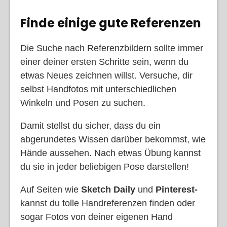
Finde einige gute Referenzen
Die Suche nach Referenzbildern sollte immer
einer deiner ersten Schritte sein, wenn du
etwas Neues zeichnen willst. Versuche, dir
selbst Handfotos mit unterschiedlichen
Winkeln und Posen zu suchen.
Damit stellst du sicher, dass du ein
abgerundetes Wissen darüber bekommst, wie
Hände aussehen. Nach etwas Übung kannst
du sie in jeder beliebigen Pose darstellen!
Auf Seiten wie
Sketch Daily
und
Pinterest-
kannst du tolle Handreferenzen finden oder
sogar Fotos von deiner eigenen Hand