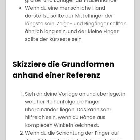
größer und kantiger als Frauenhände.
Wenn du eine menschliche Hand
darstellst, sollte der Mittelfinger der
längste sein. Zeige- und Ringfinger sollten
ähnlich lang sein, und der kleine Finger
sollte der kürzeste sein.
Skizziere die Grundformen
anhand einer Referenz
Sieh dir deine Vorlage an und überlege, in
welcher Reihenfolge die Finger
übereinander liegen. Das kann sehr
hilfreich sein, wenn du Hände aus
komplexen Winkeln zeichnest.
Wenn du die Schichtung der Finger auf