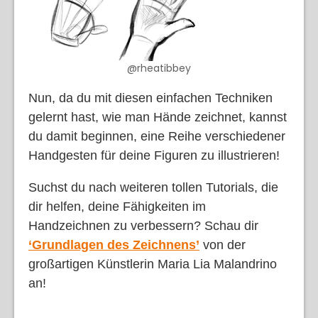
@rheatibbey
Nun, da du mit diesen einfachen Techniken
gelernt hast, wie man Hände zeichnet, kannst
du damit beginnen, eine Reihe verschiedener
Handgesten für deine Figuren zu illustrieren!
Suchst du nach weiteren tollen Tutorials, die
dir helfen, deine Fähigkeiten im
Handzeichnen zu verbessern? Schau dir
‘Grundlagen des Zeichnens’
von der
großartigen Künstlerin Maria Lia Malandrino
an!