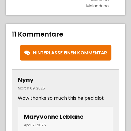
Malandrino
11 Kommentare
HINTERLASSE EINEN KOMMENTAR
Nyny
March 09, 2025
Wow thanks so much this helped alot
Maryvonne Leblanc
April 21, 2025