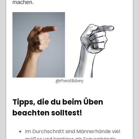
machen.
@rheatibbey
Tipps, die du beim Üben
beachten solltest!
Im Durchschnitt sind Männerhände viel