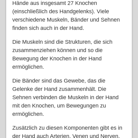
Hände aus insgesamt 27 Knochen
(einschließlich des Handgelenks). Viele
verschiedene Muskeln, Bänder und Sehnen
finden sich auch in der Hand.
Die Muskeln sind die Strukturen, die sich
zusammenziehen können und so die
Bewegung der Knochen in der Hand
ermöglichen.
Die Bänder sind das Gewebe, das die
Gelenke der Hand zusammenhält. Die
Sehnen verbinden die Muskeln in der Hand
mit den Knochen, um Bewegungen zu
ermöglichen.
Zusätzlich zu diesen Komponenten gibt es in
der Hand auch Arterien, Venen und Nerven,