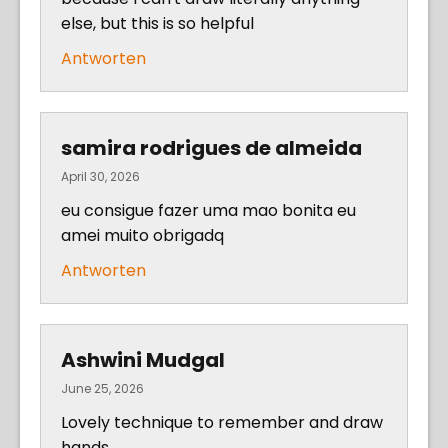
else, but this is so helpful
Antworten
samira rodrigues de almeida
April 30, 2026
eu consigue fazer uma mao bonita eu
amei muito obrigadq
Antworten
Ashwini Mudgal
June 25, 2026
Lovely technique to remember and draw
hands