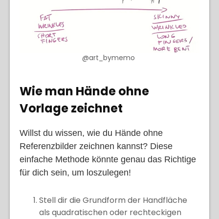
@art_bymemo
Wie man Hände ohne
Vorlage zeichnet
Willst du wissen, wie du Hände ohne
Referenzbilder zeichnen kannst? Diese
einfache Methode könnte genau das Richtige
für dich sein, um loszulegen!
Stell dir die Grundform der Handfläche
als quadratischen oder rechteckigen