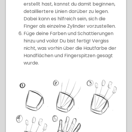
erstellt hast, kannst du damit beginnen,
detailliertere Linien darüber zu legen.
Dabei kann es hilfreich sein, sich die
Finger als einzelne Zylinder vorzustellen.
Füge deine Farben und Schattierungen
hinzu und voila! Du bist fertig! Vergiss
nicht, was vorhin über die Hautfarbe der
Handflächen und Fingerspitzen gesagt
wurde.