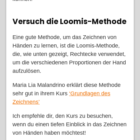
Versuch die Loomis-Methode
Eine gute Methode, um das Zeichnen von
Händen zu lernen, ist die Loomis-Methode,
die, wie unten gezeigt, Rechtecke verwendet,
um die verschiedenen Proportionen der Hand
aufzulösen.
Maria Lia Malandrino erklärt diese Methode
sehr gut in ihrem Kurs
‘Grundlagen des
Zeichnens’
Ich empfehle dir, den Kurs zu besuchen,
wenn du einen tiefen Einblick in das Zeichnen
von Händen haben möchtest!