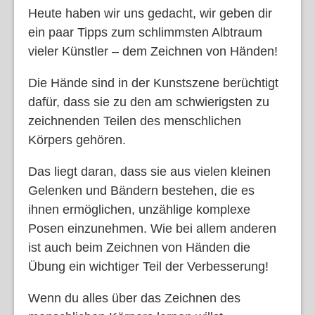
Heute haben wir uns gedacht, wir geben dir
ein paar Tipps zum schlimmsten Albtraum
vieler Künstler – dem Zeichnen von Händen!
Die Hände sind in der Kunstszene berüchtigt
dafür, dass sie zu den am schwierigsten zu
zeichnenden Teilen des menschlichen
Körpers gehören.
Das liegt daran, dass sie aus vielen kleinen
Gelenken und Bändern bestehen, die es
ihnen ermöglichen, unzählige komplexe
Posen einzunehmen. Wie bei allem anderen
ist auch beim Zeichnen von Händen die
Übung ein wichtiger Teil der Verbesserung!
Wenn du alles über das Zeichnen des