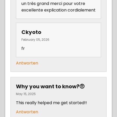
un très grand merci pour votre
excellente explication cordialement
Ckyoto
February 05, 2026
fr
Antworten
Why you want to know?🤨
May 15, 2025
This really helped me get started!!
Antworten