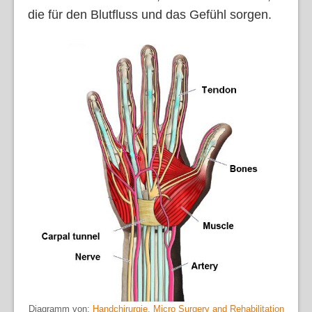
die für den Blutfluss und das Gefühl sorgen.
Diagramm von:
Handchirurgie, Micro Surgery and Rehabilitation