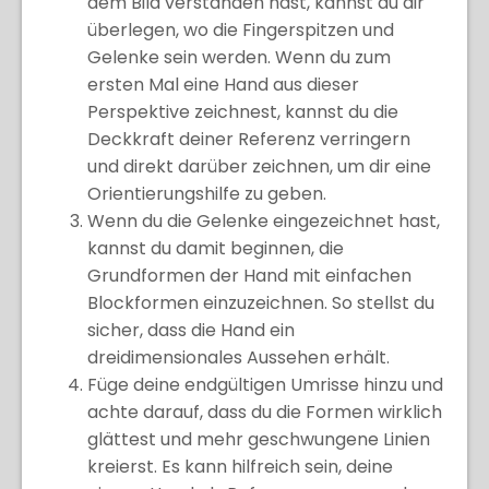
dem Bild verstanden hast, kannst du dir
überlegen, wo die Fingerspitzen und
Gelenke sein werden. Wenn du zum
ersten Mal eine Hand aus dieser
Perspektive zeichnest, kannst du die
Deckkraft deiner Referenz verringern
und direkt darüber zeichnen, um dir eine
Orientierungshilfe zu geben.
Wenn du die Gelenke eingezeichnet hast,
kannst du damit beginnen, die
Grundformen der Hand mit einfachen
Blockformen einzuzeichnen. So stellst du
sicher, dass die Hand ein
dreidimensionales Aussehen erhält.
Füge deine endgültigen Umrisse hinzu und
achte darauf, dass du die Formen wirklich
glättest und mehr geschwungene Linien
kreierst. Es kann hilfreich sein, deine