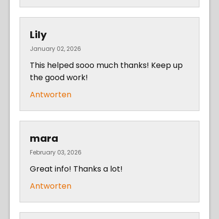
Lily
January 02, 2026
This helped sooo much thanks! Keep up
the good work!
Antworten
mara
February 03, 2026
Great info! Thanks a lot!
Antworten