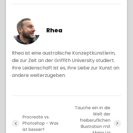
Rhea
Rhea ist eine australische Konzeptkünstlerin,
die zur Zeit an der Griffith University studiert.
Ihre Leidenschaft ist es, ihre Liebe zur Kunst an
andere weiterzugeben.
Tauche ein in die
Welt der
Procreate vs.
freiberuflichen
Photoshop - Was
Illustration mit
ist besser?
Maria Lia