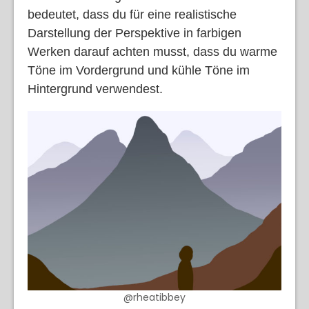
bedeutet, dass du für eine realistische
Darstellung der Perspektive in farbigen
Werken darauf achten musst, dass du warme
Töne im Vordergrund und kühle Töne im
Hintergrund verwendest.
@rheatibbey