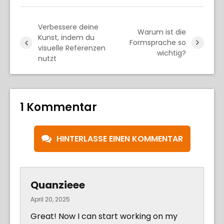
Verbessere deine
Warum ist die
Kunst, indem du
Formsprache so
visuelle Referenzen
wichtig?
nutzt
1 Kommentar
HINTERLASSE EINEN KOMMENTAR
Quanzieee
April 20, 2025
Great! Now I can start working on my