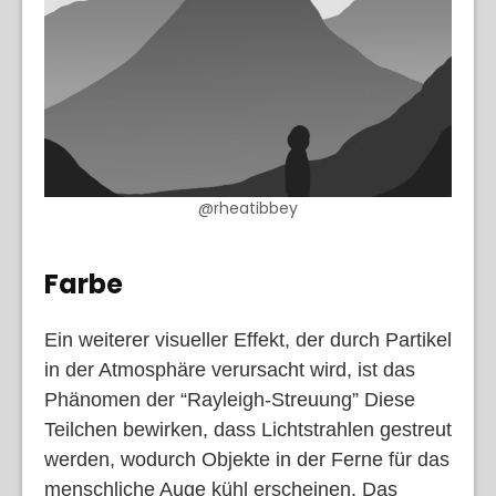
@rheatibbey
Farbe
Ein weiterer visueller Effekt, der durch Partikel
in der Atmosphäre verursacht wird, ist das
Phänomen der “Rayleigh-Streuung” Diese
Teilchen bewirken, dass Lichtstrahlen gestreut
werden, wodurch Objekte in der Ferne für das
menschliche Auge kühl erscheinen. Das