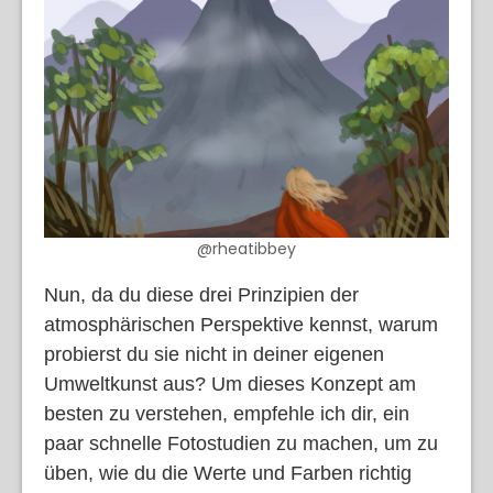
@rheatibbey
Nun, da du diese drei Prinzipien der
atmosphärischen Perspektive kennst, warum
probierst du sie nicht in deiner eigenen
Umweltkunst aus? Um dieses Konzept am
besten zu verstehen, empfehle ich dir, ein
paar schnelle Fotostudien zu machen, um zu
üben, wie du die Werte und Farben richtig