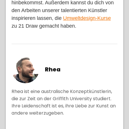
hinbekommst. Außerdem kannst du dich von
den Arbeiten unserer talentierten Künstler
inspirieren lassen, die
Umweltdesign-Kurse
zu 21 Draw gemacht haben.
Rhea
Rhea ist eine australische Konzeptkünstlerin,
die zur Zeit an der Griffith University studiert.
Ihre Leidenschaft ist es, ihre Liebe zur Kunst an
andere weiterzugeben.