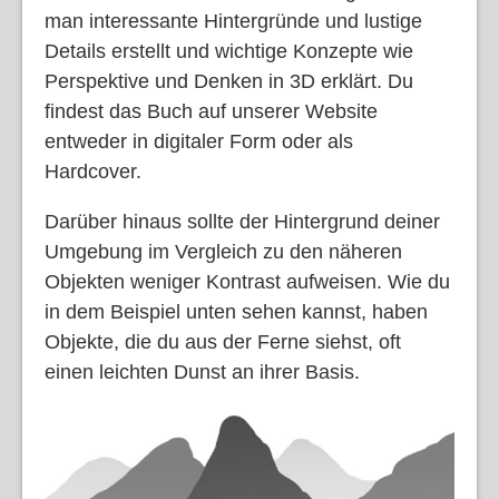
man interessante Hintergründe und lustige
Details erstellt und wichtige Konzepte wie
Perspektive und Denken in 3D erklärt. Du
findest das Buch auf unserer Website
entweder in digitaler Form oder als
Hardcover.
Darüber hinaus sollte der Hintergrund deiner
Umgebung im Vergleich zu den näheren
Objekten weniger Kontrast aufweisen. Wie du
in dem Beispiel unten sehen kannst, haben
Objekte, die du aus der Ferne siehst, oft
einen leichten Dunst an ihrer Basis.