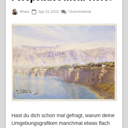
Rhea
Apr 22, 2022
1 Kommentar
Hast du dich schon mal gefragt, warum deine
Umgebungsgrafiken manchmal etwas flach