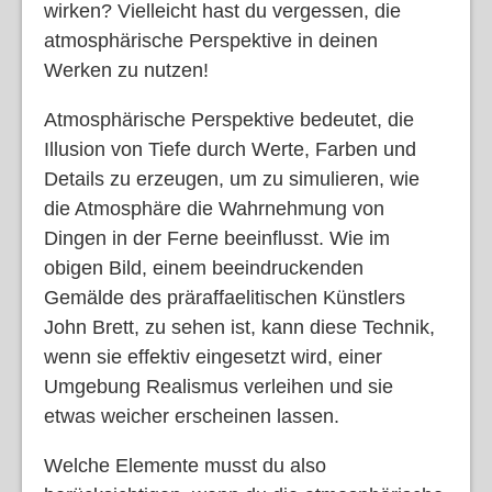
wirken? Vielleicht hast du vergessen, die
atmosphärische Perspektive in deinen
Werken zu nutzen!
Atmosphärische Perspektive bedeutet, die
Illusion von Tiefe durch Werte, Farben und
Details zu erzeugen, um zu simulieren, wie
die Atmosphäre die Wahrnehmung von
Dingen in der Ferne beeinflusst. Wie im
obigen Bild, einem beeindruckenden
Gemälde des präraffaelitischen Künstlers
John Brett, zu sehen ist, kann diese Technik,
wenn sie effektiv eingesetzt wird, einer
Umgebung Realismus verleihen und sie
etwas weicher erscheinen lassen.
Welche Elemente musst du also