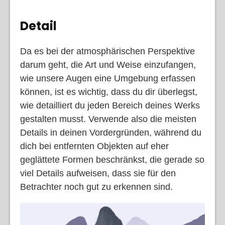
Detail
Da es bei der atmosphärischen Perspektive
darum geht, die Art und Weise einzufangen,
wie unsere Augen eine Umgebung erfassen
können, ist es wichtig, dass du dir überlegst,
wie detailliert du jeden Bereich deines Werks
gestalten musst. Verwende also die meisten
Details in deinen Vordergründen, während du
dich bei entfernten Objekten auf eher
geglättete Formen beschränkst, die gerade so
viel Details aufweisen, dass sie für den
Betrachter noch gut zu erkennen sind.