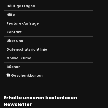
Häufige Fragen
Hilfe
Feature-Anfrage
Kontakt
Über uns
Datenschutzrichtlinie
Online-Kurse
Bücher
Geschenkkarten
Erhalte unseren kostenlosen
Newsletter