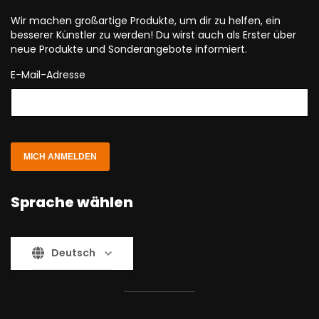
Wir machen großartige Produkte, um dir zu helfen, ein
besserer Künstler zu werden! Du wirst auch als Erster über
neue Produkte und Sonderangebote informiert.
E-Mail-Adresse
MICH ANMELDEN
Sprache wählen
Deutsch