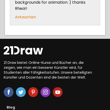
backgrounds for animation :) thanks
Rhea!!
Antworten
21 Draw bietet Online-Kurse und Bücher an, die
zeigen, wie man ein besserer Künstler wird, für
Studenten aller Fähigkeitsstufen. Unsere beteiligten
Künstler und Dozenten sind die besten der Welt.
Blog