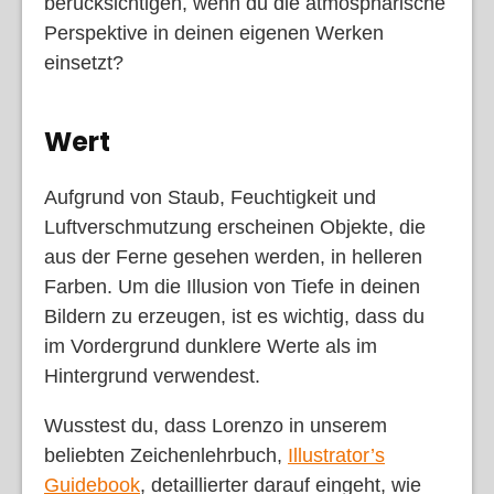
berücksichtigen, wenn du die atmosphärische
Perspektive in deinen eigenen Werken
einsetzt?
Wert
Aufgrund von Staub, Feuchtigkeit und
Luftverschmutzung erscheinen Objekte, die
aus der Ferne gesehen werden, in helleren
Farben. Um die Illusion von Tiefe in deinen
Bildern zu erzeugen, ist es wichtig, dass du
im Vordergrund dunklere Werte als im
Hintergrund verwendest.
Wusstest du, dass Lorenzo in unserem
beliebten Zeichenlehrbuch,
Illustrator’s
Guidebook
, detaillierter darauf eingeht, wie