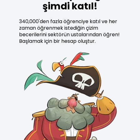
şimdi katıl!
340,000'den fazla öğrenciye katıl ve her
zaman öğrenmek istediğin çizim
becerilerini sektörün ustalarından öğren!
Başlamak için bir hesap oluştur.