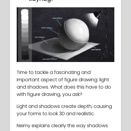
Time to tackle a fascinating and
important aspect of figure drawing: light
and shadows. What does this have to do
with figure drawing, you ask?
Light and shadows create depth, causing
your forms to look 3D and realistic.
Neimy explains clearly the way shadows