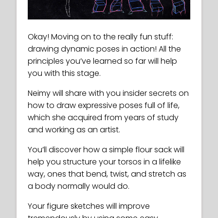
Okay! Moving on to the really fun stuff:
drawing dynamic poses in action! All the
principles you’ve learned so far will help
you with this stage.
Neimy will share with you insider secrets on
how to draw expressive poses full of life,
which she acquired from years of study
and working as an artist.
You’ll discover how a simple flour sack will
help you structure your torsos in a lifelike
way, ones that bend, twist, and stretch as
a body normally would do.
Your figure sketches will improve