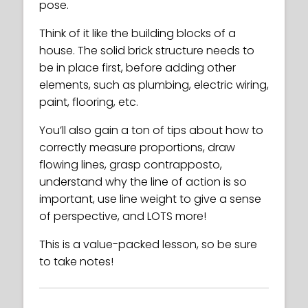
pose.
Think of it like the building blocks of a
house. The solid brick structure needs to
be in place first, before adding other
elements, such as plumbing, electric wiring,
paint, flooring, etc.
You’ll also gain a ton of tips about how to
correctly measure proportions, draw
flowing lines, grasp contrapposto,
understand why the line of action is so
important, use line weight to give a sense
of perspective, and LOTS more!
This is a value-packed lesson, so be sure
to take notes!