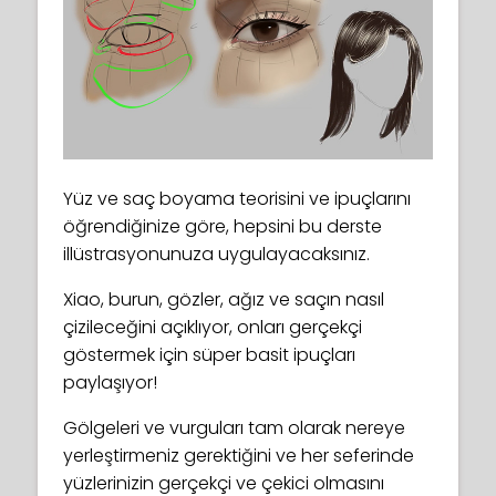
Yüz ve saç boyama teorisini ve ipuçlarını
öğrendiğinize göre, hepsini bu derste
illüstrasyonunuza uygulayacaksınız.
Xiao, burun, gözler, ağız ve saçın nasıl
çizileceğini açıklıyor, onları gerçekçi
göstermek için süper basit ipuçları
paylaşıyor!
Gölgeleri ve vurguları tam olarak nereye
yerleştirmeniz gerektiğini ve her seferinde
yüzlerinizin gerçekçi ve çekici olmasını