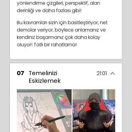
yönlendirme çizgileri, perspektif, alan
derinliği ve daha fazlası gibi!
Bu kavramları sizin için basitleştiriyor, net
demolar veriyor, böylece anlamanız ve
kendiniz başarmanız çok daha kolay
oluyor! Tatlı bir rahatlama!
07
Temelinizi
21:01
Eskizlemek