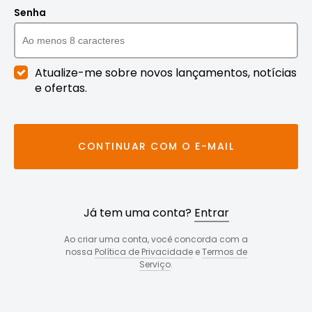
Senha
Atualize-me sobre novos lançamentos, notícias
e ofertas.
CONTINUAR COM O E-MAIL
Já tem uma conta?
Entrar
Ao criar uma conta, você concorda com a
nossa
Política de Privacidade
e
Termos de
Serviço
.