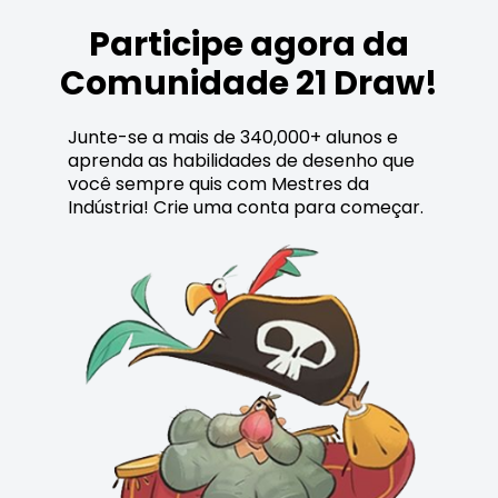
Participe agora da
Comunidade 21 Draw!
Junte-se a mais de 340,000+ alunos e
aprenda as habilidades de desenho que
você sempre quis com Mestres da
Indústria! Crie uma conta para começar.