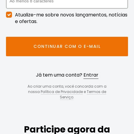
Atualize-me sobre novos lançamentos, notícias
e ofertas.
CONTINUAR COM O E-MAIL
Já tem uma conta?
Entrar
Ao criar uma conta, você concorda com a
nossa
Política de Privacidade
e
Termos de
Serviço
.
Participe agora da