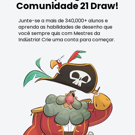
Comunidade 21 Draw!
Junte-se a mais de 340,000+ alunos e
aprenda as habilidades de desenho que
você sempre quis com Mestres da
Indústria! Crie uma conta para começar.