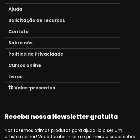
Ajuda
Solicitação de recursos
Contato
Sobre nós
Política de Privacidade
Cursos online
Livros
Vales-presentes
Receba nossa Newsletter gratuita
Nós fazemos ótimos produtos para ajudá-lo a ser um
artista melhor! Você também será o primeiro a saber sobre