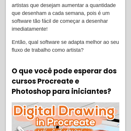
artistas que desejam aumentar a quantidade
que desenham a cada semana, pois é um
software tão fácil de começar a desenhar
imediatamente!
Então, qual software se adapta melhor ao seu
fluxo de trabalho como artista?
O que você pode esperar dos
cursos Procreate e
Photoshop para iniciantes?