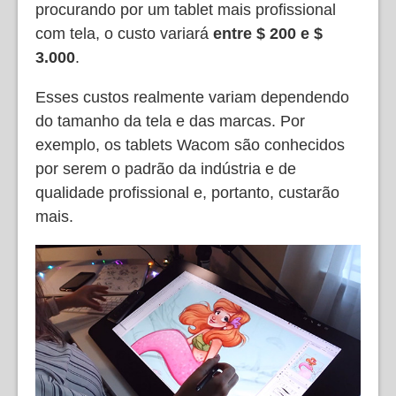
procurando por um tablet mais profissional
com tela, o custo variará
entre $ 200 e $
3.000
.
Esses custos realmente variam dependendo
do tamanho da tela e das marcas. Por
exemplo, os tablets Wacom são conhecidos
por serem o padrão da indústria e de
qualidade profissional e, portanto, custarão
mais.