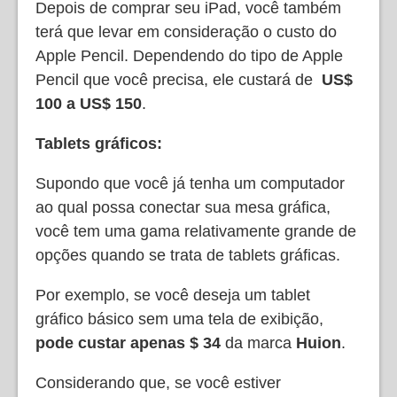
Depois de comprar seu iPad, você também
terá que levar em consideração o custo do
Apple Pencil. Dependendo do tipo de Apple
Pencil que você precisa, ele custará de
US$
100 a US$ 150
.
Tablets gráficos:
Supondo que você já tenha um computador
ao qual possa conectar sua mesa gráfica,
você tem uma gama relativamente grande de
opções quando se trata de tablets gráficas.
Por exemplo, se você deseja um tablet
gráfico básico sem uma tela de exibição,
pode custar apenas $ 34
da marca
Huion
.
Considerando que, se você estiver