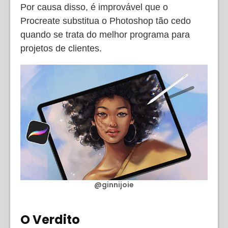
Por causa disso, é improvável que o
Procreate substitua o Photoshop tão cedo
quando se trata do melhor programa para
projetos de clientes.
@ginnijoie
O Verdito