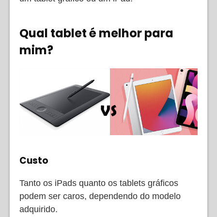
Qual tablet é melhor para
mim?
Custo
Tanto os iPads quanto os tablets gráficos
podem ser caros, dependendo do modelo
adquirido.