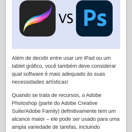
Além de decidir entre usar um iPad ou um
tablet gráfico, você também deve considerar
qual software é mais adequado às suas
necessidades artísticas!
Quando se trata de recursos, o Adobe
Photoshop (parte do Adobe Creative
Suite/Adobe Family) definitivamente tem um
alcance maior – ele pode ser usado para uma
ampla variedade de tarefas, incluindo