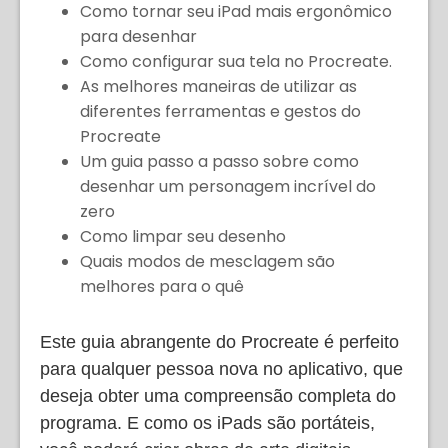
Como tornar seu iPad mais ergonômico
para desenhar
Como configurar sua tela no Procreate.
As melhores maneiras de utilizar as
diferentes ferramentas e gestos do
Procreate
Um guia passo a passo sobre como
desenhar um personagem incrível do
zero
Como limpar seu desenho
Quais modos de mesclagem são
melhores para o quê
Este guia abrangente do Procreate é perfeito
para qualquer pessoa nova no aplicativo, que
deseja obter uma compreensão completa do
programa. E como os iPads são portáteis,