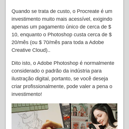
Quando se trata de custo, o Procreate é um
investimento muito mais acessível, exigindo
apenas um pagamento único de cerca de $
10, enquanto o Photoshop custa cerca de $
20/mês (ou $ 70/mês para toda a Adobe
Creative Cloud)..
Dito isto, o Adobe Photoshop é normalmente
considerado o padrão da indústria para
ilustração digital, portanto, se você deseja
criar profissionalmente, pode valer a pena o
investimento!