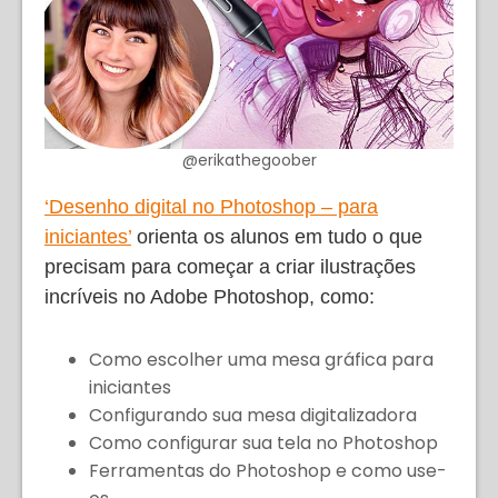
@erikathegoober
‘Desenho digital no Photoshop – para
iniciantes’
orienta os alunos em tudo o que
precisam para começar a criar ilustrações
incríveis no Adobe Photoshop, como:
Como escolher uma mesa gráfica para
iniciantes
Configurando sua mesa digitalizadora
Como configurar sua tela no Photoshop
Ferramentas do Photoshop e como use-