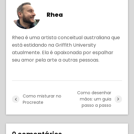
Rhea
Rhea é uma artista conceitual australiana que
está estidando na Griffith University
atualmente. Ela é apaixonada por espalhar
seu amor pela arte a outras pessoas.
Como desenhar
Como misturar no
mãos: um guia
Procreate
passo a passo