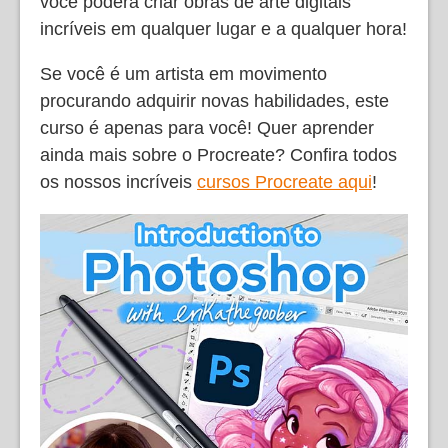
você poderá criar obras de arte digitais
incríveis em qualquer lugar e a qualquer hora!
Se você é um artista em movimento
procurando adquirir novas habilidades, este
curso é apenas para você! Quer aprender
ainda mais sobre o Procreate? Confira todos
os nossos incríveis
cursos Procreate aqui
!