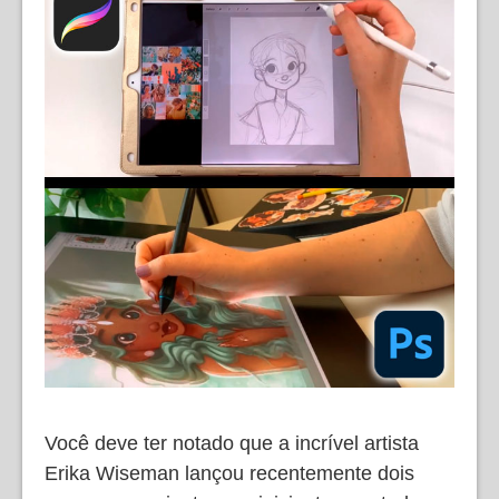
Você deve ter notado que a incrível artista
Erika Wiseman lançou recentemente dois