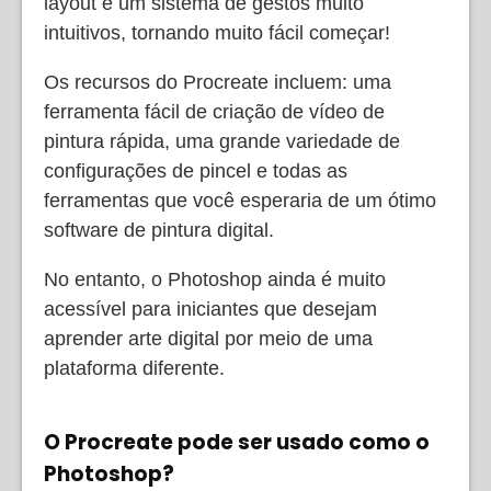
layout e um sistema de gestos muito
intuitivos, tornando muito fácil começar!
Os recursos do Procreate incluem: uma
ferramenta fácil de criação de vídeo de
pintura rápida, uma grande variedade de
configurações de pincel e todas as
ferramentas que você esperaria de um ótimo
software de pintura digital.
No entanto, o Photoshop ainda é muito
acessível para iniciantes que desejam
aprender arte digital por meio de uma
plataforma diferente.
O Procreate pode ser usado como o
Photoshop?