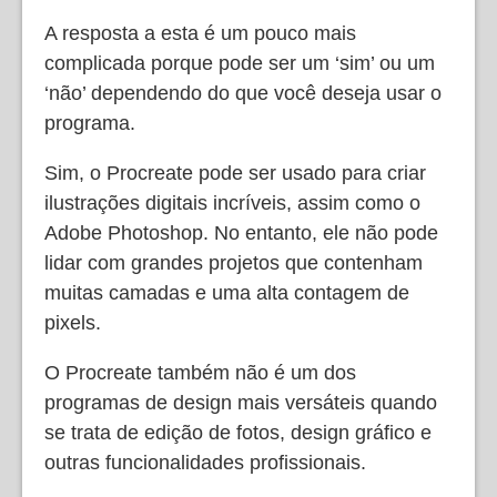
A resposta a esta é um pouco mais
complicada porque pode ser um ‘sim’ ou um
‘não’ dependendo do que você deseja usar o
programa.
Sim, o Procreate pode ser usado para criar
ilustrações digitais incríveis, assim como o
Adobe Photoshop. No entanto, ele não pode
lidar com grandes projetos que contenham
muitas camadas e uma alta contagem de
pixels.
O Procreate também não é um dos
programas de design mais versáteis quando
se trata de edição de fotos, design gráfico e
outras funcionalidades profissionais.