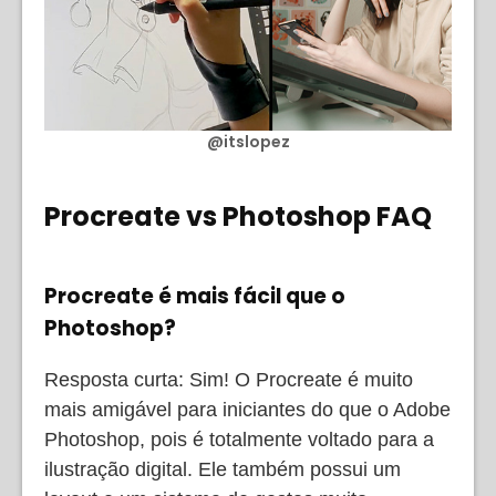
@itslopez
Procreate vs Photoshop FAQ
Procreate é mais fácil que o
Photoshop?
Resposta curta: Sim! O Procreate é muito
mais amigável para iniciantes do que o Adobe
Photoshop, pois é totalmente voltado para a
ilustração digital. Ele também possui um