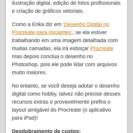
ilustração digital, edição de fotos profissionais
e criação de gráficos vetoriais.
Como a Erika diz em
‘Desenho Digital no
Procreate para Iniciantes’
, se ela estiver
trabalhando em uma imagem detalhada com
muitas camadas, ela irá esboçar
Procreate
mas depois conclua o desenho no
Photoshop, pois ele pode lidar com arquivos
muito maiores.
No entanto, se você deseja adotar o desenho
digital como hobby, talvez não precise desses
recursos extras e provavelmente prefira o
layout amigável do Procreate (o aplicativo
para iPad)!
Desdobramento de custos: