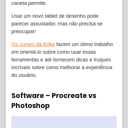
caneta permite.
Usar um novo tablet de desenho pode
parecer assustador, mas não precisa se
preocupar!
Os cursos da Erika
fazem um ótimo trabalho
em orientá-lo sobre como usar essas
ferramentas e até fornecem dicas e truques
incríveis sobre como melhorar a experiência
do usuário.
Software – Procreate vs
Photoshop