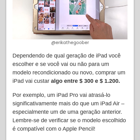
@erikathegoober
Dependendo de qual geração de iPad você
escolher e se você vai ou não para um
modelo recondicionado ou novo, comprar um
iPad vai custar
algo entre $ 300 e $ 1.200.
Por exemplo, um iPad Pro vai atrasá-lo
significativamente mais do que um iPad Air –
especialmente um de uma geração anterior.
Lembre-se de verificar se o modelo escolhido
é compatível com o Apple Pencil!