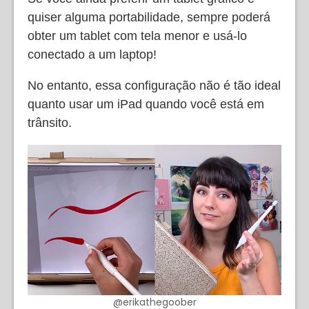
quiser alguma portabilidade, sempre poderá
obter um tablet com tela menor e usá-lo
conectado a um laptop!
No entanto, essa configuração não é tão ideal
quanto usar um iPad quando você está em
trânsito.
@erikathegoober