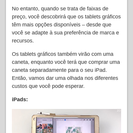
No entanto, quando se trata de faixas de
preço, você descobrirá que os tablets gráficos
têm mais opções disponíveis – desde que
você se adapte à sua preferência de marca e
recursos.
Os tablets gráficos também virão com uma
caneta, enquanto você terá que comprar uma
caneta separadamente para o seu iPad.
Então, vamos dar uma olhada nos diferentes
custos que você pode esperar.
iPads: