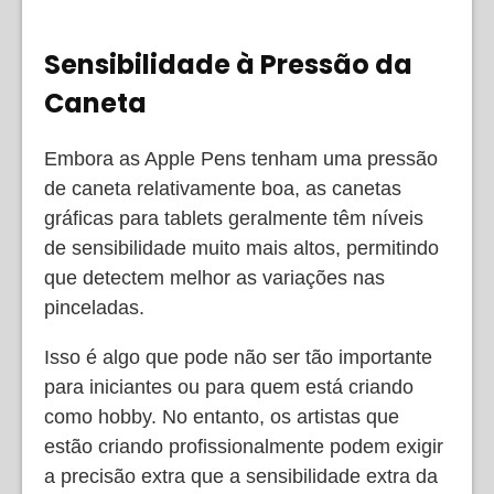
Sensibilidade à Pressão da
Caneta
Embora as Apple Pens tenham uma pressão
de caneta relativamente boa, as canetas
gráficas para tablets geralmente têm níveis
de sensibilidade muito mais altos, permitindo
que detectem melhor as variações nas
pinceladas.
Isso é algo que pode não ser tão importante
para iniciantes ou para quem está criando
como hobby. No entanto, os artistas que
estão criando profissionalmente podem exigir
a precisão extra que a sensibilidade extra da