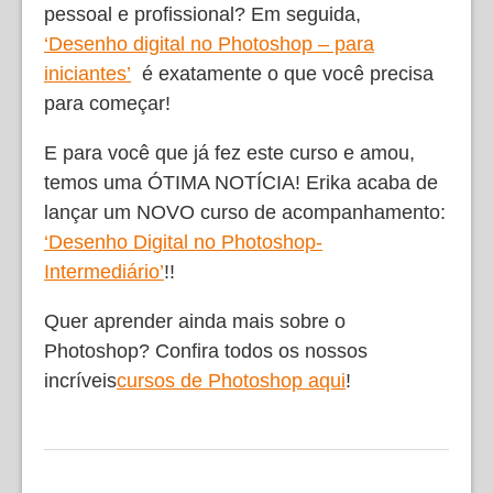
pessoal e profissional? Em seguida,
‘Desenho digital no Photoshop – para
iniciantes’
é exatamente o que você precisa
para começar!
E para você que já fez este curso e amou,
temos uma ÓTIMA NOTÍCIA! Erika acaba de
lançar um NOVO curso de acompanhamento:
‘Desenho Digital no Photoshop-
Intermediário’
!!
Quer aprender ainda mais sobre o
Photoshop? Confira todos os nossos
incríveis
cursos de Photoshop aqui
!