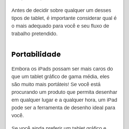
Antes de decidir sobre qualquer um desses
tipos de tablet, é importante considerar qual é
o mais adequado para você e seu fluxo de
trabalho pretendido.
Portabilidade
Embora os iPads possam ser mais caros do
que um tablet gráfico de gama média, eles
são muito mais portáteis! Se você está
procurando um produto que permita desenhar
em qualquer lugar e a qualquer hora, um iPad
pode ser a ferramenta de desenho ideal para
você.
Se você ainda preferir um tablet gráfico e