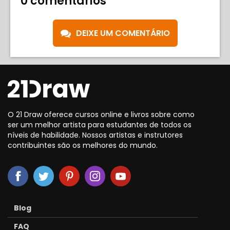
0 comentários
DEIXE UM COMENTÁRIO
O 21 Draw oferece cursos online e livros sobre como
ser um melhor artista para estudantes de todos os
níveis de habilidade. Nossos artistas e instrutores
contribuintes são os melhores do mundo.
Blog
FAQ