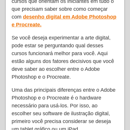
cursos que orientam os iniciantes em tudo o
que precisam saber sobre como começar
com
desenho digital em Adobe Photoshop
e Procreate.
Se você deseja experimentar a arte digital,
pode estar se perguntando qual desses
cursos funcionará melhor para você. Aqui
estão alguns dos fatores decisivos que você
deve saber ao escolher entre o Adobe
Photoshop e o Procreate.
Uma das principais diferenças entre o Adobe
Photoshop e o Procreate é o hardware
necessário para usá-los. Por isso, ao
escolher seu software de ilustração digital,
primeiro você precisa considerar se deseja
um tablet gráfico ou um iPad.