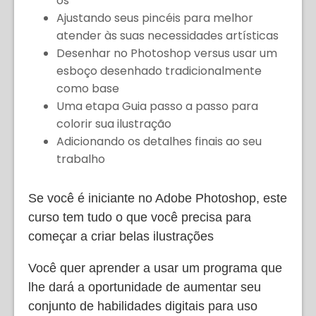
os
Ajustando seus pincéis para melhor
atender às suas necessidades artísticas
Desenhar no Photoshop versus usar um
esboço desenhado tradicionalmente
como base
Uma etapa Guia passo a passo para
colorir sua ilustração
Adicionando os detalhes finais ao seu
trabalho
Se você é iniciante no Adobe Photoshop, este
curso tem tudo o que você precisa para
começar a criar belas ilustrações
Você quer aprender a usar um programa que
lhe dará a oportunidade de aumentar seu
conjunto de habilidades digitais para uso