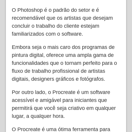
O Photoshop é o padrão do setor e é
recomendável que os artistas que desejam
concluir o trabalho do cliente estejam
familiarizados com o software.
Embora seja o mais caro dos programas de
pintura digital, oferece uma ampla gama de
funcionalidades que o tornam perfeito para o
fluxo de trabalho profissional de artistas
digitais, designers gráficos e fotógrafos.
Por outro lado, o Procreate é um software
acessível e amigável para iniciantes que
permitirá que você seja criativo em qualquer
lugar, a qualquer hora.
O Procreate é uma ótima ferramenta para