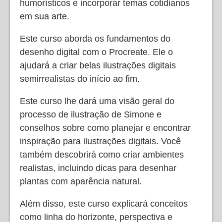
humorísticos e incorporar temas cotidianos
em sua arte.
Este curso aborda os fundamentos do
desenho digital com o Procreate. Ele o
ajudará a criar belas ilustrações digitais
semirrealistas do início ao fim.
Este curso lhe dará uma visão geral do
processo de ilustração de Simone e
conselhos sobre como planejar e encontrar
inspiração para ilustrações digitais. Você
também descobrirá como criar ambientes
realistas, incluindo dicas para desenhar
plantas com aparência natural.
Além disso, este curso explicará conceitos
como linha do horizonte, perspectiva e