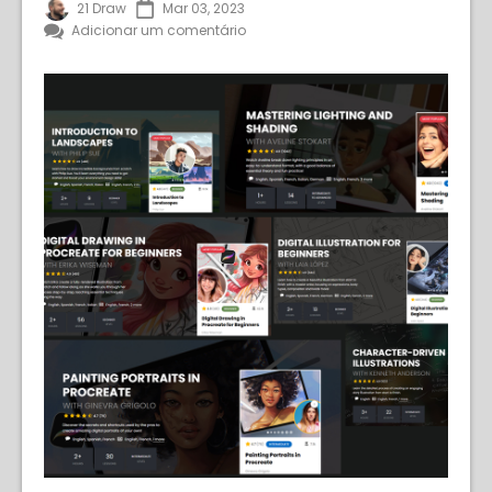
21 Draw
Mar 03, 2023
Adicionar um comentário