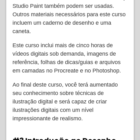
Studio Paint também podem ser usadas.
Outros materiais necessários para este curso
incluem um caderno de desenho e uma
caneta.
Este curso inclui mais de cinco horas de
vídeos digitais sob demanda, imagens de
referência, folhas de dicas/guias e arquivos
em camadas no Procreate e no Photoshop.
Ao final deste curso, você terá aumentado
seu conhecimento sobre técnicas de
ilustração digital e será capaz de criar
ilustrações digitais com um nível
impressionante de realismo.