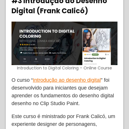
#3 Introdução ao Desenho
Digital (Frank Calicó)
Introduction to Digital Coloring – Online Course
O curso “
Introdução ao desenho digital
” foi
desenvolvido para iniciantes que desejam
aprender os fundamentos do desenho digital
desenho no Clip Studio Paint.
Este curso é ministrado por Frank Calicó, um
experiente designer de personagens,