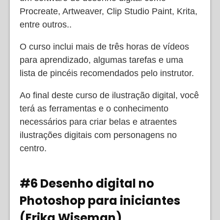
Procreate, Artweaver, Clip Studio Paint, Krita,
entre outros..
O curso inclui mais de três horas de vídeos
para aprendizado, algumas tarefas e uma
lista de pincéis recomendados pelo instrutor.
Ao final deste curso de ilustração digital, você
terá as ferramentas e o conhecimento
necessários para criar belas e atraentes
ilustrações digitais com personagens no
centro.
#6 Desenho digital no
Photoshop para iniciantes
(Erika Wiseman)