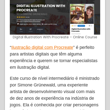
Digital Illustration With Procreate – Online Course
“
Ilustração digital com Procreate
” é perfeito
para artistas digitais que têm alguma
experiência e querem se tornar especialistas
em ilustração digital.
Este curso de nível intermediário é ministrado
por Simone Grünewald, uma experiente
artista de desenvolvimento visual com mais
de dez anos de experiência na indústria de
jogos. Ela é conhecida por criar personagens