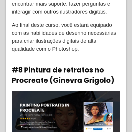
encontrar mais suporte, fazer perguntas e
interagir com outros ilustradores digitais.
Ao final deste curso, você estará equipado
com as habilidades de desenho necessárias
para criar ilustrações digitais de alta
qualidade com o Photoshop.
#8 Pintura de retratos no
Procreate (Ginevra Grigolo)