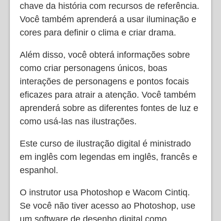
chave da história com recursos de referência.
Você também aprenderá a usar iluminação e
cores para definir o clima e criar drama.
Além disso, você obterá informações sobre
como criar personagens únicos, boas
interações de personagens e pontos focais
eficazes para atrair a atenção. Você também
aprenderá sobre as diferentes fontes de luz e
como usá-las nas ilustrações.
Este curso de ilustração digital é ministrado
em inglês com legendas em inglês, francês e
espanhol.
O instrutor usa Photoshop e Wacom Cintiq.
Se você não tiver acesso ao Photoshop, use
um software de desenho digital como