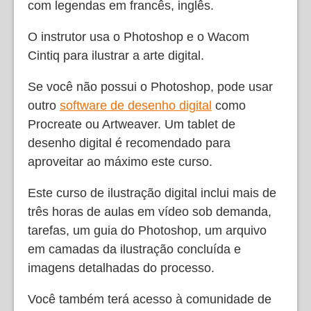
com legendas em francês, inglês.
O instrutor usa o Photoshop e o Wacom
Cintiq para ilustrar a arte digital.
Se você não possui o Photoshop, pode usar
outro
software de desenho digital
como
Procreate ou Artweaver. Um tablet de
desenho digital é recomendado para
aproveitar ao máximo este curso.
Este curso de ilustração digital inclui mais de
três horas de aulas em vídeo sob demanda,
tarefas, um guia do Photoshop, um arquivo
em camadas da ilustração concluída e
imagens detalhadas do processo.
Você também terá acesso à comunidade de