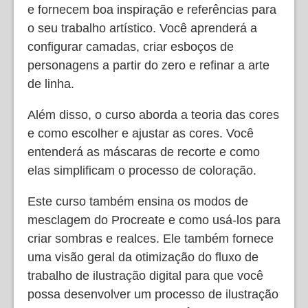
e fornecem boa inspiração e referências para
o seu trabalho artístico. Você aprenderá a
configurar camadas, criar esboços de
personagens a partir do zero e refinar a arte
de linha.
Além disso, o curso aborda a teoria das cores
e como escolher e ajustar as cores. Você
entenderá as máscaras de recorte e como
elas simplificam o processo de coloração.
Este curso também ensina os modos de
mesclagem do Procreate e como usá-los para
criar sombras e realces. Ele também fornece
uma visão geral da otimização do fluxo de
trabalho de ilustração digital para que você
possa desenvolver um processo de ilustração