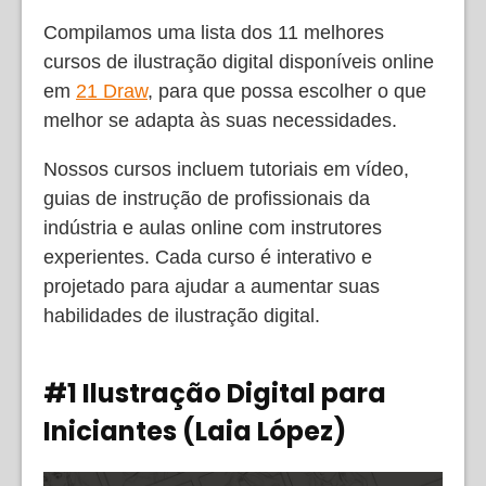
Compilamos uma lista dos 11 melhores
cursos de ilustração digital disponíveis online
em
21 Draw
, para que possa escolher o que
melhor se adapta às suas necessidades.
Nossos cursos incluem tutoriais em vídeo,
guias de instrução de profissionais da
indústria e aulas online com instrutores
experientes. Cada curso é interativo e
projetado para ajudar a aumentar suas
habilidades de ilustração digital.
#1 Ilustração Digital para
Iniciantes (Laia López)