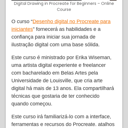
Digital Drawing in Procreate for Beginners – Online
Course
O curso “
Desenho digital no Procreate para
iniciantes
” fornecerá as habilidades e a
confiança para iniciar sua jornada de
ilustração digital com uma base sólida.
Este curso é ministrado por Erika Wiseman,
uma artista digital experiente e freelancer
com bacharelado em Belas Artes pela
Universidade de Louisville, que cria arte
digital há mais de 13 anos. Ela compartilhará
técnicas que gostaria de ter conhecido
quando começou.
Este curso irá familiarizá-lo com a interface,
ferramentas e recursos do Procreate. atalhos