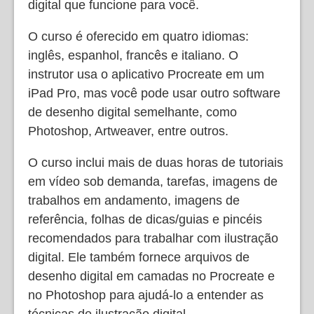
digital que funcione para você.
O curso é oferecido em quatro idiomas:
inglês, espanhol, francês e italiano. O
instrutor usa o aplicativo Procreate em um
iPad Pro, mas você pode usar outro software
de desenho digital semelhante, como
Photoshop, Artweaver, entre outros.
O curso inclui mais de duas horas de tutoriais
em vídeo sob demanda, tarefas, imagens de
trabalhos em andamento, imagens de
referência, folhas de dicas/guias e pincéis
recomendados para trabalhar com ilustração
digital. Ele também fornece arquivos de
desenho digital em camadas no Procreate e
no Photoshop para ajudá-lo a entender as
técnicas de ilustração digital.