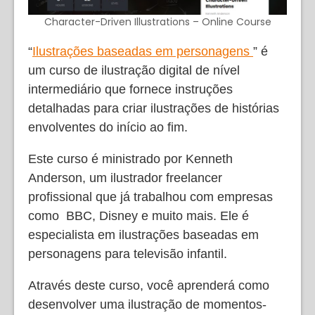
Character-Driven Illustrations – Online Course
“
Ilustrações baseadas em personagens
” é
um curso de ilustração digital de nível
intermediário que fornece instruções
detalhadas para criar ilustrações de histórias
envolventes do início ao fim.
Este curso é ministrado por Kenneth
Anderson, um ilustrador freelancer
profissional que já trabalhou com empresas
como BBC, Disney e muito mais. Ele é
especialista em ilustrações baseadas em
personagens para televisão infantil.
Através deste curso, você aprenderá como
desenvolver uma ilustração de momentos-