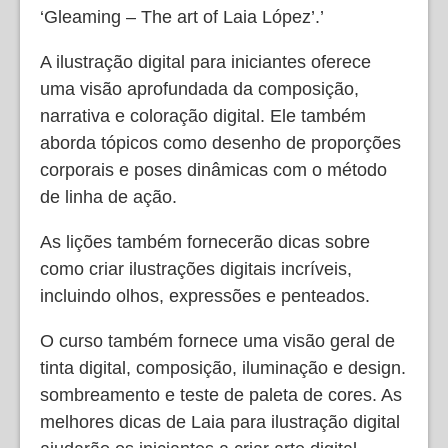
‘Gleaming – The art of Laia López’.’
A ilustração digital para iniciantes oferece
uma visão aprofundada da composição,
narrativa e coloração digital. Ele também
aborda tópicos como desenho de proporções
corporais e poses dinâmicas com o método
de linha de ação.
As lições também fornecerão dicas sobre
como criar ilustrações digitais incríveis,
incluindo olhos, expressões e penteados.
O curso também fornece uma visão geral de
tinta digital, composição, iluminação e design.
sombreamento e teste de paleta de cores. As
melhores dicas de Laia para ilustração digital