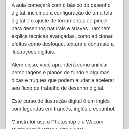
A aula começará com o básico do desenho
digital, incluindo a configuração de uma tela
digital e o ajuste de ferramentas de pincel
para desenhos naturais e suaves. Também
explica técnicas avançadas, como adicionar
efeitos como desfoque, textura e contraste a
ilustrações digitais.
Além disso, você aprenderá como unificar
personagens e planos de fundo e algumas
dicas e truques que podem ajudar a acelerar
seu fluxo de trabalho de desenho digital.
Este curso de ilustração digital é em inglês
com legendas em francês, inglês e espanhol.
O instrutor usa o Photoshop e o Wacom