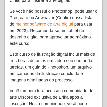
Cintiq para ilustrar a arte digital.
Se você não possui o Photoshop, pode usar o
Procreate ou Artweaver (Confira nossa lista
de
melhor software de arte digital
para usar
em 2023). Recomenda-se um tablet de
desenho digital para aproveitar ao máximo
este curso.
Este curso de ilustração digital inclui mais de
três horas de aulas em vídeo sob demanda,
tarefas, um guia do Photoshop, um arquivo
em camadas da ilustração concluída e
imagens detalhadas do processo.
Você também terá acesso à comunidade de
arte Discord exclusiva de Erika após a
inscrição. Nesta comunidade, você pode