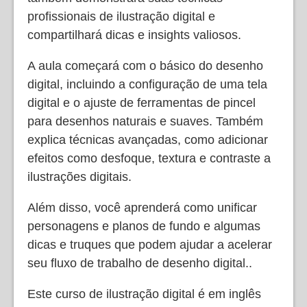
profissionais de ilustração digital e
compartilhará dicas e insights valiosos.
A aula começará com o básico do desenho
digital, incluindo a configuração de uma tela
digital e o ajuste de ferramentas de pincel
para desenhos naturais e suaves. Também
explica técnicas avançadas, como adicionar
efeitos como desfoque, textura e contraste a
ilustrações digitais.
Além disso, você aprenderá como unificar
personagens e planos de fundo e algumas
dicas e truques que podem ajudar a acelerar
seu fluxo de trabalho de desenho digital..
Este curso de ilustração digital é em inglês