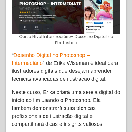
Curso Nível Intermediário- Desenho Digital no
Photoshop
“
Desenho Digital no Photoshop –
Intermediário
” de Erika Wiseman é ideal para
ilustradores digitais que desejam aprender
técnicas avançadas de ilustração digital.
Neste curso, Erika criará uma sereia digital do
início ao fim usando o Photoshop. Ela
também demonstrará suas técnicas
profissionais de ilustração digital e
compartilhará dicas e insights valiosos.