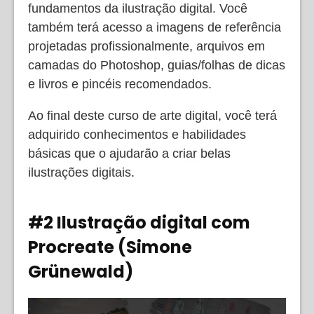
fundamentos da ilustração digital. Você
também terá acesso a imagens de referência
projetadas profissionalmente, arquivos em
camadas do Photoshop, guias/folhas de dicas
e livros e pincéis recomendados.
Ao final deste curso de arte digital, você terá
adquirido conhecimentos e habilidades
básicas que o ajudarão a criar belas
ilustrações digitais.
#2 Ilustração digital com
Procreate (Simone
Grünewald)