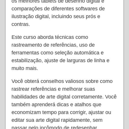
os melhores tablets de desenho digital e
comparações de diferentes softwares de
ilustração digital, incluindo seus prós e
contras.
Este curso aborda técnicas como
rastreamento de referências, uso de
ferramentas como seleção automática e
estabilização, ajuste de larguras de linha e
muito mais.
Você obterá conselhos valiosos sobre como
rastrear referências e melhorar suas
habilidades de arte digital corretamente. Você
também aprenderá dicas e atalhos que
economizam tempo para corrigir, ajustar ou
editar sua arte digital rapidamente, sem
passar pelo incômodo de redesenhar.