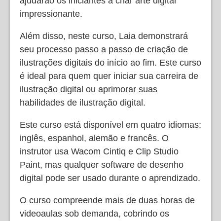
ajudarão os iniciantes a criar arte digital
impressionante.
Além disso, neste curso, Laia demonstrará
seu processo passo a passo de criação de
ilustrações digitais do início ao fim. Este curso
é ideal para quem quer iniciar sua carreira de
ilustração digital ou aprimorar suas
habilidades de ilustração digital.
Este curso está disponível em quatro idiomas:
inglês, espanhol, alemão e francês. O
instrutor usa Wacom Cintiq e Clip Studio
Paint, mas qualquer software de desenho
digital pode ser usado durante o aprendizado.
O curso compreende mais de duas horas de
videoaulas sob demanda, cobrindo os