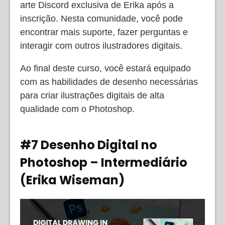
arte Discord exclusiva de Erika após a
inscrição. Nesta comunidade, você pode
encontrar mais suporte, fazer perguntas e
interagir com outros ilustradores digitais.
Ao final deste curso, você estará equipado
com as habilidades de desenho necessárias
para criar ilustrações digitais de alta
qualidade com o Photoshop.
#7 Desenho Digital no
Photoshop – Intermediário
(Erika Wiseman)