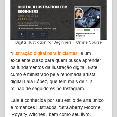
Digital Illustration for Beginners – Online Course
“
Ilustração digital para iniciantes
” é um
excelente curso para quem busca aprender
os fundamentos da ilustração digital. Este
curso é ministrado pela renomada artista
digital Laia López, que tem mais de 1,2
milhão de seguidores no Instagram.
Laia é conhecida por seu estilo de arte único
e romances ilustrados, ‘Strawberry Moon’ e
‘Royalty Witches’, bem como seu livro,