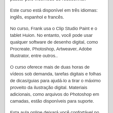
Este curso está disponível em três idiomas:
inglês, espanhol e francês.
No curso, Frank usa o Clip Studio Paint e o
tablet Huion. No entanto, você pode usar
qualquer software de desenho digital, como
Procreate, Photoshop, Artweaver, Adobe
Illustrator, entre outros..
O curso oferece mais de duas horas de
vídeos sob demanda, tarefas digitais e folhas
de dicas/guias para ajudá-lo a tirar o máximo
proveito da ilustração digital. Materiais
adicionais, como arquivos do Photoshop em
camadas, estão disponíveis para suporte.
Esta aula online deixará você confortável no