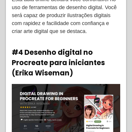
uso de ferramentas de desenho digital. Você
será capaz de produzir ilustrações digitais
com rapidez e facilidade com confiança e
criar arte digital que se destaca.
#4 Desenho digital no
Procreate para iniciantes
(Erika Wiseman)