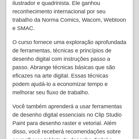
ilustrador e quadrinista. Ele ganhou
reconhecimento internacional por seu
trabalho da Norma Comics, Wacom, Webtoon
e SMAC.
O curso fornece uma exploração aprofundada
de ferramentas, técnicas e princípios de
desenho digital com instruções passo a
passo. Abrange técnicas básicas que são
eficazes na arte digital. Essas técnicas
podem ajudá-lo a economizar tempo e
melhorar seu fluxo de trabalho.
Você também aprenderá a usar ferramentas
de desenho digital essenciais no Clip Studio
Paint para desenho raster e vetorial. Além
disso, você receberá recomendações sobre