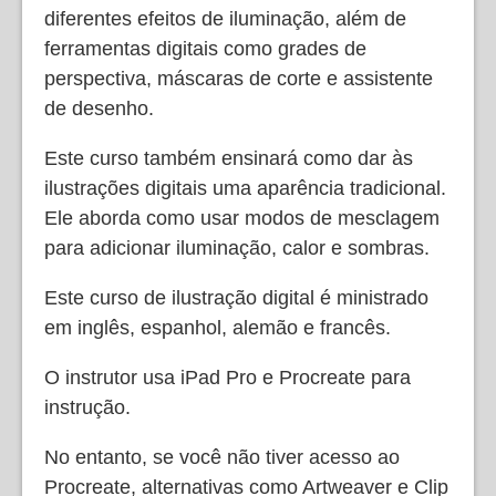
diferentes efeitos de iluminação, além de
ferramentas digitais como grades de
perspectiva, máscaras de corte e assistente
de desenho.
Este curso também ensinará como dar às
ilustrações digitais uma aparência tradicional.
Ele aborda como usar modos de mesclagem
para adicionar iluminação, calor e sombras.
Este curso de ilustração digital é ministrado
em inglês, espanhol, alemão e francês.
O instrutor usa iPad Pro e Procreate para
instrução.
No entanto, se você não tiver acesso ao
Procreate, alternativas como Artweaver e Clip