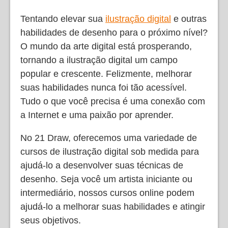
Tentando elevar sua
ilustração digital
e outras
habilidades de desenho para o próximo nível?
O mundo da arte digital está prosperando,
tornando a ilustração digital um campo
popular e crescente. Felizmente, melhorar
suas habilidades nunca foi tão acessível.
Tudo o que você precisa é uma conexão com
a Internet e uma paixão por aprender.
No 21 Draw, oferecemos uma variedade de
cursos de ilustração digital sob medida para
ajudá-lo a desenvolver suas técnicas de
desenho. Seja você um artista iniciante ou
intermediário, nossos cursos online podem
ajudá-lo a melhorar suas habilidades e atingir
seus objetivos.