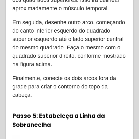
dos quadrados superiores. Isso irá delinear
aproximadamente o músculo temporal.
Em seguida, desenhe outro arco, começando
do canto inferior esquerdo do quadrado
superior esquerdo até o lado superior central
do mesmo quadrado. Faça o mesmo com o
quadrado superior direito, conforme mostrado
na figura acima.
Finalmente, conecte os dois arcos fora da
grade para criar o contorno do topo da
cabeça.
Passo 5: Estabeleça a Linha da
Sobrancelha