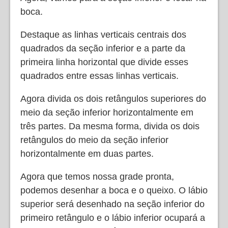
boca.
Destaque as linhas verticais centrais dos
quadrados da seção inferior e a parte da
primeira linha horizontal que divide esses
quadrados entre essas linhas verticais.
Agora divida os dois retângulos superiores do
meio da seção inferior horizontalmente em
três partes. Da mesma forma, divida os dois
retângulos do meio da seção inferior
horizontalmente em duas partes.
Agora que temos nossa grade pronta,
podemos desenhar a boca e o queixo. O lábio
superior será desenhado na seção inferior do
primeiro retângulo e o lábio inferior ocupará a