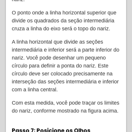
O ponto onde a linha horizontal superior que
divide os quadrados da seção intermediária
cruza a linha do eixo será o topo do nariz.
A linha horizontal que divide as seções
intermediária e inferior será a parte inferior do
nariz. Você pode desenhar um pequeno
círculo para definir a ponta do nariz. Este
círculo deve ser colocado precisamente na
interseção das seções intermediária e inferior
com a linha central.
Com esta medida, você pode traçar os limites
do nariz, conforme mostrado na figura acima.
Passo 7: Posicione os Olhos