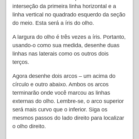
interseção da primeira linha horizontal e a
linha vertical no quadrado esquerdo da seção
do meio. Esta será a íris do olho.
A largura do olho é três vezes a íris. Portanto,
usando-o como sua medida, desenhe duas
linhas nas laterais como os outros dois
terços.
Agora desenhe dois arcos – um acima do
círculo e outro abaixo. Ambos os arcos
terminarão onde você marcou as linhas
externas do olho. Lembre-se, o arco superior
será mais curvo que o inferior. Siga os
mesmos passos do lado direito para localizar
o olho direito.