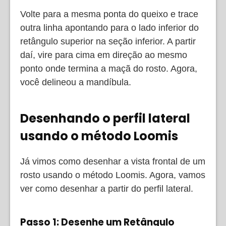
Volte para a mesma ponta do queixo e trace
outra linha apontando para o lado inferior do
retângulo superior na seção inferior. A partir
daí, vire para cima em direção ao mesmo
ponto onde termina a maçã do rosto. Agora,
você delineou a mandíbula.
Desenhando o perfil lateral
usando o método Loomis
Já vimos como desenhar a vista frontal de um
rosto usando o método Loomis. Agora, vamos
ver como desenhar a partir do perfil lateral.
Passo 1: Desenhe um Retângulo