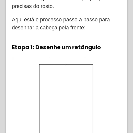
precisas do rosto.
Aqui está o processo passo a passo para
desenhar a cabeça pela frente:
Etapa 1:
Desenhe um retângulo