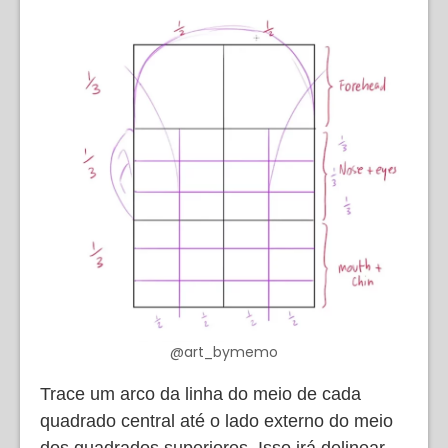
@art_bymemo
Trace um arco da linha do meio de cada
quadrado central até o lado externo do meio