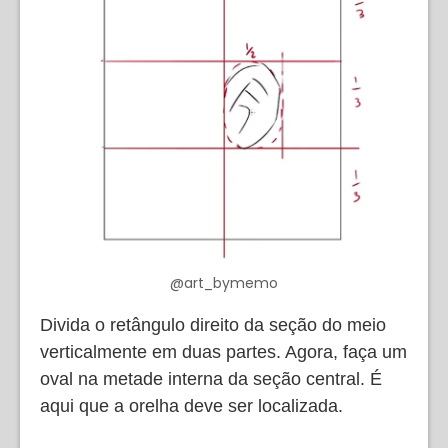
@art_bymemo
Divida o retângulo direito da seção do meio
verticalmente em duas partes. Agora, faça um
oval na metade interna da seção central. É
aqui que a orelha deve ser localizada.