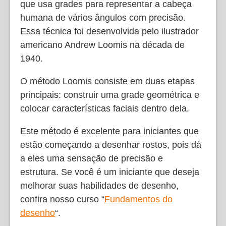
que usa grades para representar a cabeça
humana de vários ângulos com precisão.
Essa técnica foi desenvolvida pelo ilustrador
americano Andrew Loomis na década de
1940.
O método Loomis consiste em duas etapas
principais: construir uma grade geométrica e
colocar características faciais dentro dela.
Este método é excelente para iniciantes que
estão começando a desenhar rostos, pois dá
a eles uma sensação de precisão e
estrutura. Se você é um iniciante que deseja
melhorar suas habilidades de desenho,
confira nosso curso “
Fundamentos do
desenho
“.