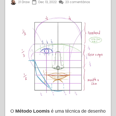
21 Draw
Dec 13, 2022
23 comentários
O
Método Loomis
é uma técnica de desenho