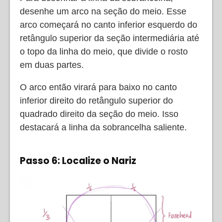
desenhe um arco na seção do meio. Esse
arco começará no canto inferior esquerdo do
retângulo superior da seção intermediária até
o topo da linha do meio, que divide o rosto
em duas partes.
O arco então virará para baixo no canto
inferior direito do retângulo superior do
quadrado direito da seção do meio. Isso
destacará a linha da sobrancelha saliente.
Passo 6: Localize o Nariz