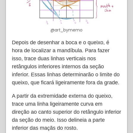
@art_bymemo
Depois de desenhar a boca e o queixo, é
hora de localizar a mandíbula. Para fazer
isso, trace duas linhas verticais nos
retângulos inferiores internos da seção
inferior. Essas linhas determinarão o limite do
queixo, que ficará ligeiramente fora da grade.
A partir da extremidade externa do queixo,
trace uma linha ligeiramente curva em
direção ao canto superior do retângulo inferior
da seção do meio. Isso delineia a parte
inferior das maçãs do rosto.