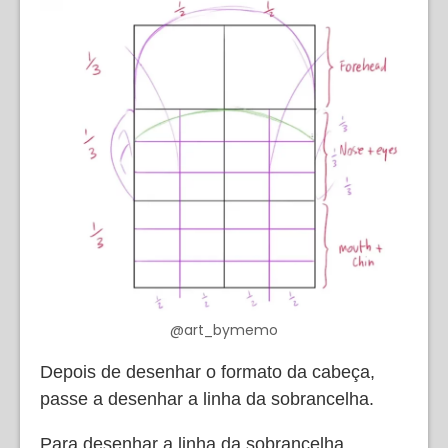
@art_bymemo
Depois de desenhar o formato da cabeça,
passe a desenhar a linha da sobrancelha.
Para desenhar a linha da sobrancelha,