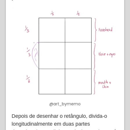
@art_bymemo
Depois de desenhar o retângulo, divida-o
longitudinalmente em duas partes