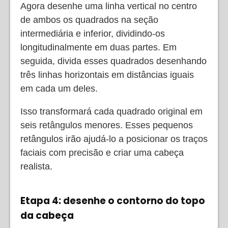
Agora desenhe uma linha vertical no centro
de ambos os quadrados na seção
intermediária e inferior, dividindo-os
longitudinalmente em duas partes. Em
seguida, divida esses quadrados desenhando
três linhas horizontais em distâncias iguais
em cada um deles.
Isso transformará cada quadrado original em
seis retângulos menores. Esses pequenos
retângulos irão ajudá-lo a posicionar os traços
faciais com precisão e criar uma cabeça
realista.
Etapa 4: desenhe o contorno do topo
da cabeça