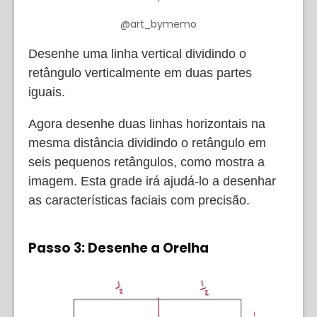
@art_bymemo
Desenhe uma linha vertical dividindo o
retângulo verticalmente em duas partes
iguais.
Agora desenhe duas linhas horizontais na
mesma distância dividindo o retângulo em
seis pequenos retângulos, como mostra a
imagem. Esta grade irá ajudá-lo a desenhar
as características faciais com precisão.
Passo 3: Desenhe a Orelha