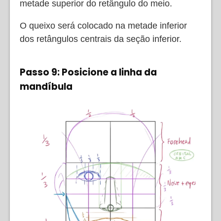
metade superior do retângulo do meio.
O queixo será colocado na metade inferior
dos retângulos centrais da seção inferior.
Passo 9: Posicione a linha da
mandíbula