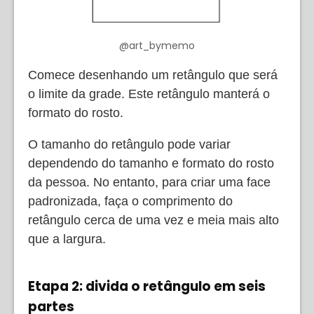
@art_bymemo
Comece desenhando um retângulo que será
o limite da grade. Este retângulo manterá o
formato do rosto.
O tamanho do retângulo pode variar
dependendo do tamanho e formato do rosto
da pessoa. No entanto, para criar uma face
padronizada, faça o comprimento do
retângulo cerca de uma vez e meia mais alto
que a largura.
Etapa 2: divida o retângulo em seis
partes