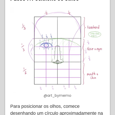
@art_bymemo
Para posicionar os olhos, comece
desenhando um círculo aproximadamente na