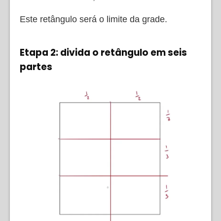
Este retângulo será o limite da grade.
Etapa 2: divida o retângulo em seis
partes