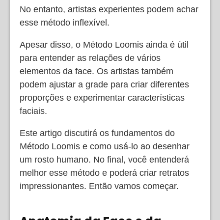
No entanto, artistas experientes podem achar
esse método inflexível.
Apesar disso, o Método Loomis ainda é útil
para entender as relações de vários
elementos da face. Os artistas também
podem ajustar a grade para criar diferentes
proporções e experimentar características
faciais.
Este artigo discutirá os fundamentos do
Método Loomis e como usá-lo ao desenhar
um rosto humano. No final, você entenderá
melhor esse método e poderá criar retratos
impressionantes. Então vamos começar.