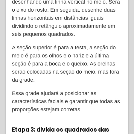
desenhando uma linha vertical no meio. Será
o eixo do rosto. Em seguida, desenhe duas
linhas horizontais em distâncias iguais
dividindo o retângulo aproximadamente em
seis pequenos quadrados.
A seção superior é para a testa, a seção do
meio é para os olhos e o nariz e a última
seção é para a boca e o queixo. As orelhas
serão colocadas na seção do meio, mas fora
da grade.
Essa grade ajudará a posicionar as
características faciais e garantir que todas as
proporções estejam corretas.
Etapa 3: divida os quadrados das