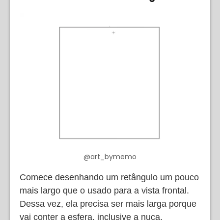
@art_bymemo
Comece desenhando um retângulo um pouco
mais largo que o usado para a vista frontal.
Dessa vez, ela precisa ser mais larga porque
vai conter a esfera, inclusive a nuca.