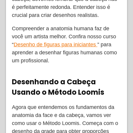
é perfeitamente redonda. Entender isso é
crucial para criar desenhos realistas.
Compreender a anatomia humana faz de
você um artista melhor. Confira nosso curso
“
Desenho de figuras para iniciantes
” para
aprender a desenhar figuras humanas como
um profissional.
Desenhando a Cabeça
Usando o Método Loomis
Agora que entendemos os fundamentos da
anatomia da face e da cabeça, vamos ver
como usar o Método Loomis. Começa com o
desenho da grade para obter proporções