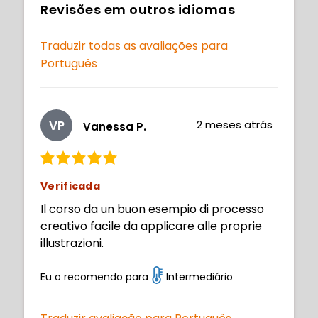
Revisões em outros idiomas
Traduzir todas as avaliações para
Português
VP
2 meses atrás
Vanessa P.
Verificada
Il corso da un buon esempio di processo
creativo facile da applicare alle proprie
illustrazioni.
Eu o recomendo para
Intermediário