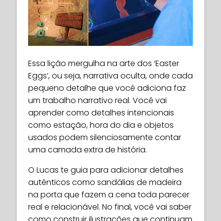
Essa lição mergulha na arte dos ‘Easter
Eggs’, ou seja, narrativa oculta, onde cada
pequeno detalhe que você adiciona faz
um trabalho narrativo real. Você vai
aprender como detalhes intencionais
como estação, hora do dia e objetos
usados podem silenciosamente contar
uma camada extra de história.
O Lucas te guia para adicionar detalhes
autênticos como sandálias de madeira
na porta que fazem a cena toda parecer
real e relacionável. No final, você vai saber
como construir ilustrações que continuam