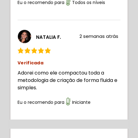
Eu o recomendo para
Todos os níveis
2 semanas atrás
NATALIA F.
Verificada
Adorei como ele compactou toda a
metodologia de criação de forma fluida e
simples.
Eu o recomendo para
Iniciante