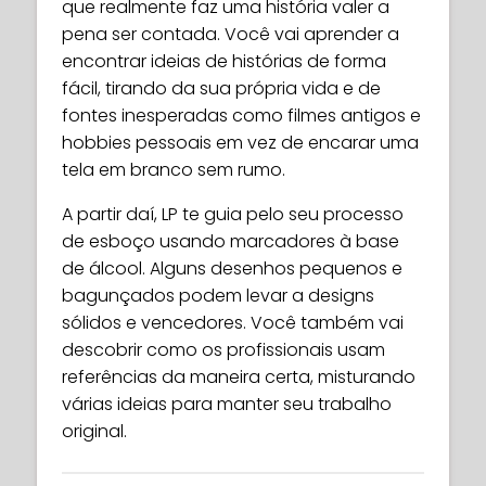
que realmente faz uma história valer a
pena ser contada. Você vai aprender a
encontrar ideias de histórias de forma
fácil, tirando da sua própria vida e de
fontes inesperadas como filmes antigos e
hobbies pessoais em vez de encarar uma
tela em branco sem rumo.
A partir daí, LP te guia pelo seu processo
de esboço usando marcadores à base
de álcool. Alguns desenhos pequenos e
bagunçados podem levar a designs
sólidos e vencedores. Você também vai
descobrir como os profissionais usam
referências da maneira certa, misturando
várias ideias para manter seu trabalho
original.