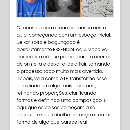
O Lucas coloca a mão na massa nesta
aula, começando com um esboço inicial.
Deixar solto e bagunçado é
absolutamente ESSENCIAL aqui. Você vai
aprender a não se preocupar em acertar
de primeira e deixar a ideia fluir, tornando
o processo todo muito mais divertido.
Depois, veja como o LP transforma esse
caos lindo em algo mais apertado,
refinando proporções, clarificando
formas e definindo uma composição. É
aqui que as coisas começam a se
encaixar e seu trabalho começa a tomar
forma de algo que parece real.