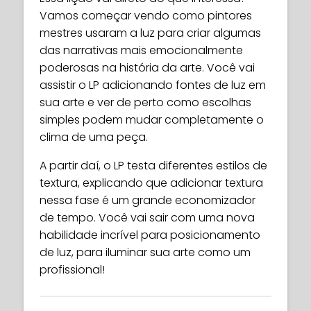
Vamos começar vendo como pintores
mestres usaram a luz para criar algumas
das narrativas mais emocionalmente
poderosas na história da arte. Você vai
assistir o LP adicionando fontes de luz em
sua arte e ver de perto como escolhas
simples podem mudar completamente o
clima de uma peça.
A partir daí, o LP testa diferentes estilos de
textura, explicando que adicionar textura
nessa fase é um grande economizador
de tempo. Você vai sair com uma nova
habilidade incrível para posicionamento
de luz, para iluminar sua arte como um
profissional!