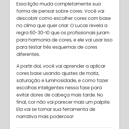
Essa lição muda completamente sua
forma de pensar sobre cores. Você vai
descobrir como escolher cores com base
no clima que quer criar. O Lucas revela a
regra 60-30-10 que os profissionais juram
para harmonia de cores, e ele vai usar isso
para testar três esquemas de cores
diferentes.
A partir daí, você vai aprender a aplicar
cores base usando ajustes de matiz,
saturação e luminosidade, e como fazer
escolhas inteligentes nessa fase para
evitar dores de cabeça mais tarde. No
final, cor não vai parecer mais um palpite.
Ela vai se tornar sua ferramenta de
narrativa mais poderosa!