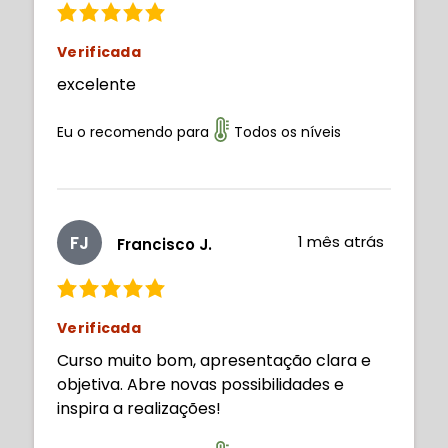
Verificada
excelente
Eu o recomendo para
Todos os níveis
FJ
1 mês atrás
Francisco J.
Verificada
Curso muito bom, apresentação clara e
objetiva. Abre novas possibilidades e
inspira a realizações!