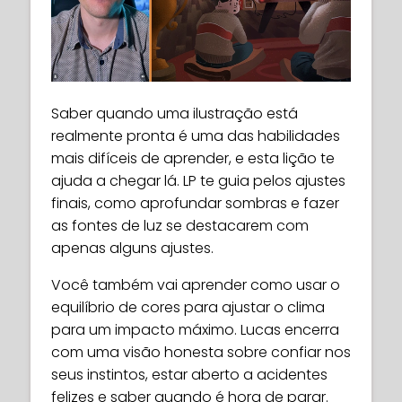
Saber quando uma ilustração está
realmente pronta é uma das habilidades
mais difíceis de aprender, e esta lição te
ajuda a chegar lá. LP te guia pelos ajustes
finais, como aprofundar sombras e fazer
as fontes de luz se destacarem com
apenas alguns ajustes.
Você também vai aprender como usar o
equilíbrio de cores para ajustar o clima
para um impacto máximo. Lucas encerra
com uma visão honesta sobre confiar nos
seus instintos, estar aberto a acidentes
felizes e saber quando é hora de parar.