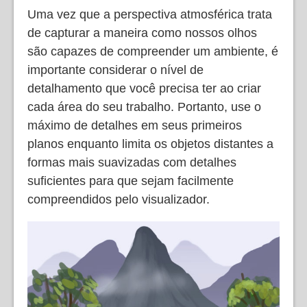
Uma vez que a perspectiva atmosférica trata
de capturar a maneira como nossos olhos
são capazes de compreender um ambiente, é
importante considerar o nível de
detalhamento que você precisa ter ao criar
cada área do seu trabalho. Portanto, use o
máximo de detalhes em seus primeiros
planos enquanto limita os objetos distantes a
formas mais suavizadas com detalhes
suficientes para que sejam facilmente
compreendidos pelo visualizador.