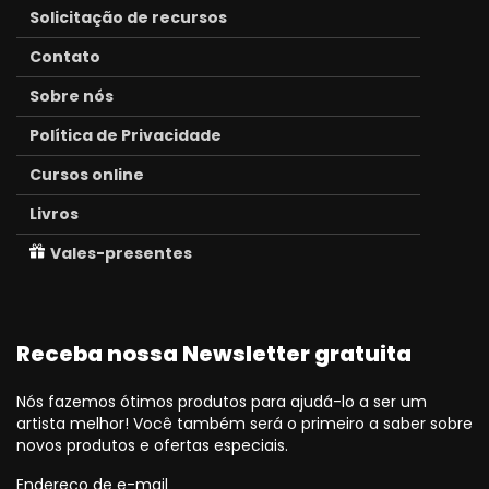
Solicitação de recursos
Contato
Sobre nós
Política de Privacidade
Cursos online
Livros
Vales-presentes
Receba nossa Newsletter gratuita
Nós fazemos ótimos produtos para ajudá-lo a ser um
artista melhor! Você também será o primeiro a saber sobre
novos produtos e ofertas especiais.
Endereço de e-mail