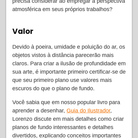
precisa considerar ao empregar a perspectiva
atmosférica em seus próprios trabalhos?
Valor
Devido à poeira, umidade e poluição do ar, os
objetos vistos à distância parecerão mais
claros. Para criar a ilusão de profundidade em
sua arte, é importante primeiro certificar-se de
que seu primeiro plano use valores mais
escuros do que o plano de fundo.
Você sabia que em nosso popular livro para
aprender a desenhar,
Guia do Ilustrador
,
Lorenzo discute em mais detalhes como criar
planos de fundo interessantes e detalhes
divertidos, explicando conceitos importantes