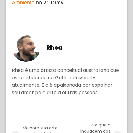
Ambiente
no 21 Draw.
Rhea
Rhea é uma artista conceitual australiana que
está estidando na Griffith University
atualmente. Ela é apaixonada por espalhar
seu amor pela arte a outras pessoas.
Por que a
Melhore sua arte
linguagem das