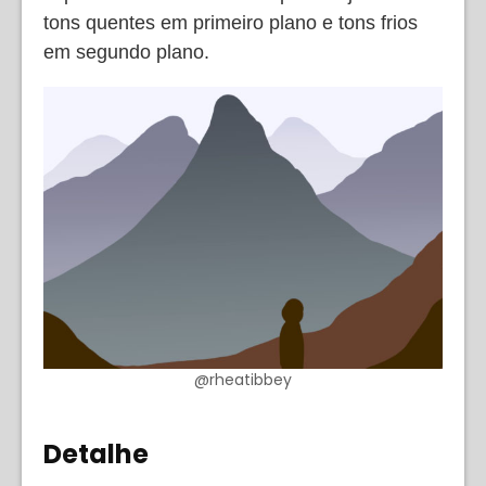
tons quentes em primeiro plano e tons frios
em segundo plano.
@rheatibbey
Detalhe