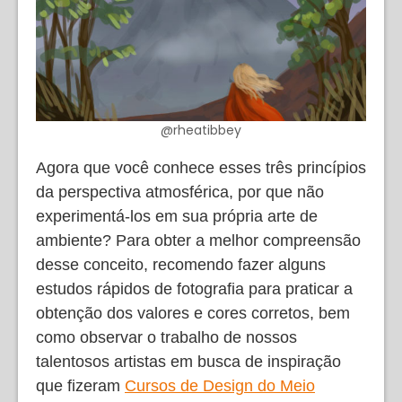
@rheatibbey
Agora que você conhece esses três princípios
da perspectiva atmosférica, por que não
experimentá-los em sua própria arte de
ambiente? Para obter a melhor compreensão
desse conceito, recomendo fazer alguns
estudos rápidos de fotografia para praticar a
obtenção dos valores e cores corretos, bem
como observar o trabalho de nossos
talentosos artistas em busca de inspiração
que fizeram
Cursos de Design do Meio