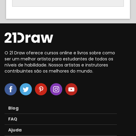
O 21 Draw oferece cursos online e livros sobre como
ser um melhor artista para estudantes de todos os
níveis de habilidade. Nossos artistas e instrutores
contribuintes são os melhores do mundo.
Blog
FAQ
Ajuda