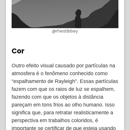
@rheatibbey
Cor
Outro efeito visual causado por partículas na
atmosfera é o fenômeno conhecido como
“espalhamento de Rayleigh”. Essas partículas
fazem com que os raios de luz se espalhem,
fazendo com que os objetos à distância
pareçam em tons frios ao olho humano. Isso
significa que, para retratar realisticamente a
perspectiva em trabalhos coloridos, é
importante se certificar de que esteja usando