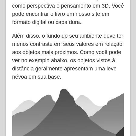
como perspectiva e pensamento em 3D. Você
pode encontrar o livro em nosso site em
formato digital ou capa dura.
Além disso, o fundo do seu ambiente deve ter
menos contraste em seus valores em relação
aos objetos mais próximos. Como você pode
ver no exemplo abaixo, os objetos vistos à
distância geralmente apresentam uma leve
névoa em sua base.