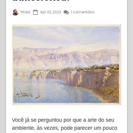
Rhea
Apr 22, 2022
1 comentário
Você já se perguntou por que a arte do seu
ambiente, às vezes, pode parecer um pouco