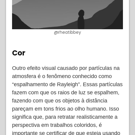
@rheatibbey
Cor
Outro efeito visual causado por partículas na
atmosfera é o fenômeno conhecido como
“espalhamento de Rayleigh”. Essas partículas
fazem com que os raios de luz se espalhem,
fazendo com que os objetos à distância
pareçam em tons frios ao olho humano. Isso
significa que, para retratar realisticamente a
perspectiva em trabalhos coloridos, é
importante se certificar de que esteja usando