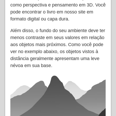
como perspectiva e pensamento em 3D. Você
pode encontrar o livro em nosso site em
formato digital ou capa dura.
Além disso, o fundo do seu ambiente deve ter
menos contraste em seus valores em relação
aos objetos mais próximos. Como você pode
ver no exemplo abaixo, os objetos vistos à
distância geralmente apresentam uma leve
névoa em sua base.