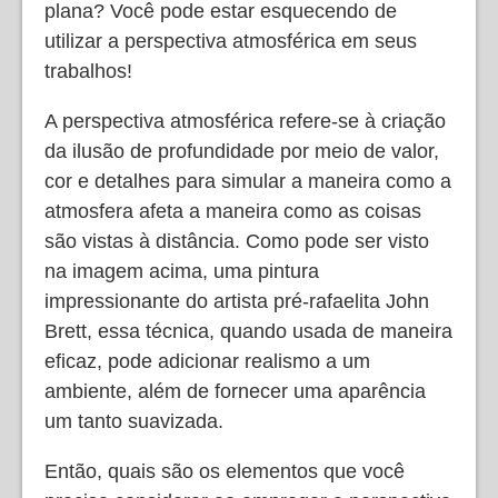
plana? Você pode estar esquecendo de
utilizar a perspectiva atmosférica em seus
trabalhos!
A perspectiva atmosférica refere-se à criação
da ilusão de profundidade por meio de valor,
cor e detalhes para simular a maneira como a
atmosfera afeta a maneira como as coisas
são vistas à distância. Como pode ser visto
na imagem acima, uma pintura
impressionante do artista pré-rafaelita John
Brett, essa técnica, quando usada de maneira
eficaz, pode adicionar realismo a um
ambiente, além de fornecer uma aparência
um tanto suavizada.
Então, quais são os elementos que você