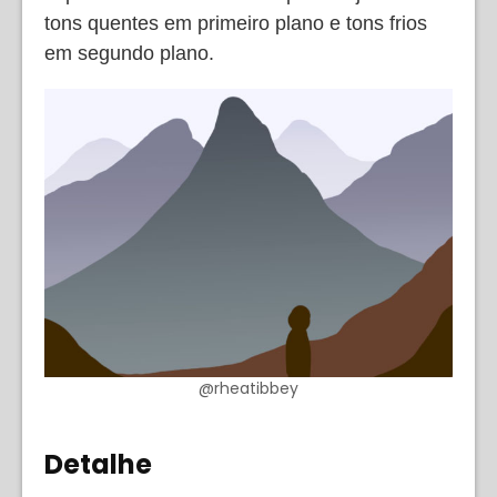
tons quentes em primeiro plano e tons frios
em segundo plano.
@rheatibbey
Detalhe