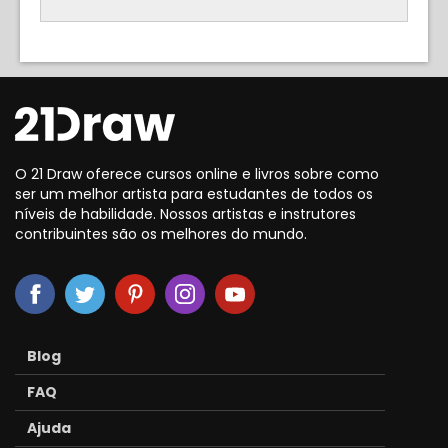
O 21 Draw oferece cursos online e livros sobre como
ser um melhor artista para estudantes de todos os
níveis de habilidade. Nossos artistas e instrutores
contribuintes são os melhores do mundo.
Blog
FAQ
Ajuda