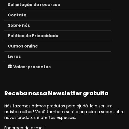
Solicitação de recursos
Contato
Sobre nós
Política de Privacidade
Cursos online
Livros
Vales-presentes
Receba nossa Newsletter gratuita
Nós fazemos ótimos produtos para ajudá-lo a ser um
artista melhor! Você também será o primeiro a saber sobre
novos produtos e ofertas especiais.
Endereço de e-mail