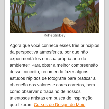
@rheatibbey
Agora que você conhece esses três princípios
da perspectiva atmosférica, por que não
experimentá-los em sua própria arte de
ambiente? Para obter a melhor compreensão
desse conceito, recomendo fazer alguns
estudos rápidos de fotografia para praticar a
obtenção dos valores e cores corretos, bem
como observar o trabalho de nossos
talentosos artistas em busca de inspiração
que fizeram
Cursos de Design do Meio