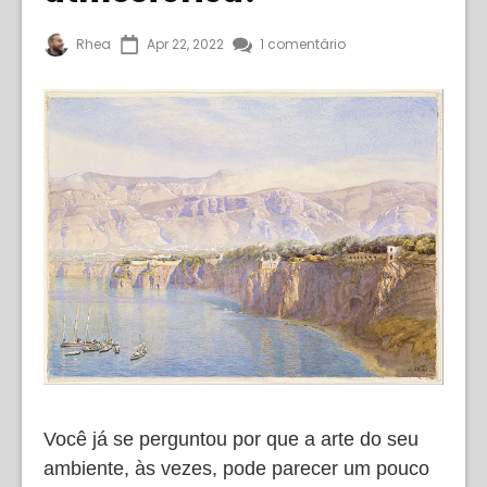
Rhea
Apr 22, 2022
1 comentário
Você já se perguntou por que a arte do seu
ambiente, às vezes, pode parecer um pouco