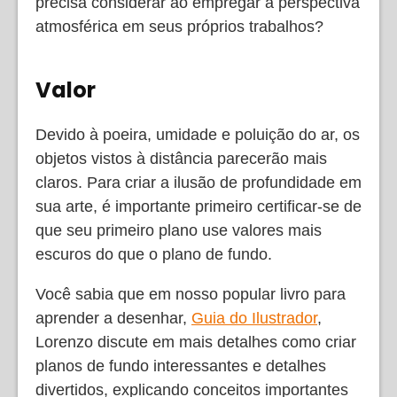
precisa considerar ao empregar a perspectiva
atmosférica em seus próprios trabalhos?
Valor
Devido à poeira, umidade e poluição do ar, os
objetos vistos à distância parecerão mais
claros. Para criar a ilusão de profundidade em
sua arte, é importante primeiro certificar-se de
que seu primeiro plano use valores mais
escuros do que o plano de fundo.
Você sabia que em nosso popular livro para
aprender a desenhar,
Guia do Ilustrador
,
Lorenzo discute em mais detalhes como criar
planos de fundo interessantes e detalhes
divertidos, explicando conceitos importantes