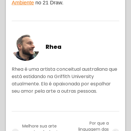
Ambiente
no 21 Draw.
Rhea
Rhea é uma artista conceitual australiana que
está estidando na Griffith University
atualmente. Ela é apaixonada por espalhar
seu amor pela arte a outras pessoas.
Por que a
Melhore sua arte
linguagem das