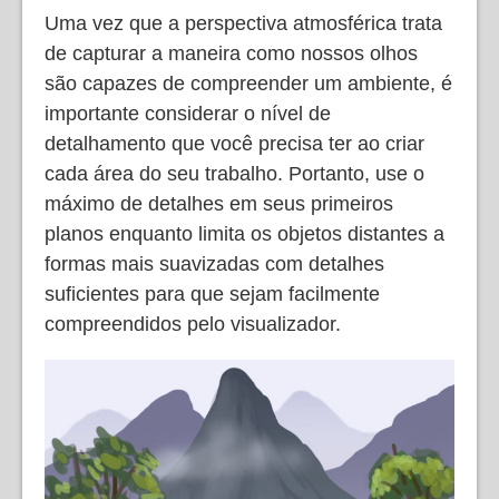
Uma vez que a perspectiva atmosférica trata
de capturar a maneira como nossos olhos
são capazes de compreender um ambiente, é
importante considerar o nível de
detalhamento que você precisa ter ao criar
cada área do seu trabalho. Portanto, use o
máximo de detalhes em seus primeiros
planos enquanto limita os objetos distantes a
formas mais suavizadas com detalhes
suficientes para que sejam facilmente
compreendidos pelo visualizador.