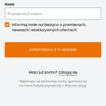
Hasło
Informuj mnie na bieżąco o premierach,
newsach i ekskluzywnych ofertach.
KONTYNUUJ Z E-MAILEM
Masz już konto?
Zaloguj się
Rejestrując się lub tworząc konto, zgadzasz się
na nasze
Polityka prywatności
i
Warunki usługi
.