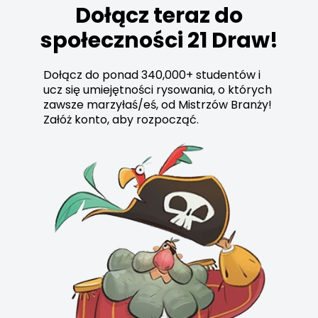
Dołącz teraz do
społeczności 21 Draw!
Dołącz do ponad 340,000+ studentów i
ucz się umiejętności rysowania, o których
zawsze marzyłaś/eś, od Mistrzów Branży!
Załóż konto, aby rozpocząć.