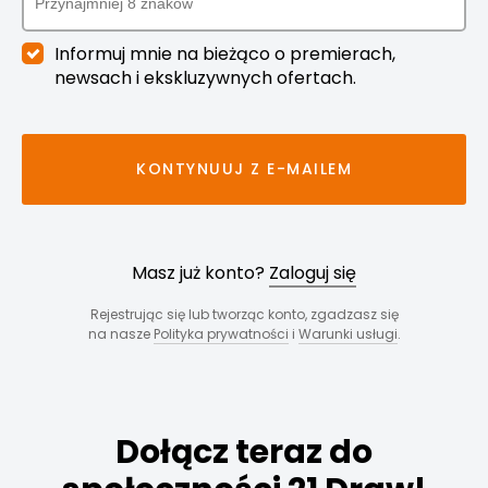
Informuj mnie na bieżąco o premierach,
newsach i ekskluzywnych ofertach.
KONTYNUUJ Z E-MAILEM
Masz już konto?
Zaloguj się
Rejestrując się lub tworząc konto, zgadzasz się
na nasze
Polityka prywatności
i
Warunki usługi
.
Dołącz teraz do