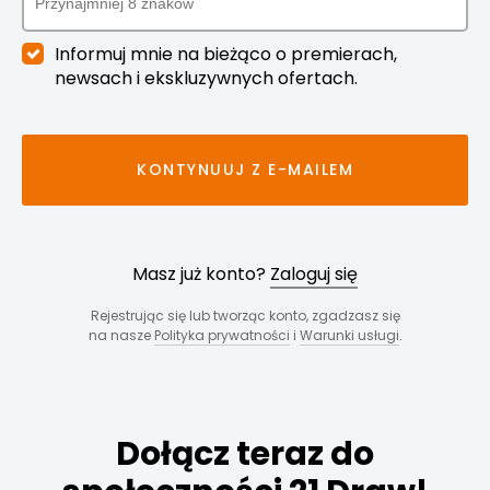
Informuj mnie na bieżąco o premierach,
newsach i ekskluzywnych ofertach.
KONTYNUUJ Z E-MAILEM
Masz już konto?
Zaloguj się
Rejestrując się lub tworząc konto, zgadzasz się
na nasze
Polityka prywatności
i
Warunki usługi
.
Dołącz teraz do