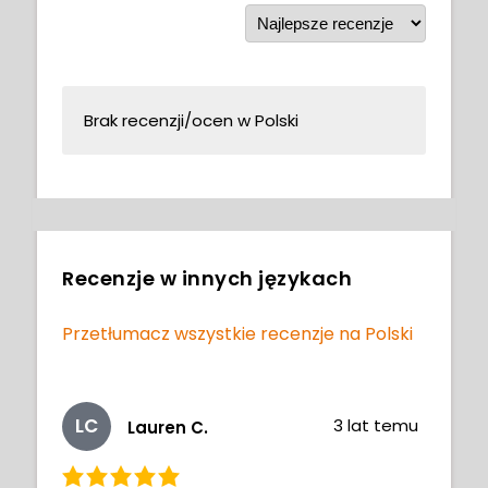
Brak recenzji/ocen w Polski
Recenzje w innych językach
Przetłumacz wszystkie recenzje na Polski
LC
3 lat temu
Lauren C.