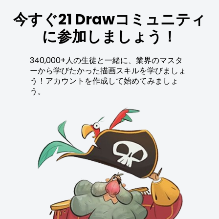
今すぐ21 Drawコミュニティ
に参加しましょう！
340,000+人の生徒と一緒に、業界のマスタ
ーから学びたかった描画スキルを学びましょ
う！アカウントを作成して始めてみましょ
う。