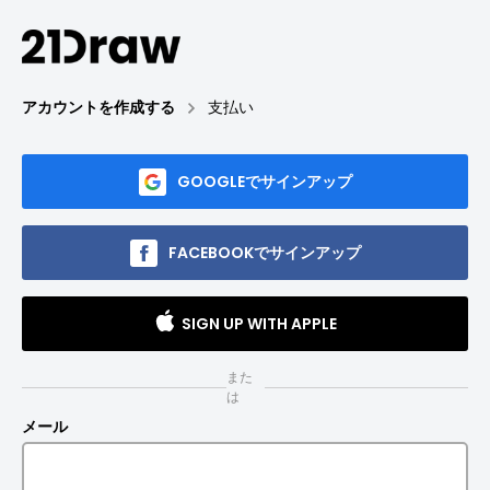
アカウントを作成する
支払い
GOOGLEでサインアップ
FACEBOOKでサインアップ
SIGN UP WITH APPLE
また
は
メール