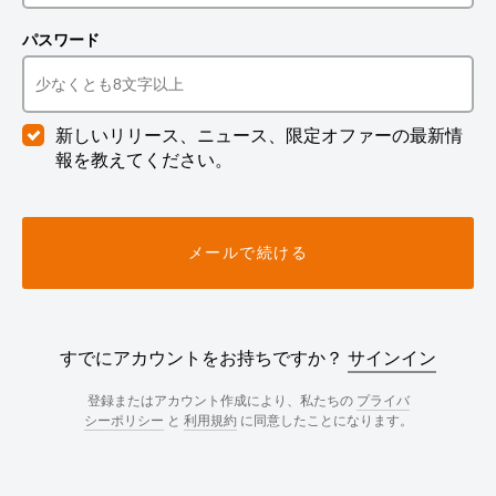
パスワード
新しいリリース、ニュース、限定オファーの最新情
報を教えてください。
メールで続ける
すでにアカウントをお持ちですか？
サインイン
登録またはアカウント作成により、私たちの
プライバ
シーポリシー
と
利用規約
に同意したことになります。