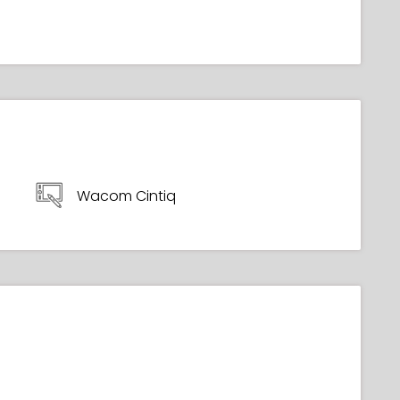
Wacom Cintiq