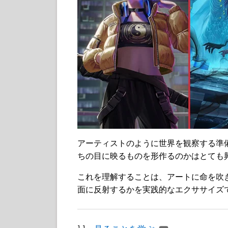
アーティストのように世界を観察する準
ちの目に映るものを形作るのかはとても
これを理解することは、アートに命を吹
面に反射するかを実践的なエクササイズ