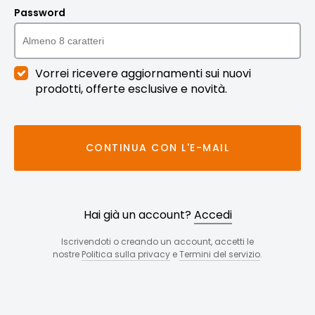
Password
Vorrei ricevere aggiornamenti sui nuovi
prodotti, offerte esclusive e novità.
CONTINUA CON L'E-MAIL
Hai già un account?
Accedi
Iscrivendoti o creando un account, accetti le
nostre
Politica sulla privacy
e
Termini del servizio
.