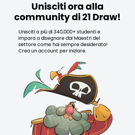
Unisciti ora alla
community di 21 Draw!
Unisciti a più di 340,000+ studenti e
impara a disegnare dai Maestri del
settore come hai sempre desiderato!
Crea un account per iniziare.