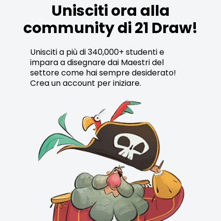
Unisciti ora alla
community di 21 Draw!
Unisciti a più di 340,000+ studenti e
impara a disegnare dai Maestri del
settore come hai sempre desiderato!
Crea un account per iniziare.