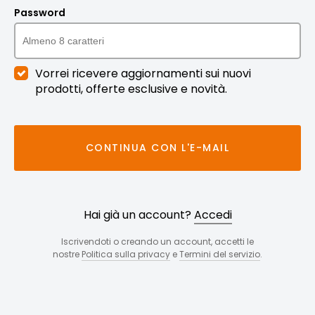
Password
Vorrei ricevere aggiornamenti sui nuovi
prodotti, offerte esclusive e novità.
CONTINUA CON L'E-MAIL
Hai già un account?
Accedi
Iscrivendoti o creando un account, accetti le
nostre
Politica sulla privacy
e
Termini del servizio
.