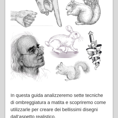
In questa guida analizzeremo sette tecniche
di ombreggiatura a matita e scopriremo come
utilizzarle per creare dei bellissimi disegni
dall’aspetto realistico.