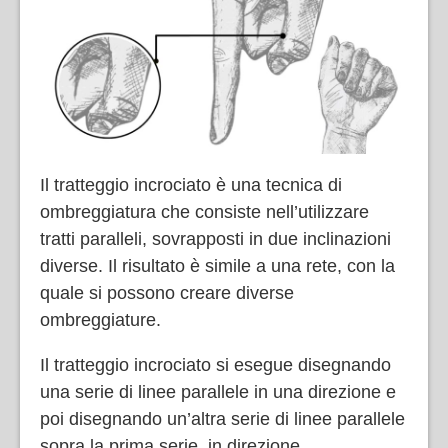
Il tratteggio incrociato è una tecnica di
ombreggiatura che consiste nell’utilizzare
tratti paralleli, sovrapposti in due inclinazioni
diverse. Il risultato è simile a una rete, con la
quale si possono creare diverse
ombreggiature.
Il tratteggio incrociato si esegue disegnando
una serie di linee parallele in una direzione e
poi disegnando un’altra serie di linee parallele
sopra la prima serie, in direzione