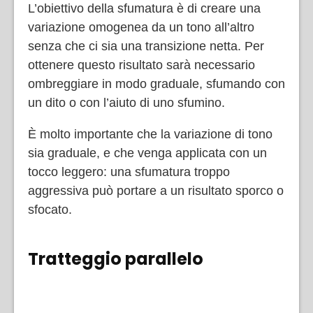
L’obiettivo della sfumatura è di creare una
variazione omogenea da un tono all’altro
senza che ci sia una transizione netta. Per
ottenere questo risultato sarà necessario
ombreggiare in modo graduale, sfumando con
un dito o con l’aiuto di uno sfumino.
È molto importante che la variazione di tono
sia graduale, e che venga applicata con un
tocco leggero: una sfumatura troppo
aggressiva può portare a un risultato sporco o
sfocato.
Tratteggio parallelo