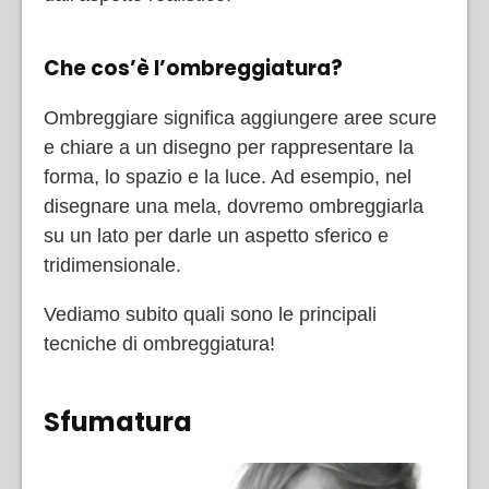
Che cos’è l’ombreggiatura?
Ombreggiare significa aggiungere aree scure
e chiare a un disegno per rappresentare la
forma, lo spazio e la luce. Ad esempio, nel
disegnare una mela, dovremo ombreggiarla
su un lato per darle un aspetto sferico e
tridimensionale.
Vediamo subito quali sono le principali
tecniche di ombreggiatura!
Sfumatura