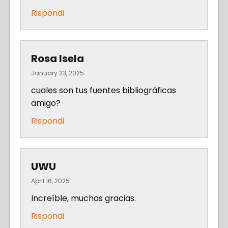
Rispondi
Rosa Isela
January 23, 2025
cuales son tus fuentes bibliográficas
amigo?
Rispondi
UWU
April 16, 2025
Increíble, muchas gracias.
Rispondi