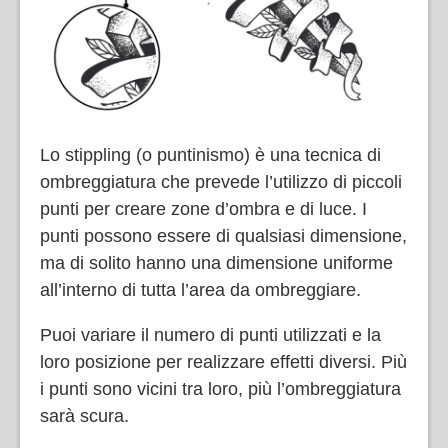
Lo stippling (o puntinismo) è una tecnica di
ombreggiatura che prevede l’utilizzo di piccoli
punti per creare zone d’ombra e di luce. I
punti possono essere di qualsiasi dimensione,
ma di solito hanno una dimensione uniforme
all’interno di tutta l’area da ombreggiare.
Puoi variare il numero di punti utilizzati e la
loro posizione per realizzare effetti diversi. Più
i punti sono vicini tra loro, più l’ombreggiatura
sarà scura.