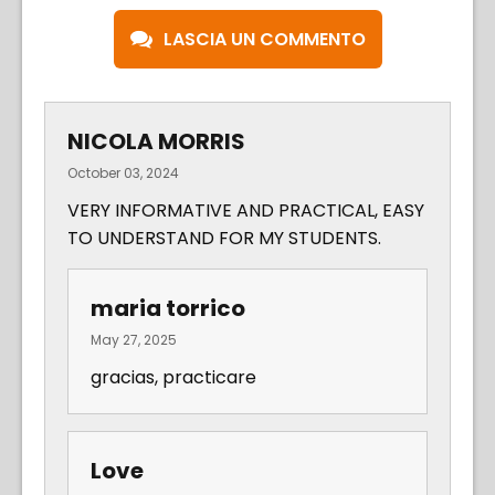
LASCIA UN COMMENTO
NICOLA MORRIS
October 03, 2024
VERY INFORMATIVE AND PRACTICAL, EASY
TO UNDERSTAND FOR MY STUDENTS.
maria torrico
May 27, 2025
gracias, practicare
Love