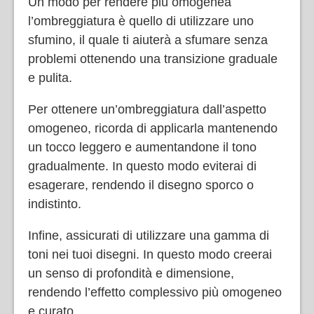
Un modo per rendere più omogenea
l’ombreggiatura è quello di utilizzare uno
sfumino, il quale ti aiuterà a sfumare senza
problemi ottenendo una transizione graduale
e pulita.
Per ottenere un’ombreggiatura dall’aspetto
omogeneo, ricorda di applicarla mantenendo
un tocco leggero e aumentandone il tono
gradualmente. In questo modo eviterai di
esagerare, rendendo il disegno sporco o
indistinto.
Infine, assicurati di utilizzare una gamma di
toni nei tuoi disegni. In questo modo creerai
un senso di profondità e dimensione,
rendendo l’effetto complessivo più omogeneo
e curato.