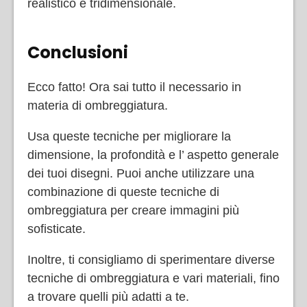
realistico e tridimensionale.
Conclusioni
Ecco fatto! Ora sai tutto il necessario in
materia di ombreggiatura.
Usa queste tecniche per migliorare la
dimensione, la profondità e l’ aspetto generale
dei tuoi disegni. Puoi anche utilizzare una
combinazione di queste tecniche di
ombreggiatura per creare immagini più
sofisticate.
Inoltre, ti consigliamo di sperimentare diverse
tecniche di ombreggiatura e vari materiali, fino
a trovare quelli più adatti a te.