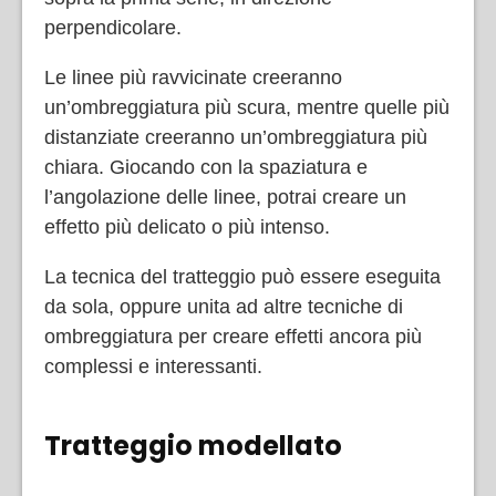
perpendicolare.
Le linee più ravvicinate creeranno
un’ombreggiatura più scura, mentre quelle più
distanziate creeranno un’ombreggiatura più
chiara. Giocando con la spaziatura e
l’angolazione delle linee, potrai creare un
effetto più delicato o più intenso.
La tecnica del tratteggio può essere eseguita
da sola, oppure unita ad altre tecniche di
ombreggiatura per creare effetti ancora più
complessi e interessanti.
Tratteggio modellato