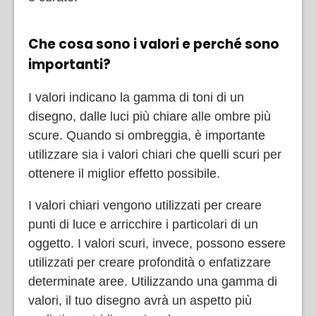
Che cosa sono i valori e perché sono
importanti?
I valori indicano la gamma di toni di un
disegno, dalle luci più chiare alle ombre più
scure. Quando si ombreggia, è importante
utilizzare sia i valori chiari che quelli scuri per
ottenere il miglior effetto possibile.
I valori chiari vengono utilizzati per creare
punti di luce e arricchire i particolari di un
oggetto. I valori scuri, invece, possono essere
utilizzati per creare profondità o enfatizzare
determinate aree. Utilizzando una gamma di
valori, il tuo disegno avrà un aspetto più