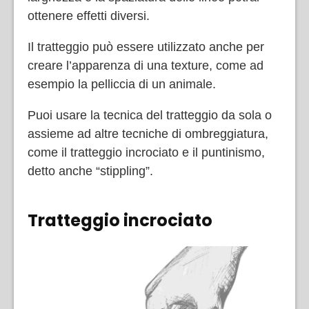
ottenere effetti diversi.
Il tratteggio può essere utilizzato anche per
creare l’apparenza di una texture, come ad
esempio la pelliccia di un animale.
Puoi usare la tecnica del tratteggio da sola o
assieme ad altre tecniche di ombreggiatura,
come il tratteggio incrociato e il puntinismo,
detto anche “stippling”.
Tratteggio incrociato