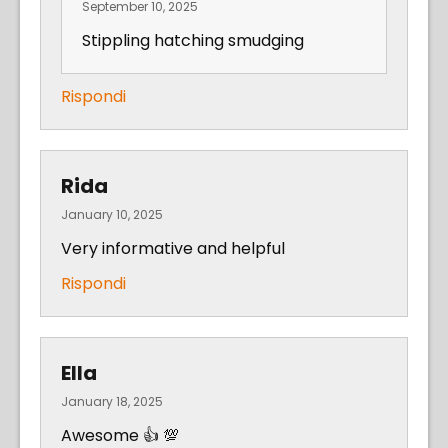
September 10, 2025
Stippling hatching smudging
Rispondi
Rida
January 10, 2025
Very informative and helpful
Rispondi
Ella
January 18, 2025
Awesome 👍 💯