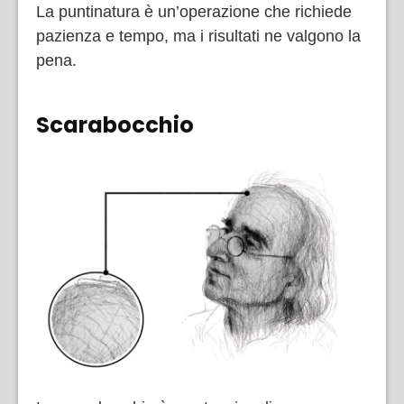
La puntinatura è un’operazione che richiede
pazienza e tempo, ma i risultati ne valgono la
pena.
Scarabocchio