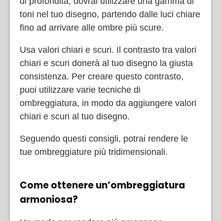
di profondità, dovrai utilizzare una gamma di
toni nel tuo disegno, partendo dalle luci chiare
fino ad arrivare alle ombre più scure.
Usa valori chiari e scuri. Il contrasto tra valori
chiari e scuri donerà al tuo disegno la giusta
consistenza. Per creare questo contrasto,
puoi utilizzare varie tecniche di
ombreggiatura, in modo da aggiungere valori
chiari e scuri al tuo disegno.
Seguendo questi consigli, potrai rendere le
tue ombreggiature più tridimensionali.
Come ottenere un’ombreggiatura
armoniosa?