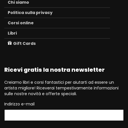
Chi siamo
Politica sulla privacy
Corsi online
Libri
Gift Cards
Ricevi gratis la nostra newsletter
Creiamo libri e corsi fantastici per aiutarti ad essere un
artista migliore! Riceverai tempestivamente informazioni
sulle nostre novità e offerte speciali.
Indirizzo e-mail