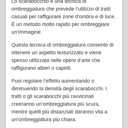
Lo scarabocchio è una tecnica di
ombreggiatura che prevede l’utilizzo di tratti
casuali per raffigurare zone d’ombra e di luce.
È un metodo molto rapido per ombreggiare
un’immagine.
Questa tecnica di ombreggiatura consente di
ottenere un aspetto texturizzato e viene
spesso utilizzata nelle opere d’arte che
raffigurano alberi o capelli.
Puoi regolare l’effetto aumentando o
diminuendo la densità degli scarabocchi. I
tratti o gli scarabocchi più ravvicinati
creeranno un’ombreggiatura più scura,
mentre quelli più distanziati daranno vita a
un’ombreggiatura più chiara.