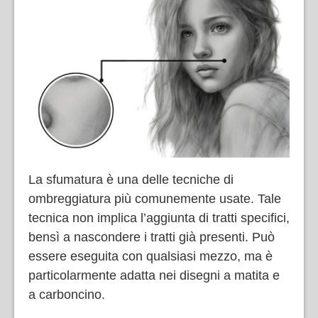
La sfumatura è una delle tecniche di
ombreggiatura più comunemente usate. Tale
tecnica non implica l’aggiunta di tratti specifici,
bensì a nascondere i tratti già presenti. Può
essere eseguita con qualsiasi mezzo, ma è
particolarmente adatta nei disegni a matita e
a carboncino.