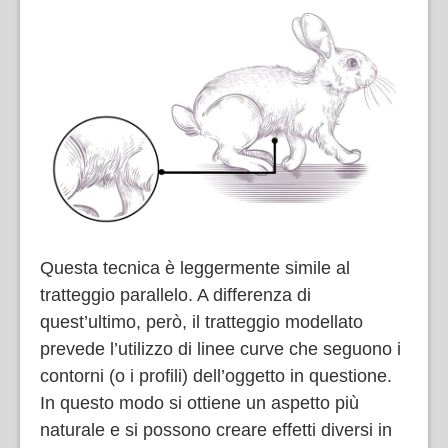
Questa tecnica è leggermente simile al
tratteggio parallelo. A differenza di
quest’ultimo, però, il tratteggio modellato
prevede l’utilizzo di linee curve che seguono i
contorni (o i profili) dell’oggetto in questione.
In questo modo si ottiene un aspetto più
naturale e si possono creare effetti diversi in