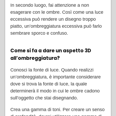
In secondo luogo, fai attenzione a non
esagerare con le ombre. Così come una luce
eccessiva può rendere un disegno troppo
piatto, un’ombreggiatura eccessiva può farlo
sembrare sporco e confuso.
Come si fa a dare un aspetto 3D
all’ombreggiatura?
Conosci la fonte di luce. Quando realizzi
un’ombreggiatura, è importante considerare
dove si trova la fonte di luce, la quale
determinerà il modo in cui le ombre cadono
sull’oggetto che stai disegnando.
Crea una gamma di toni. Per creare un senso