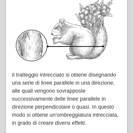
Il tratteggio intrecciato si ottiene disegnando
una serie di linee parallele in una direzione,
alle quali vengono sovrapposte
successivamente delle linee parallele in
direzione perpendicolare o quasi. In questo
modo si ottiene un’ombreggiatura intrecciata,
in grado di creare diversi effetti.