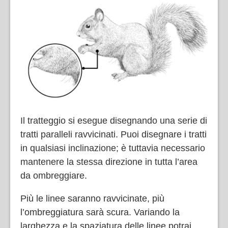
Il tratteggio si esegue disegnando una serie di
tratti paralleli ravvicinati. Puoi disegnare i tratti
in qualsiasi inclinazione; è tuttavia necessario
mantenere la stessa direzione in tutta l’area
da ombreggiare.
Più le linee saranno ravvicinate, più
l’ombreggiatura sarà scura. Variando la
larghezza e la spaziatura delle linee potrai