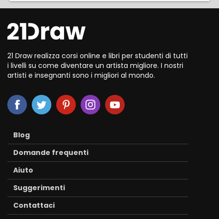
21 Draw realizza corsi online e libri per studenti di tutti
i livelli su come diventare un artista migliore. I nostri
artisti e insegnanti sono i migliori al mondo.
Blog
Domande frequenti
Aiuto
Suggerimenti
Contattaci