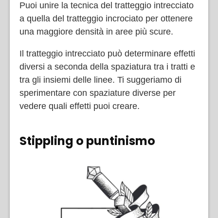
Puoi unire la tecnica del tratteggio intrecciato
a quella del tratteggio incrociato per ottenere
una maggiore densità in aree più scure.
Il tratteggio intrecciato può determinare effetti
diversi a seconda della spaziatura tra i tratti e
tra gli insiemi delle linee. Ti suggeriamo di
sperimentare con spaziature diverse per
vedere quali effetti puoi creare.
Stippling o puntinismo