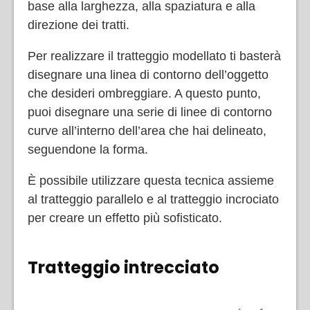
base alla larghezza, alla spaziatura e alla
direzione dei tratti.
Per realizzare il tratteggio modellato ti basterà
disegnare una linea di contorno dell’oggetto
che desideri ombreggiare. A questo punto,
puoi disegnare una serie di linee di contorno
curve all’interno dell’area che hai delineato,
seguendone la forma.
È possibile utilizzare questa tecnica assieme
al tratteggio parallelo e al tratteggio incrociato
per creare un effetto più sofisticato.
Tratteggio intrecciato