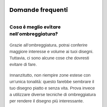
Domande frequenti
Cosa è meglio evitare
nell’ombreggiatura?
Grazie all’ombreggiatura, potrai conferire
maggiore interesse e volume ai tuoi disegni.
Tuttavia, ci sono alcune cose che dovresti
evitare di fare.
Innanzitutto, non riempire zone estese con
un’unica tonalità: questo farebbe sembrare il
tuo disegno piatto e senza vita. Prova invece
a utilizzare diverse tecniche di ombreggiatura
per rendere il disegno più interessante.