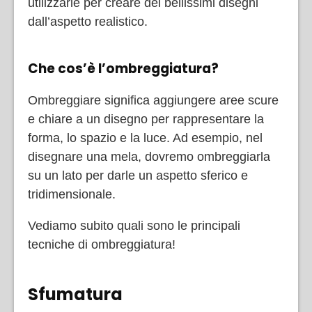
utilizzarle per creare dei bellissimi disegni
dall’aspetto realistico.
Che cos’è l’ombreggiatura?
Ombreggiare significa aggiungere aree scure
e chiare a un disegno per rappresentare la
forma, lo spazio e la luce. Ad esempio, nel
disegnare una mela, dovremo ombreggiarla
su un lato per darle un aspetto sferico e
tridimensionale.
Vediamo subito quali sono le principali
tecniche di ombreggiatura!
Sfumatura