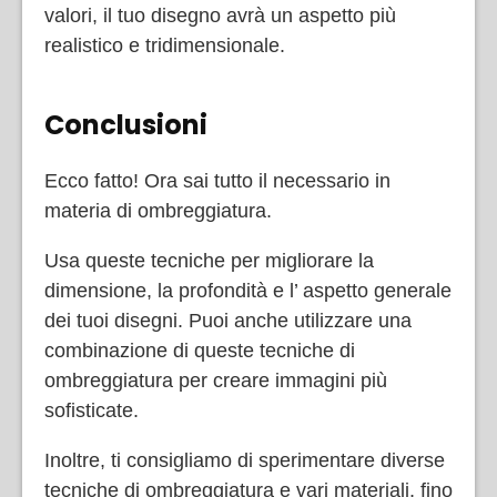
valori, il tuo disegno avrà un aspetto più
realistico e tridimensionale.
Conclusioni
Ecco fatto! Ora sai tutto il necessario in
materia di ombreggiatura.
Usa queste tecniche per migliorare la
dimensione, la profondità e l’ aspetto generale
dei tuoi disegni. Puoi anche utilizzare una
combinazione di queste tecniche di
ombreggiatura per creare immagini più
sofisticate.
Inoltre, ti consigliamo di sperimentare diverse
tecniche di ombreggiatura e vari materiali, fino