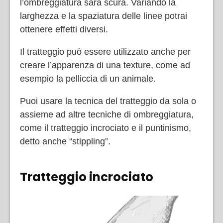
l’ombreggiatura sarà scura. Variando la
larghezza e la spaziatura delle linee potrai
ottenere effetti diversi.
Il tratteggio può essere utilizzato anche per
creare l’apparenza di una texture, come ad
esempio la pelliccia di un animale.
Puoi usare la tecnica del tratteggio da sola o
assieme ad altre tecniche di ombreggiatura,
come il tratteggio incrociato e il puntinismo,
detto anche “stippling”.
Tratteggio incrociato