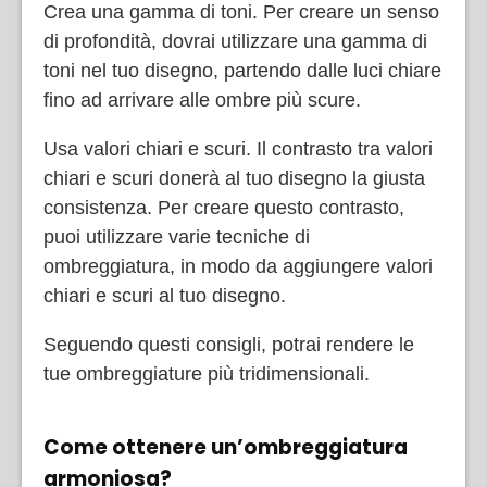
Crea una gamma di toni. Per creare un senso
di profondità, dovrai utilizzare una gamma di
toni nel tuo disegno, partendo dalle luci chiare
fino ad arrivare alle ombre più scure.
Usa valori chiari e scuri. Il contrasto tra valori
chiari e scuri donerà al tuo disegno la giusta
consistenza. Per creare questo contrasto,
puoi utilizzare varie tecniche di
ombreggiatura, in modo da aggiungere valori
chiari e scuri al tuo disegno.
Seguendo questi consigli, potrai rendere le
tue ombreggiature più tridimensionali.
Come ottenere un’ombreggiatura
armoniosa?