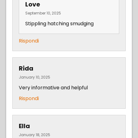
Love
September 10, 2025
Stippling hatching smudging
Rispondi
Rida
January 10, 2025
Very informative and helpful
Rispondi
Ella
January 18, 2025