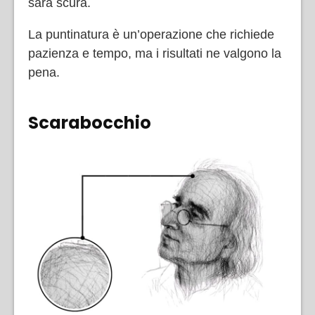
sarà scura.
La puntinatura è un’operazione che richiede
pazienza e tempo, ma i risultati ne valgono la
pena.
Scarabocchio