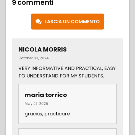
9 commenti
LASCIA UN COMMENTO
NICOLA MORRIS
October 03, 2024
VERY INFORMATIVE AND PRACTICAL, EASY
TO UNDERSTAND FOR MY STUDENTS.
maria torrico
May 27, 2025
gracias, practicare