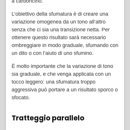
a carboncino.
L’obiettivo della sfumatura è di creare una
variazione omogenea da un tono all’altro
senza che ci sia una transizione netta. Per
ottenere questo risultato sarà necessario
ombreggiare in modo graduale, sfumando con
un dito o con l’aiuto di uno sfumino.
È molto importante che la variazione di tono
sia graduale, e che venga applicata con un
tocco leggero: una sfumatura troppo
aggressiva può portare a un risultato sporco o
sfocato.
Tratteggio parallelo