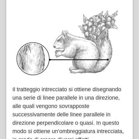
Il tratteggio intrecciato si ottiene disegnando
una serie di linee parallele in una direzione,
alle quali vengono sovrapposte
successivamente delle linee parallele in
direzione perpendicolare o quasi. In questo
modo si ottiene un’ombreggiatura intrecciata,