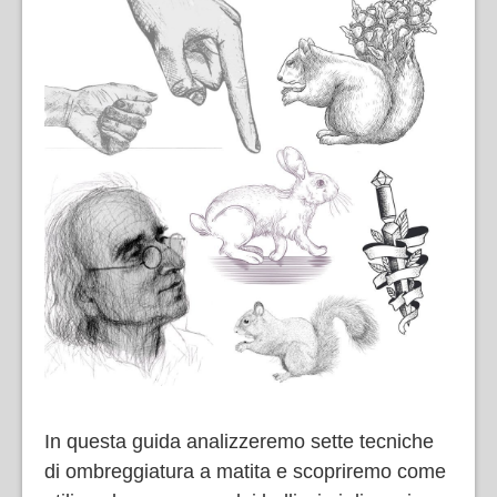
In questa guida analizzeremo sette tecniche
di ombreggiatura a matita e scopriremo come