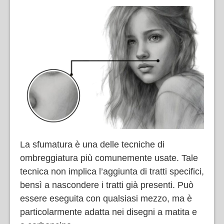
La sfumatura è una delle tecniche di
ombreggiatura più comunemente usate. Tale
tecnica non implica l’aggiunta di tratti specifici,
bensì a nascondere i tratti già presenti. Può
essere eseguita con qualsiasi mezzo, ma è
particolarmente adatta nei disegni a matita e