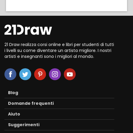
21 Draw realizza corsi online e libri per studenti di tutti
i livelli su come diventare un artista migliore. I nostri
artisti e insegnanti sono i migliori al mondo.
Blog
Domande frequenti
Aiuto
Suggerimenti