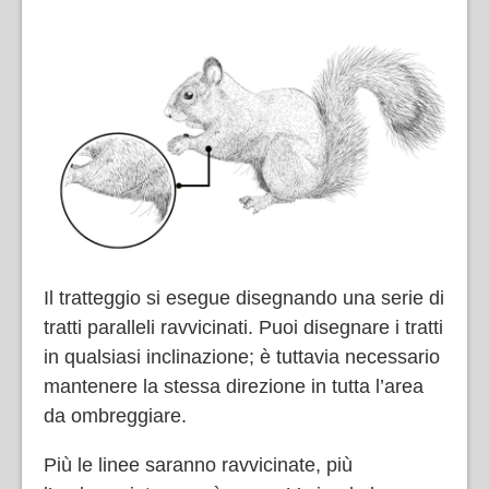
Il tratteggio si esegue disegnando una serie di
tratti paralleli ravvicinati. Puoi disegnare i tratti
in qualsiasi inclinazione; è tuttavia necessario
mantenere la stessa direzione in tutta l’area
da ombreggiare.
Più le linee saranno ravvicinate, più