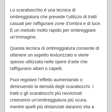
Lo scarabocchio è una tecnica di
ombreggiatura che prevede l’utilizzo di tratti
casuali per raffigurare zone d’ombra e di luce.
È un metodo molto rapido per ombreggiare
un’immagine.
Questa tecnica di ombreggiatura consente di
ottenere un aspetto texturizzato e viene
spesso utilizzata nelle opere d’arte che
raffigurano alberi o capelli.
Puoi regolare l’effetto aumentando o
diminuendo la densità degli scarabocchi. I
tratti o gli scarabocchi più ravvicinati
creeranno un’ombreggiatura più scura,
mentre quelli più distanziati daranno vita a