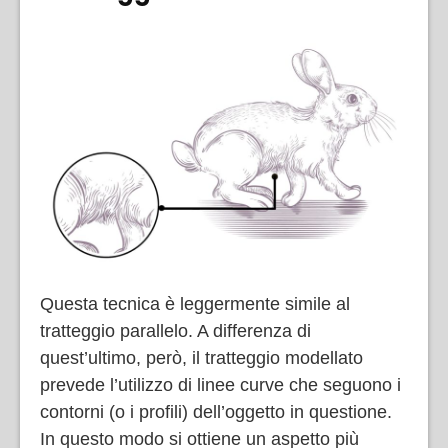
Questa tecnica è leggermente simile al
tratteggio parallelo. A differenza di
quest’ultimo, però, il tratteggio modellato
prevede l’utilizzo di linee curve che seguono i
contorni (o i profili) dell’oggetto in questione.
In questo modo si ottiene un aspetto più