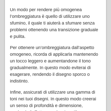
Un modo per rendere più omogenea
l’ombreggiatura è quello di utilizzare uno
sfumino, il quale ti aiuterà a sfumare senza
problemi ottenendo una transizione graduale
e pulita.
Per ottenere un’ombreggiatura dall’aspetto
omogeneo, ricorda di applicarla mantenendo
un tocco leggero e aumentandone il tono
gradualmente. In questo modo eviterai di
esagerare, rendendo il disegno sporco o
indistinto.
Infine, assicurati di utilizzare una gamma di
toni nei tuoi disegni. In questo modo creerai
un senso di profondità e dimensione,