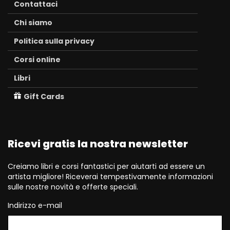
Contattaci
Chi siamo
Politica sulla privacy
Corsi online
Libri
Gift Cards
Ricevi gratis la nostra newsletter
Creiamo libri e corsi fantastici per aiutarti ad essere un
artista migliore! Riceverai tempestivamente informazioni
sulle nostre novità e offerte speciali.
Indirizzo e-mail