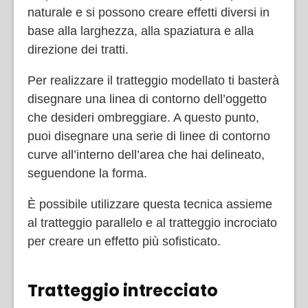
naturale e si possono creare effetti diversi in
base alla larghezza, alla spaziatura e alla
direzione dei tratti.
Per realizzare il tratteggio modellato ti basterà
disegnare una linea di contorno dell’oggetto
che desideri ombreggiare. A questo punto,
puoi disegnare una serie di linee di contorno
curve all’interno dell’area che hai delineato,
seguendone la forma.
È possibile utilizzare questa tecnica assieme
al tratteggio parallelo e al tratteggio incrociato
per creare un effetto più sofisticato.
Tratteggio intrecciato