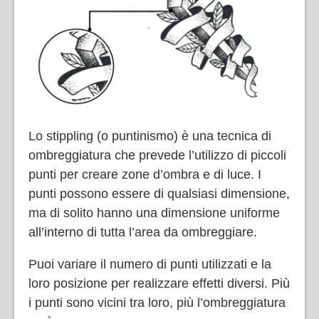
Lo stippling (o puntinismo) è una tecnica di
ombreggiatura che prevede l’utilizzo di piccoli
punti per creare zone d’ombra e di luce. I
punti possono essere di qualsiasi dimensione,
ma di solito hanno una dimensione uniforme
all’interno di tutta l’area da ombreggiare.
Puoi variare il numero di punti utilizzati e la
loro posizione per realizzare effetti diversi. Più
i punti sono vicini tra loro, più l’ombreggiatura