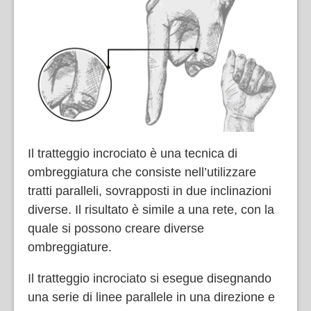
Il tratteggio incrociato è una tecnica di
ombreggiatura che consiste nell’utilizzare
tratti paralleli, sovrapposti in due inclinazioni
diverse. Il risultato è simile a una rete, con la
quale si possono creare diverse
ombreggiature.
Il tratteggio incrociato si esegue disegnando
una serie di linee parallele in una direzione e