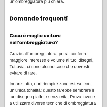
un’ombreggiatura più chiara.
Domande frequenti
Cosa è meglio evitare
nell’ombreggiatura?
Grazie all’ombreggiatura, potrai conferire
maggiore interesse e volume ai tuoi disegni.
Tuttavia, ci sono alcune cose che dovresti
evitare di fare.
Innanzitutto, non riempire zone estese con
un’unica tonalità: questo farebbe sembrare il
tuo disegno piatto e senza vita. Prova invece
a utilizzare diverse tecniche di ombreggiatura