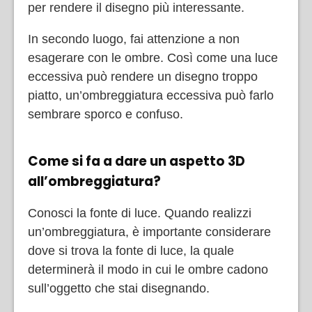
per rendere il disegno più interessante.
In secondo luogo, fai attenzione a non
esagerare con le ombre. Così come una luce
eccessiva può rendere un disegno troppo
piatto, un’ombreggiatura eccessiva può farlo
sembrare sporco e confuso.
Come si fa a dare un aspetto 3D
all’ombreggiatura?
Conosci la fonte di luce. Quando realizzi
un’ombreggiatura, è importante considerare
dove si trova la fonte di luce, la quale
determinerà il modo in cui le ombre cadono
sull’oggetto che stai disegnando.