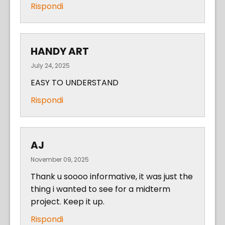
Rispondi
HANDY ART
July 24, 2025
EASY TO UNDERSTAND
Rispondi
AJ
November 09, 2025
Thank u soooo informative, it was just the
thing i wanted to see for a midterm
project. Keep it up.
Rispondi