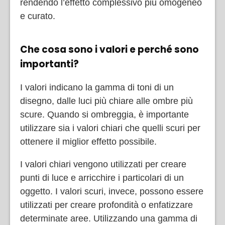
rendendo l’effetto complessivo più omogeneo
e curato.
Che cosa sono i valori e perché sono
importanti?
I valori indicano la gamma di toni di un
disegno, dalle luci più chiare alle ombre più
scure. Quando si ombreggia, è importante
utilizzare sia i valori chiari che quelli scuri per
ottenere il miglior effetto possibile.
I valori chiari vengono utilizzati per creare
punti di luce e arricchire i particolari di un
oggetto. I valori scuri, invece, possono essere
utilizzati per creare profondità o enfatizzare
determinate aree. Utilizzando una gamma di