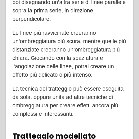
poi disegnando un’altra serie di linee parallele
sopra la prima serie, in direzione
perpendicolare.
Le linee più ravvicinate creeranno
un’ombreggiatura più scura, mentre quelle più
distanziate creeranno un’ombreggiatura più
chiara. Giocando con la spaziatura e
l’angolazione delle linee, potrai creare un
effetto più delicato o più intenso.
La tecnica del tratteggio può essere eseguita
da sola, oppure unita ad altre tecniche di
ombreggiatura per creare effetti ancora più
complessi e interessanti.
Tratteggio modellato