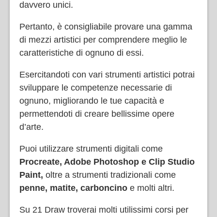
davvero unici.
Pertanto, è consigliabile provare una gamma
di mezzi artistici per comprendere meglio le
caratteristiche di ognuno di essi.
Esercitandoti con vari strumenti artistici potrai
sviluppare le competenze necessarie di
ognuno, migliorando le tue capacità e
permettendoti di creare bellissime opere
d’arte.
Puoi utilizzare strumenti digitali come
Procreate, Adobe Photoshop e Clip Studio
Paint,
oltre a strumenti tradizionali come
penne, matite, carboncino
e molti altri.
Su 21 Draw troverai molti utilissimi corsi per