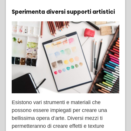
Sperimenta diversi supporti artistici
Esistono vari strumenti e materiali che
possono essere impiegati per creare una
bellissima opera d’arte. Diversi mezzi ti
permetteranno di creare effetti e texture