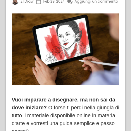
21 Draw
Feb 29, 2024
Aggiungi un commento
Vuoi imparare a disegnare, ma non sai da
dove iniziare?
O forse ti perdi nella giungla di
tutto il materiale disponibile online in materia
d’arte e vorresti una guida semplice e passo-