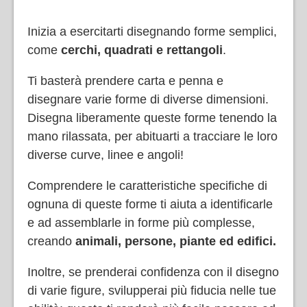
Inizia a esercitarti disegnando forme semplici,
come
cerchi, quadrati e rettangoli
.
Ti basterà prendere carta e penna e
disegnare varie forme di diverse dimensioni.
Disegna liberamente queste forme tenendo la
mano rilassata, per abituarti a tracciare le loro
diverse curve, linee e angoli!
Comprendere le caratteristiche specifiche di
ognuna di queste forme ti aiuta a identificarle
e ad assemblarle in forme più complesse,
creando
animali, persone, piante ed edifici.
Inoltre, se prenderai confidenza con il disegno
di varie figure, svilupperai più fiducia nelle tue