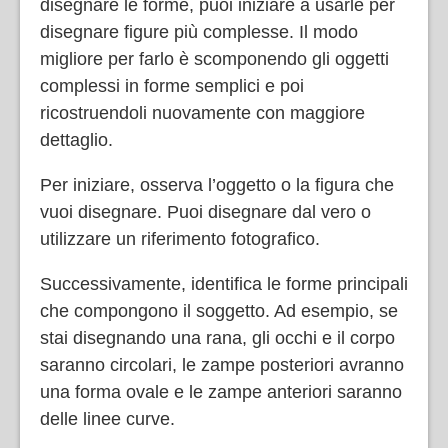
disegnare le forme, puoi iniziare a usarle per
disegnare figure più complesse. Il modo
migliore per farlo è scomponendo gli oggetti
complessi in forme semplici e poi
ricostruendoli nuovamente con maggiore
dettaglio.
Per iniziare, osserva l’oggetto o la figura che
vuoi disegnare. Puoi disegnare dal vero o
utilizzare un riferimento fotografico.
Successivamente, identifica le forme principali
che compongono il soggetto. Ad esempio, se
stai disegnando una rana, gli occhi e il corpo
saranno circolari, le zampe posteriori avranno
una forma ovale e le zampe anteriori saranno
delle linee curve.