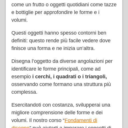
come un frutto o oggetti quotidiani come tazze
e bottiglie per approfondire le forme e i
volumi.
Questi oggetti hanno spesso contorni ben
definiti: questo rende più facile vedere dove
finisce una forma e ne inizia un’altra.
Disegna l’oggetto da diverse angolazioni per
identificare le forme principali, come ad
esempio
i cerchi, i quadrati o i triangoli
,
osservando come formano una struttura più
complessa.
Esercitandoti con costanza, svilupperai una
migliore comprensione delle forme e dei
volumi. Il nostro corso “
Fondamenti di