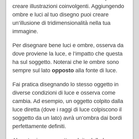
creare illustrazioni coinvolgenti. Aggiungendo
ombre e luci al tuo disegno puoi creare
un’illusione di tridimensionalità nella tua
immagine.
Per disegnare bene luci e ombre, osserva da
dove proviene la luce, e l’impatto che questa
ha sul soggetto. Noterai che le ombre sono
sempre sul lato
opposto
alla fonte di luce.
Fai pratica disegnando lo stesso oggetto in
diverse condizioni di luce e osserva come
cambia. Ad esempio, un oggetto colpito dalla
luce diretta (dove i raggi di luce colpiscono il
soggetto da un lato) avrà un’ombra dai bordi
perfettamente definiti.