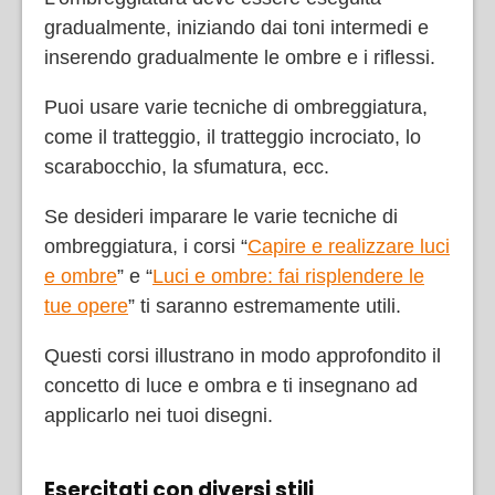
gradualmente, iniziando dai toni intermedi e
inserendo gradualmente le ombre e i riflessi.
Puoi usare varie tecniche di ombreggiatura,
come il tratteggio, il tratteggio incrociato, lo
scarabocchio, la sfumatura, ecc.
Se desideri imparare le varie tecniche di
ombreggiatura, i corsi “
Capire e realizzare luci
e ombre
” e “
Luci e ombre: fai risplendere le
tue opere
” ti saranno estremamente utili.
Questi corsi illustrano in modo approfondito il
concetto di luce e ombra e ti insegnano ad
applicarlo nei tuoi disegni.
Esercitati con diversi stili