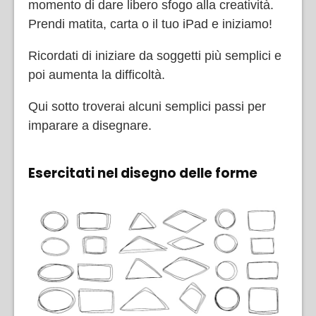
momento di dare libero sfogo alla creatività.
Prendi matita, carta o il tuo iPad e iniziamo!
Ricordati di iniziare da soggetti più semplici e
poi aumenta la difficoltà.
Qui sotto troverai alcuni semplici passi per
imparare a disegnare.
Esercitati nel disegno delle forme