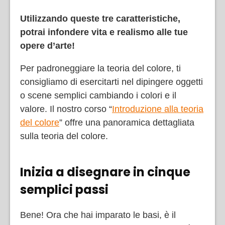
Utilizzando queste tre caratteristiche,
potrai infondere vita e realismo alle tue
opere d’arte!
Per padroneggiare la teoria del colore, ti
consigliamo di esercitarti nel dipingere oggetti
o scene semplici cambiando i colori e il
valore. Il nostro corso “
Introduzione alla teoria
del colore
” offre una panoramica dettagliata
sulla teoria del colore.
Inizia a disegnare in cinque
semplici passi
Bene! Ora che hai imparato le basi, è il