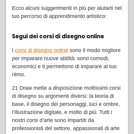
Ecco alcuni suggerimenti in più per aiutarti nel
tuo percorso di apprendimento artistico:
Segui dei corsi di disegno online
I
corsi di disegno online
sono il modo migliore
per imparare nuove abilità: sono comodi,
economici e ti permettono di imparare al tuo
ritmo.
21 Draw mette a disposizione moltissimi corsi
di disegno su argomenti diversi: la teoria di
base, il disegno dei personaggi, luci e ombre,
l’illustrazione digitale, e molto di più. Tutti i
nostri corsi d’arte sono impartiti da
professionisti del settore, appassionati di arte