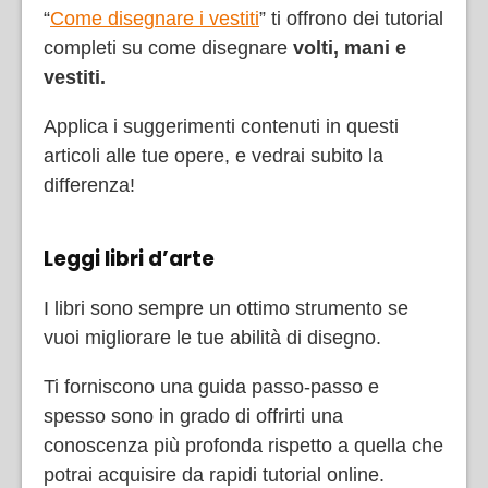
“
Come disegnare i vestiti
” ti offrono dei tutorial
completi su come disegnare
volti, mani e
vestiti.
Applica i suggerimenti contenuti in questi
articoli alle tue opere, e vedrai subito la
differenza!
Leggi libri d’arte
I libri sono sempre un ottimo strumento se
vuoi migliorare le tue abilità di disegno.
Ti forniscono una guida passo-passo e
spesso sono in grado di offrirti una
conoscenza più profonda rispetto a quella che
potrai acquisire da rapidi tutorial online.