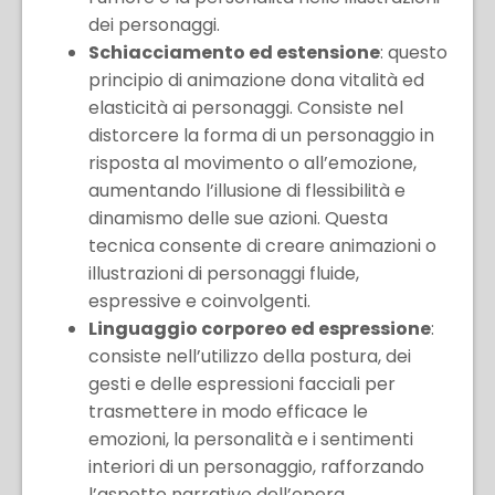
dei personaggi.
Schiacciamento ed estensione
: questo
principio di animazione dona vitalità ed
elasticità ai personaggi. Consiste nel
distorcere la forma di un personaggio in
risposta al movimento o all’emozione,
aumentando l’illusione di flessibilità e
dinamismo delle sue azioni. Questa
tecnica consente di creare animazioni o
illustrazioni di personaggi fluide,
espressive e coinvolgenti.
Linguaggio corporeo ed espressione
:
consiste nell’utilizzo della postura, dei
gesti e delle espressioni facciali per
trasmettere in modo efficace le
emozioni, la personalità e i sentimenti
interiori di un personaggio, rafforzando
l’aspetto narrativo dell’opera.