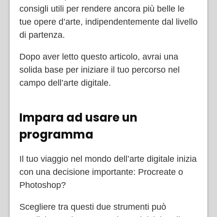
consigli utili per rendere ancora più belle le
tue opere d’arte, indipendentemente dal livello
di partenza.
Dopo aver letto questo articolo, avrai una
solida base per iniziare il tuo percorso nel
campo dell’arte digitale.
Impara ad usare un
programma
Il tuo viaggio nel mondo dell’arte digitale inizia
con una decisione importante: Procreate o
Photoshop?
Scegliere tra questi due strumenti può