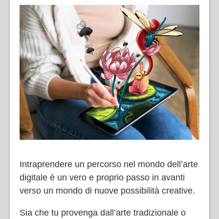
Intraprendere un percorso nel mondo dell’arte
digitale è un vero e proprio passo in avanti
verso un mondo di nuove possibilità creative.
Sia che tu provenga dall’arte tradizionale o