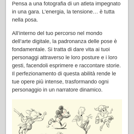
Pensa a una fotografia di un atleta impegnato
in una gara. L’energia, la tensione… è tutta
nella posa.
All’interno del tuo percorso nel mondo
dell’arte digitale, la padronanza delle pose è
fondamentale. Si tratta di dare vita ai tuoi
personaggi attraverso le loro posture e i loro
gesti, facendoli esprimere e raccontare storie.
Il perfezionamento di questa abilità rende le
tue opere più intense, trasformando ogni
personaggio in un narratore dinamico.