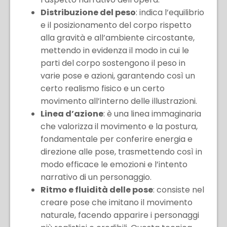
Distribuzione del peso
: indica l’equilibrio
e il posizionamento del corpo rispetto
alla gravità e all’ambiente circostante,
mettendo in evidenza il modo in cui le
parti del corpo sostengono il peso in
varie pose e azioni, garantendo così un
certo realismo fisico e un certo
movimento all’interno delle illustrazioni.
Linea d’azione
: è una linea immaginaria
che valorizza il movimento e la postura,
fondamentale per conferire energia e
direzione alle pose, trasmettendo così in
modo efficace le emozioni e l’intento
narrativo di un personaggio.
Ritmo e fluidità delle pose
: consiste nel
creare pose che imitano il movimento
naturale, facendo apparire i personaggi