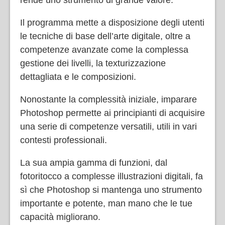
Il programma mette a disposizione degli utenti
le tecniche di base dell’arte digitale, oltre a
competenze avanzate come la complessa
gestione dei livelli, la texturizzazione
dettagliata e le composizioni.
Nonostante la complessità iniziale, imparare
Photoshop permette ai principianti di acquisire
una serie di competenze versatili, utili in vari
contesti professionali.
La sua ampia gamma di funzioni, dal
fotoritocco a complesse illustrazioni digitali, fa
sì che Photoshop si mantenga uno strumento
importante e potente, man mano che le tue
capacità migliorano.