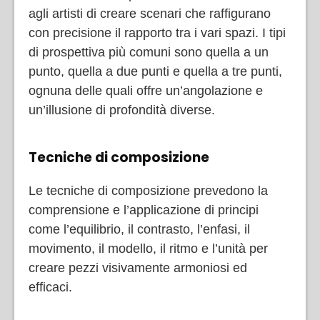
agli artisti di creare scenari che raffigurano
con precisione il rapporto tra i vari spazi. I tipi
di prospettiva più comuni sono quella a un
punto, quella a due punti e quella a tre punti,
ognuna delle quali offre un’angolazione e
un’illusione di profondità diverse.
Tecniche di composizione
Le tecniche di composizione prevedono la
comprensione e l’applicazione di principi
come l’equilibrio, il contrasto, l’enfasi, il
movimento, il modello, il ritmo e l’unità per
creare pezzi visivamente armoniosi ed
efficaci.