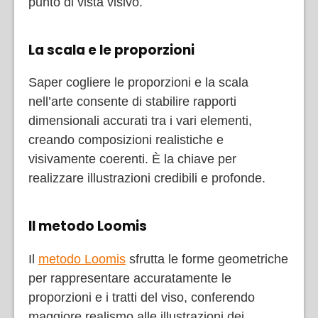
punto di vista visivo.
La scala e le proporzioni
Saper cogliere le proporzioni e la scala
nell’arte consente di stabilire rapporti
dimensionali accurati tra i vari elementi,
creando composizioni realistiche e
visivamente coerenti. È la chiave per
realizzare illustrazioni credibili e profonde.
Il metodo Loomis
Il
metodo Loomis
sfrutta le forme geometriche
per rappresentare accuratamente le
proporzioni e i tratti del viso, conferendo
maggiore realismo alle illustrazioni dei