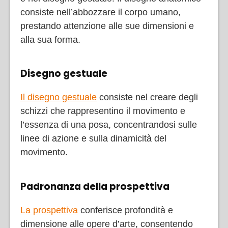
consiste nell’abbozzare il corpo umano,
prestando attenzione alle sue dimensioni e
alla sua forma.
Disegno gestuale
Il disegno gestuale
consiste nel creare degli
schizzi che rappresentino il movimento e
l’essenza di una posa, concentrandosi sulle
linee di azione e sulla dinamicità del
movimento.
Padronanza della prospettiva
La prospettiva
conferisce profondità e
dimensione alle opere d’arte, consentendo