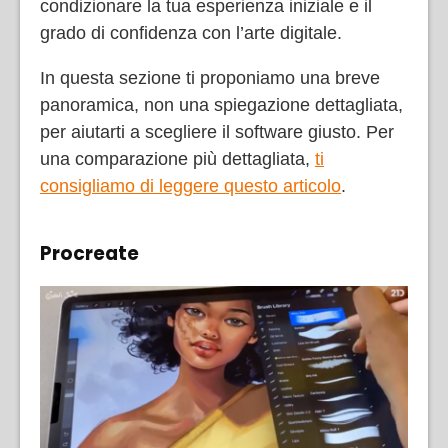
condizionare la tua esperienza iniziale e il
grado di confidenza con l’arte digitale.
In questa sezione ti proponiamo una breve
panoramica, non una spiegazione dettagliata,
per aiutarti a scegliere il software giusto. Per
una comparazione più dettagliata,
ti
consigliamo di leggere questo articolo
.
Procreate