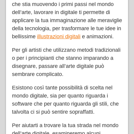
che stia muovendo i primi passi nel mondo
dell’arte, lavorare in digitale ti permette di
applicare la tua immaginazione alle meraviglie
della tecnologia, per trasformare le tue idee in
bellissime
illustrazioni digitali
e animazioni.
Per gli artisti che utilizzano metodi tradizionali
o per i principianti che stanno imparando a
disegnare, passare all’arte digitale può
sembrare complicato.
Esistono così tante possibilità di scelta nel
mondo digitale, sia per quanto riguarda i
software che per quanto riguarda gli stili, che
talvolta ci si può sentire sopraffatti.
Per aiutarti a trovare la tua strada nel mondo
dell’arte digitale, esamineremo alcuni