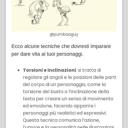
@pumbaaguy
Ecco alcune tecniche che dovresti imparare
per dare vita ai tuoi personaggi.
Torsioni e inclinazioni
: si tratta di
regolare gli angoli e le posizioni delle parti
del corpo di un personaggio, come la
torsione del busto o l’inclinazione della
testa per creare un senso di movimento
ed emozione, facendo apparire i
personaggi più realistici ed espressivi.
Questa tecnica comunica l’azione,
l’umore e la personalità nelle illustrazioni