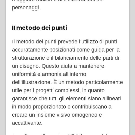
personaggi.
Il metodo dei punti
Il metodo dei punti prevede l’utilizzo di punti
accuratamente posizionati come guida per la
strutturazione e il bilanciamento delle parti di
un disegno. Questo aiuta a mantenere
uniformità e armonia all’interno
dell’illustrazione. È un metodo particolarmente
utile per i progetti complessi, in quanto
garantisce che tutti gli elementi siano allineati
in modo proporzionato e contribuiscano a
creare un insieme visivo omogeneo e
accattivante.