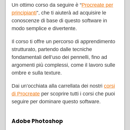
Un ottimo corso da seguire è “
Procreate per
principianti
”, che ti aiuterà ad acquisire le
conoscenze di base di questo software in
modo semplice e divertente.
Il corso ti offre un percorso di apprendimento
strutturato, partendo dalle tecniche
fondamentali dell’uso dei pennelli, fino ad
argomenti più complessi, come il lavoro sulle
ombre e sulla texture.
Dai un’occhiata alla carrellata dei nostri
corsi
di Procreate
per scoprire tutti i corsi che puoi
seguire per dominare questo software.
Adobe Photoshop