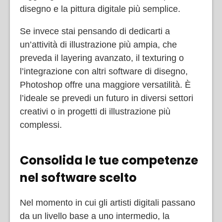
disegno e la pittura digitale più semplice.
Se invece stai pensando di dedicarti a
un’attività di illustrazione più ampia, che
preveda il layering avanzato, il texturing o
l’integrazione con altri software di disegno,
Photoshop offre una maggiore versatilità. È
l’ideale se prevedi un futuro in diversi settori
creativi o in progetti di illustrazione più
complessi.
Consolida le tue competenze
nel software scelto
Nel momento in cui gli artisti digitali passano
da un livello base a uno intermedio, la