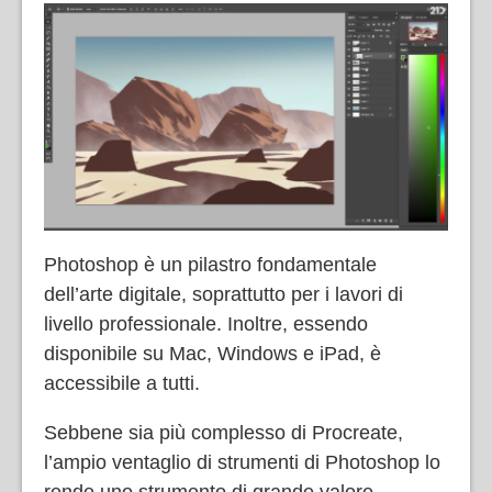
Photoshop è un pilastro fondamentale
dell’arte digitale, soprattutto per i lavori di
livello professionale. Inoltre, essendo
disponibile su Mac, Windows e iPad, è
accessibile a tutti.
Sebbene sia più complesso di Procreate,
l’ampio ventaglio di strumenti di Photoshop lo
rende uno strumento di grande valore.