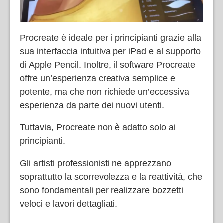
Procreate è ideale per i principianti grazie alla
sua interfaccia intuitiva per iPad e al supporto
di Apple Pencil. Inoltre, il software Procreate
offre un’esperienza creativa semplice e
potente, ma che non richiede un’eccessiva
esperienza da parte dei nuovi utenti.
Tuttavia, Procreate non è adatto solo ai
principianti.
Gli artisti professionisti ne apprezzano
soprattutto la scorrevolezza e la reattività, che
sono fondamentali per realizzare bozzetti
veloci e lavori dettagliati.