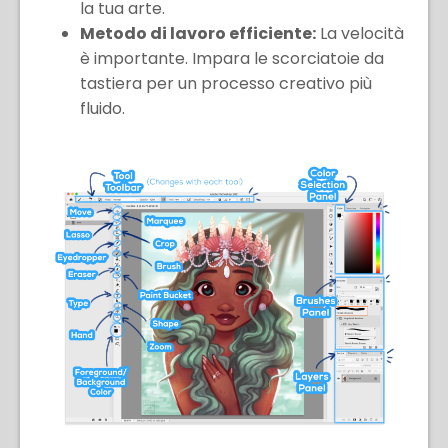
la tua arte.
Metodo di lavoro efficiente:
La velocità
è importante. Impara le scorciatoie da
tastiera per un processo creativo più
fluido.