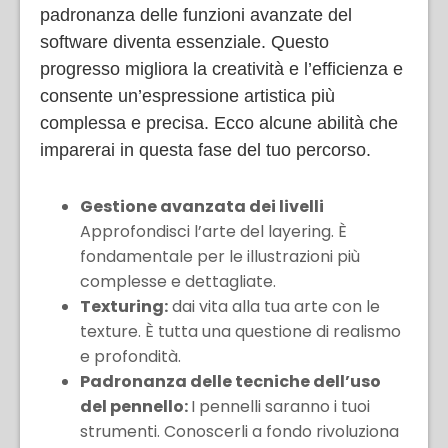
padronanza delle funzioni avanzate del
software diventa essenziale. Questo
progresso migliora la creatività e l’efficienza e
consente un’espressione artistica più
complessa e precisa. Ecco alcune abilità che
imparerai in questa fase del tuo percorso.
Gestione avanzata dei livelli
Approfondisci l’arte del layering. È
fondamentale per le illustrazioni più
complesse e dettagliate.
Texturing:
dai vita alla tua arte con le
texture. È tutta una questione di realismo
e profondità.
Padronanza delle tecniche dell’uso
del pennello:
I pennelli saranno i tuoi
strumenti. Conoscerli a fondo rivoluziona