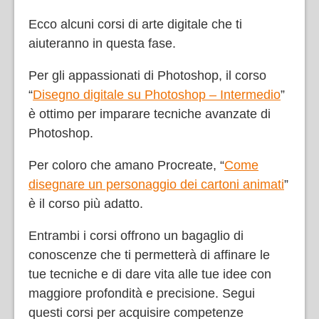
Ecco alcuni corsi di arte digitale che ti
aiuteranno in questa fase.
Per gli appassionati di Photoshop, il corso
“
Disegno digitale su Photoshop – Intermedio
”
è ottimo per imparare tecniche avanzate di
Photoshop.
Per coloro che amano Procreate, “
Come
disegnare un personaggio dei cartoni animati
”
è il corso più adatto.
Entrambi i corsi offrono un bagaglio di
conoscenze che ti permetterà di affinare le
tue tecniche e di dare vita alle tue idee con
maggiore profondità e precisione. Segui
questi corsi per acquisire competenze