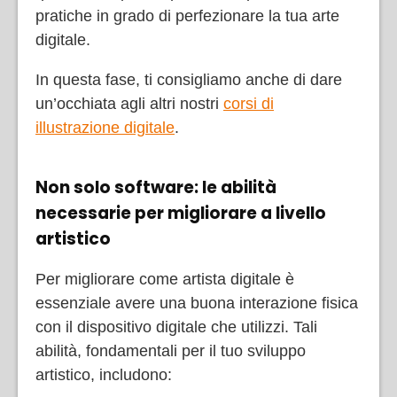
pratiche in grado di perfezionare la tua arte
digitale.
In questa fase, ti consigliamo anche di dare
un’occhiata agli altri nostri
corsi di
illustrazione digitale
.
Non solo software: le abilità
necessarie per migliorare a livello
artistico
Per migliorare come artista digitale è
essenziale avere una buona interazione fisica
con il dispositivo digitale che utilizzi. Tali
abilità, fondamentali per il tuo sviluppo
artistico, includono: