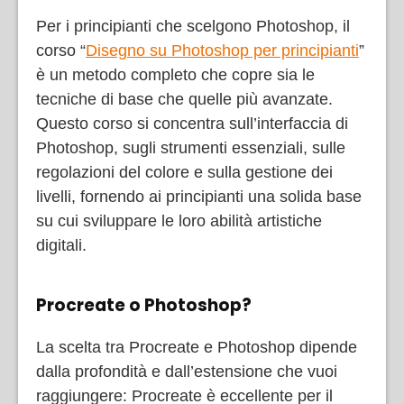
Per i principianti che scelgono Photoshop, il
corso “
Disegno su Photoshop per principianti
”
è un metodo completo che copre sia le
tecniche di base che quelle più avanzate.
Questo corso si concentra sull’interfaccia di
Photoshop, sugli strumenti essenziali, sulle
regolazioni del colore e sulla gestione dei
livelli, fornendo ai principianti una solida base
su cui sviluppare le loro abilità artistiche
digitali.
Procreate o Photoshop?
La scelta tra Procreate e Photoshop dipende
dalla profondità e dall’estensione che vuoi
raggiungere: Procreate è eccellente per il