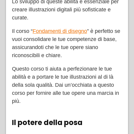
Lo sviluppo di queste abilità è essenziale per
creare illustrazioni digitali più sofisticate e
curate.
Il corso “
Fondamenti di disegno
” è perfetto se
vuoi consolidare le tue competenze di base,
assicurandoti che le tue opere siano
riconoscibili e chiare.
Questo corso ti aiuta a perfezionare le tue
abilità e a portare le tue illustrazioni al di là
della sola qualità. Dai un’occhiata a questo
corso per fornire alle tue opere una marcia in
più.
Il potere della posa