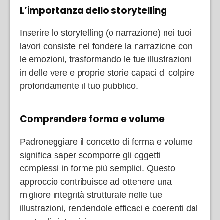
L’importanza dello storytelling
Inserire lo storytelling (o narrazione) nei tuoi
lavori consiste nel fondere la narrazione con
le emozioni, trasformando le tue illustrazioni
in delle vere e proprie storie capaci di colpire
profondamente il tuo pubblico.
Comprendere forma e volume
Padroneggiare il concetto di forma e volume
significa saper scomporre gli oggetti
complessi in forme più semplici. Questo
approccio contribuisce ad ottenere una
migliore integrità strutturale nelle tue
illustrazioni, rendendole efficaci e coerenti dal