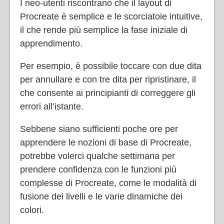
I neo-utenti riscontrano che il layout di
Procreate è semplice e le scorciatoie intuitive,
il che rende più semplice la fase iniziale di
apprendimento.
Per esempio, è possibile toccare con due dita
per annullare e con tre dita per ripristinare, il
che consente ai principianti di correggere gli
errori all’istante.
Sebbene siano sufficienti poche ore per
apprendere le nozioni di base di Procreate,
potrebbe volerci qualche settimana per
prendere confidenza con le funzioni più
complesse di Procreate, come le modalità di
fusione dei livelli e le varie dinamiche dei
colori.