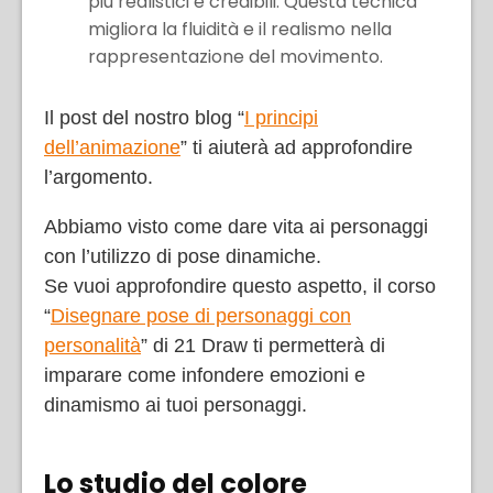
più realistici e credibili. Questa tecnica
migliora la fluidità e il realismo nella
rappresentazione del movimento.
Il post del nostro blog “
I principi
dell’animazione
” ti aiuterà ad approfondire
l’argomento.
Abbiamo visto come dare vita ai personaggi
con l’utilizzo di pose dinamiche.
Se vuoi approfondire questo aspetto, il corso
“
Disegnare pose di personaggi con
personalità
” di 21 Draw ti permetterà di
imparare come infondere emozioni e
dinamismo ai tuoi personaggi.
Lo studio del colore