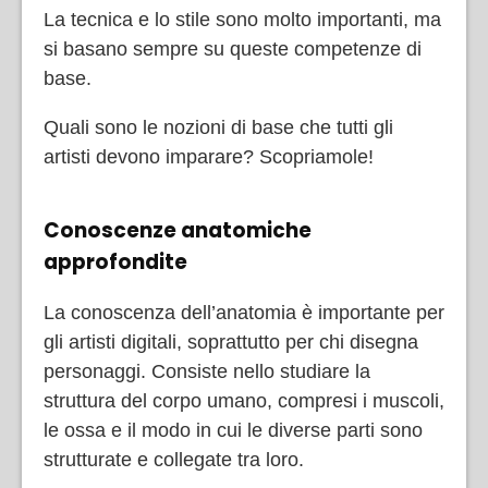
La tecnica e lo stile sono molto importanti, ma
si basano sempre su queste competenze di
base.
Quali sono le nozioni di base che tutti gli
artisti devono imparare? Scopriamole!
Conoscenze anatomiche
approfondite
La conoscenza dell’anatomia è importante per
gli artisti digitali, soprattutto per chi disegna
personaggi. Consiste nello studiare la
struttura del corpo umano, compresi i muscoli,
le ossa e il modo in cui le diverse parti sono
strutturate e collegate tra loro.