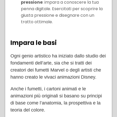
pressione
: impara a conoscere la tua
penna digitale. Esercitati per scoprire la
giusta pressione e disegnare con un
tratto ottimale.
Impara le basi
Ogni genio artistico ha iniziato dallo studio dei
fondamenti dell’arte, sia che si tratti dei
creatori dei fumetti Marvel o degli artisti che
hanno creato le vivaci animazioni Disney.
Anche i fumetti, i cartoni animati e le
animazioni più originali si basano su principi
di base come l’anatomia, la prospettiva e la
teoria del colore.