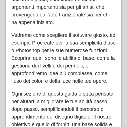
argomenti importanti sia per gli artisti che
provengono dall’arte tradizionale sia per chi
ha appena iniziato.
Vedremo come scegliere il software giusto, ad
esempio Procreate per la sua semplicità d’uso
o Photoshop per le sue numerose funzioni.
Scoprirai quali sono le abilità di base, come la
gestione dei livelli e dei pennelli, e
approfondiremo idee più complesse, come
l’uso dei colori e della luce nelle tue opere.
Ogni sezione di questa guida è stata pensata
per aiutarti a migliorare le tue abilità passo
dopo passo, semplificandoti il percorso di
apprendimento del disegno digitale. Il nostro
obiettivo è quello di fornirti una base solida e