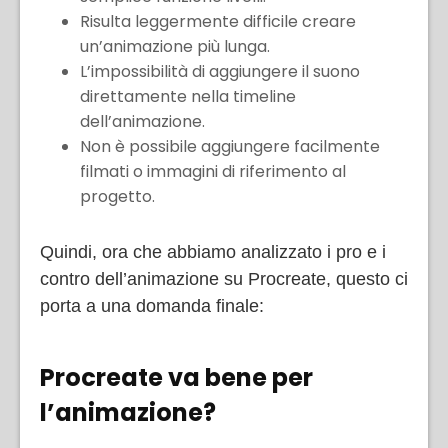
Risulta leggermente difficile creare
un’animazione più lunga.
L’impossibilità di aggiungere il suono
direttamente nella timeline
dell’animazione.
Non è possibile aggiungere facilmente
filmati o immagini di riferimento al
progetto.
Quindi, ora che abbiamo analizzato i pro e i
contro dell’animazione su Procreate, questo ci
porta a una domanda finale:
Procreate va bene per
l’animazione?