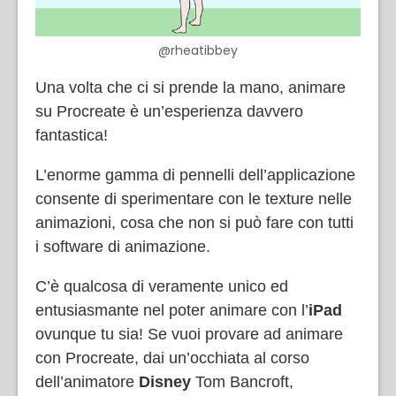
@rheatibbey
Una volta che ci si prende la mano, animare
su Procreate è un’esperienza davvero
fantastica!
L’enorme gamma di pennelli dell’applicazione
consente di sperimentare con le texture nelle
animazioni, cosa che non si può fare con tutti
i software di animazione.
C’è qualcosa di veramente unico ed
entusiasmante nel poter animare con l’
iPad
ovunque tu sia! Se vuoi provare ad animare
con Procreate, dai un’occhiata al corso
dell’animatore
Disney
Tom Bancroft,