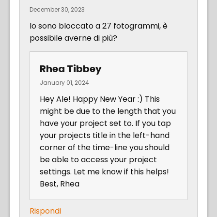
December 30, 2023
Io sono bloccato a 27 fotogrammi, è
possibile averne di più?
Rhea Tibbey
January 01, 2024
Hey Ale! Happy New Year :) This
might be due to the length that you
have your project set to. If you tap
your projects title in the left-hand
corner of the time-line you should
be able to access your project
settings. Let me know if this helps!
Best, Rhea
Rispondi