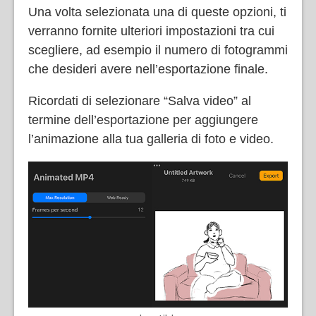
Una volta selezionata una di queste opzioni, ti
verranno fornite ulteriori impostazioni tra cui
scegliere, ad esempio il numero di fotogrammi
che desideri avere nell’esportazione finale.
Ricordati di selezionare “Salva video” al
termine dell’esportazione per aggiungere
l’animazione alla tua galleria di foto e video.