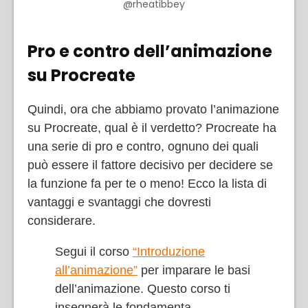
@rheatibbey
Pro e contro dell’animazione
su Procreate
Quindi, ora che abbiamo provato l’animazione
su Procreate, qual è il verdetto? Procreate ha
una serie di pro e contro, ognuno dei quali
può essere il fattore decisivo per decidere se
la funzione fa per te o meno! Ecco la lista di
vantaggi e svantaggi che dovresti
considerare.
Segui il corso
“Introduzione
all’animazione”
per imparare le basi
dell’animazione. Questo corso ti
insegnerà le fondamenta