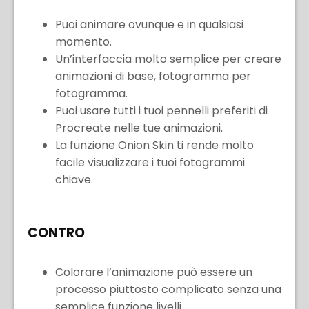
Puoi animare ovunque e in qualsiasi
momento.
Un’interfaccia molto semplice per creare
animazioni di base, fotogramma per
fotogramma.
Puoi usare tutti i tuoi pennelli preferiti di
Procreate nelle tue animazioni.
La funzione Onion Skin ti rende molto
facile visualizzare i tuoi fotogrammi
chiave.
CONTRO
Colorare l’animazione può essere un
processo piuttosto complicato senza una
semplice funzione livelli.