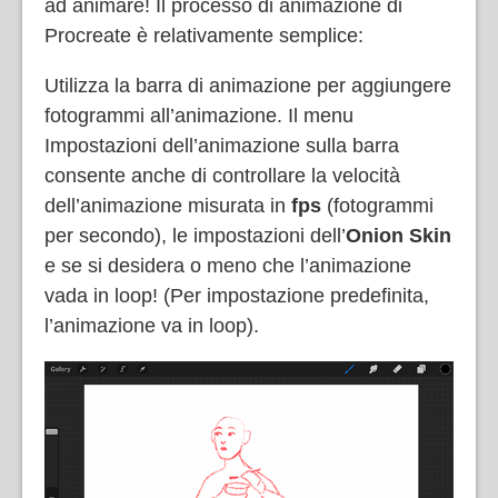
ad animare! Il processo di animazione di
Procreate è relativamente semplice:
Utilizza la
barra di animazione per aggiungere
fotogrammi all’animazione. Il menu
Impostazioni dell’animazione sulla barra
consente anche di controllare la velocità
dell’animazione misurata in
fps
(fotogrammi
per secondo), le impostazioni dell’
Onion Skin
e se si desidera o meno che l’animazione
vada in loop! (Per impostazione predefinita,
l’animazione va in loop).