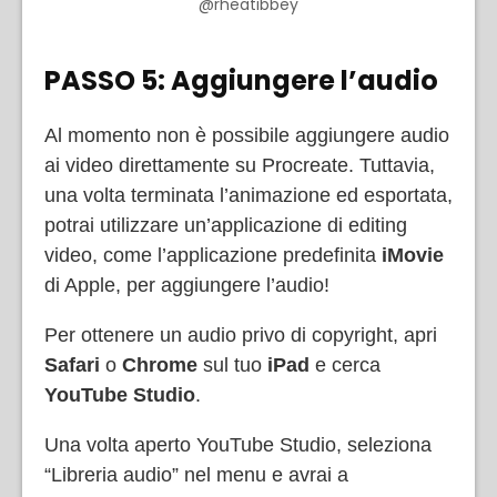
@rheatibbey
PASSO 5: Aggiungere l’audio
Al momento non è possibile aggiungere audio
ai video direttamente su Procreate. Tuttavia,
una volta terminata l’animazione ed esportata,
potrai utilizzare un’applicazione di editing
video, come l’applicazione predefinita
iMovie
di Apple, per aggiungere l’audio!
Per ottenere un audio privo di copyright, apri
Safari
o
Chrome
sul tuo
iPad
e cerca
YouTube Studio
.
Una volta aperto YouTube Studio, seleziona
“Libreria audio”
nel menu e avrai a