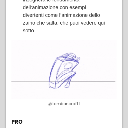
dell’animazione con esempi
divertenti come l’animazione dello
zaino che salta, che puoi vedere qui
sotto.
@tombancroft1
PRO