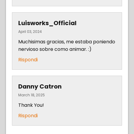
Luisworks_Official
April 03, 2024
Muchisimas gracias, me estaba poniendo
nervioso sobre como animar. :)
Rispondi
Danny Catron
March 18, 2025
Thank You!
Rispondi