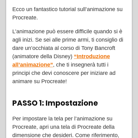
Ecco un fantastico tutorial sull’animazione su
Procreate.
L’animazione può essere difficile quando si è
agli inizi. Se sei alle prime armi, ti consiglio di
dare un’occhiata al corso di Tony Bancroft
(animatore della Disney)
“Introduzione
all’animazione”
, che ti insegnerà tutti i
principi che devi conoscere per iniziare ad
animare su Procreate!
PASSO 1: Impostazione
Per impostare la tela per l’animazione su
Procreate, apri una tela di Procreate della
dimensione che desideri. Come riferimento,