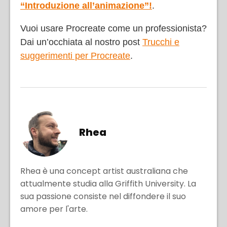
“Introduzione all’animazione”!
.
Vuoi usare Procreate come un professionista?
Dai un’occhiata al nostro post
Trucchi e
suggerimenti per Procreate
.
Rhea
Rhea è una concept artist australiana che
attualmente studia alla Griffith University. La
sua passione consiste nel diffondere il suo
amore per l'arte.