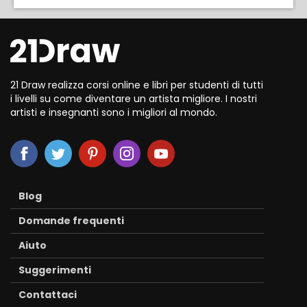
21 Draw realizza corsi online e libri per studenti di tutti
i livelli su come diventare un artista migliore. I nostri
artisti e insegnanti sono i migliori al mondo.
Blog
Domande frequenti
Aiuto
Suggerimenti
Contattaci