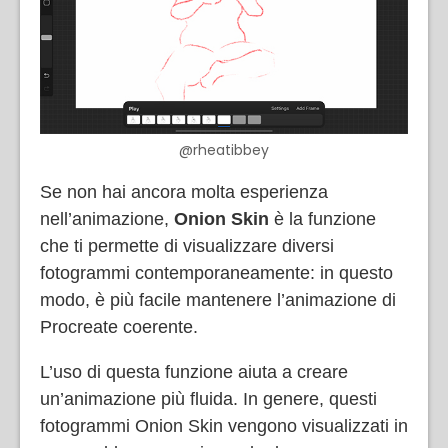
@rheatibbey
Se non hai ancora molta esperienza
nell’animazione,
Onion Skin
è la funzione
che ti permette di visualizzare diversi
fotogrammi contemporaneamente: in questo
modo, è più facile mantenere l’animazione di
Procreate coerente.
L’uso di questa funzione aiuta a creare
un’animazione più fluida. In genere, questi
fotogrammi Onion Skin vengono visualizzati in