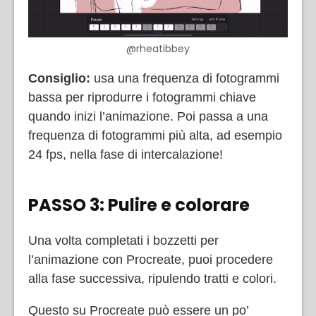
@rheatibbey
Consiglio:
usa una frequenza di fotogrammi
bassa per riprodurre i fotogrammi chiave
quando inizi l’animazione. Poi passa a una
frequenza di fotogrammi più alta, ad esempio
24 fps, nella fase di intercalazione!
PASSO 3: Pulire e colorare
Una volta completati i bozzetti per
l’animazione con Procreate, puoi procedere
alla fase successiva, ripulendo tratti e colori.
Questo su Procreate può essere un po’