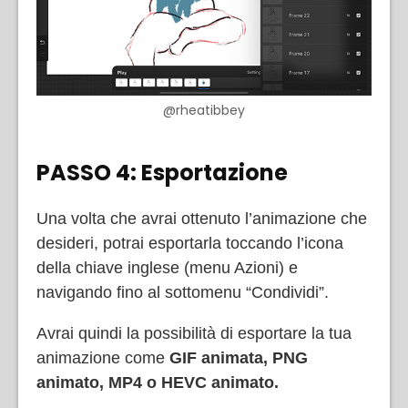
@rheatibbey
PASSO 4: Esportazione
Una volta che avrai ottenuto l’animazione che
desideri, potrai esportarla toccando l’icona
della chiave inglese (menu Azioni) e
navigando fino al sottomenu “Condividi”.
Avrai quindi la possibilità di esportare la tua
animazione come
GIF animata, PNG
animato, MP4 o HEVC animato.