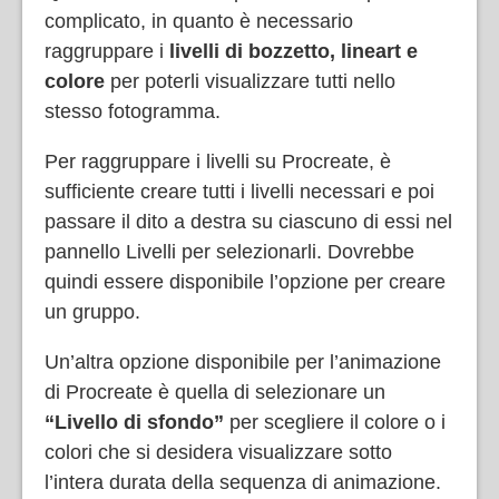
complicato, in quanto è necessario
raggruppare i
livelli di bozzetto, lineart e
colore
per poterli visualizzare tutti nello
stesso fotogramma.
Per raggruppare i livelli su Procreate, è
sufficiente creare tutti i livelli necessari e poi
passare il dito a destra su ciascuno di essi nel
pannello Livelli per selezionarli. Dovrebbe
quindi essere disponibile l’opzione per creare
un gruppo.
Un’altra opzione disponibile per l’animazione
di Procreate è quella di selezionare un
“Livello di sfondo”
per scegliere il colore o i
colori che si desidera visualizzare sotto
l’intera durata della sequenza di animazione.