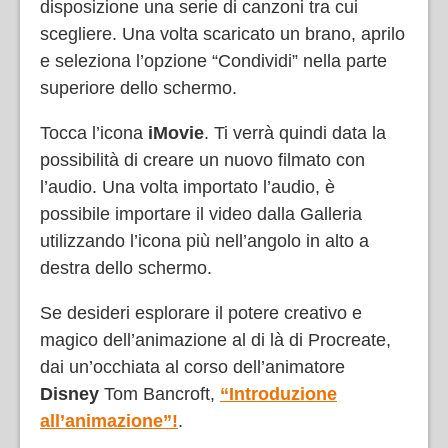
disposizione una serie di canzoni tra cui
scegliere. Una volta scaricato un brano, aprilo
e seleziona l’opzione “Condividi” nella parte
superiore dello schermo.
Tocca l’icona
iMovie
. Ti verrà quindi data la
possibilità di creare un nuovo filmato con
l’audio. Una volta importato l’audio, è
possibile importare il video dalla Galleria
utilizzando l’icona più nell’angolo in alto a
destra dello schermo.
Se desideri esplorare il potere creativo e
magico dell’animazione al di là di Procreate,
dai un’occhiata al corso dell’animatore
Disney
Tom Bancroft,
“Introduzione
all’animazione”!
.