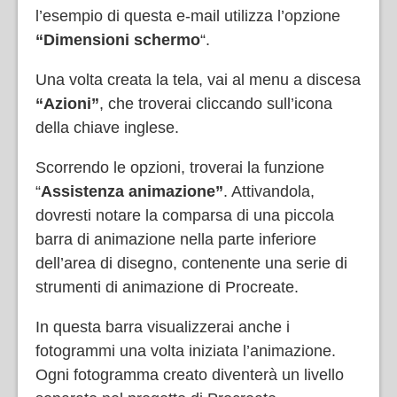
l’esempio di questa e-mail utilizza l’opzione
“Dimensioni schermo
“.
Una volta creata la tela, vai al menu a discesa
“Azioni”
, che troverai cliccando sull’icona
della chiave inglese.
Scorrendo le opzioni, troverai la funzione
“
Assistenza animazione”
. Attivandola,
dovresti notare la comparsa di una piccola
barra di animazione nella parte inferiore
dell’area di disegno, contenente una serie di
strumenti di animazione di Procreate.
In questa barra visualizzerai anche i
fotogrammi una volta iniziata l’animazione.
Ogni fotogramma creato diventerà un livello