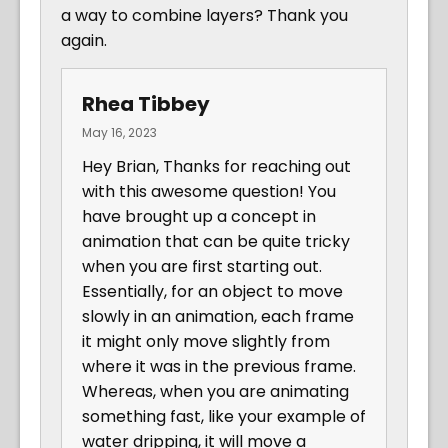
a way to combine layers? Thank you
again.
Rhea Tibbey
May 16, 2023
Hey Brian, Thanks for reaching out
with this awesome question! You
have brought up a concept in
animation that can be quite tricky
when you are first starting out.
Essentially, for an object to move
slowly in an animation, each frame
it might only move slightly from
where it was in the previous frame.
Whereas, when you are animating
something fast, like your example of
water dripping, it will move a