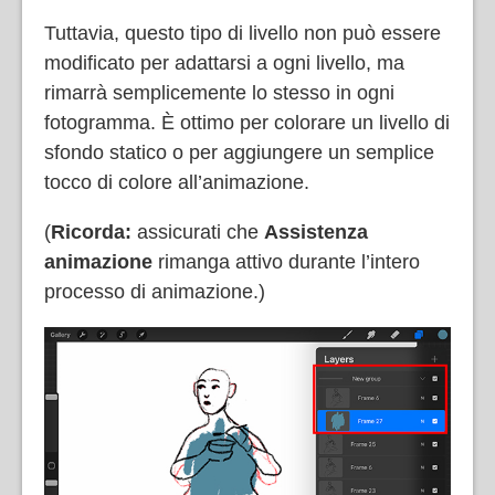
Tuttavia, questo tipo di livello non può essere
modificato per adattarsi a ogni livello, ma
rimarrà semplicemente lo stesso in ogni
fotogramma. È ottimo per colorare un livello di
sfondo statico o per aggiungere un semplice
tocco di colore all’animazione.
(
Ricorda:
assicurati che
Assistenza
animazione
rimanga attivo durante l’intero
processo di animazione.)