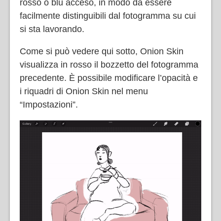
rosso o blu acceso, in modo da essere
facilmente distinguibili dal fotogramma su cui
si sta lavorando.
Come si può vedere qui sotto, Onion Skin
visualizza in rosso il bozzetto del fotogramma
precedente. È possibile modificare l’opacità e
i riquadri di Onion Skin nel menu
“Impostazioni”.