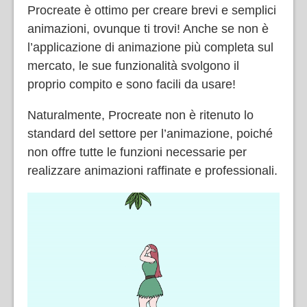
Procreate è ottimo per creare brevi e semplici
animazioni, ovunque ti trovi! Anche se non è
l’applicazione di animazione più completa sul
mercato, le sue funzionalità svolgono il
proprio compito e sono facili da usare!
Naturalmente, Procreate non è ritenuto lo
standard del settore per l’animazione, poiché
non offre tutte le funzioni necessarie per
realizzare animazioni raffinate e professionali.