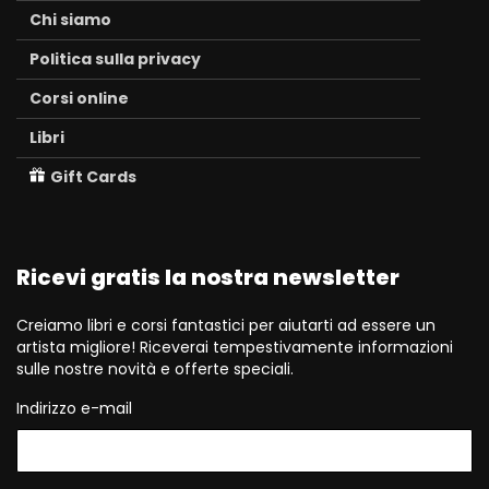
Chi siamo
Politica sulla privacy
Corsi online
Libri
Gift Cards
Ricevi gratis la nostra newsletter
Creiamo libri e corsi fantastici per aiutarti ad essere un
artista migliore! Riceverai tempestivamente informazioni
sulle nostre novità e offerte speciali.
Indirizzo e-mail