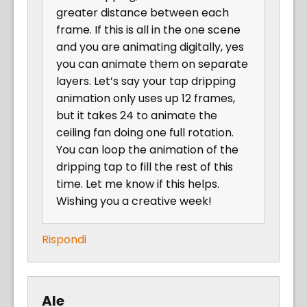
greater distance between each
frame. If this is all in the one scene
and you are animating digitally, yes
you can animate them on separate
layers. Let’s say your tap dripping
animation only uses up 12 frames,
but it takes 24 to animate the
ceiling fan doing one full rotation.
You can loop the animation of the
dripping tap to fill the rest of this
time. Let me know if this helps.
Wishing you a creative week!
Rispondi
Ale