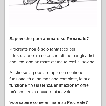
Sapevi che puoi animare su Procreate?
Procreate non è solo fantastico per
l’illustrazione, ma è anche ottimo per gli artisti
che vogliono animare ovunque essi si trovino!
Anche se la popolare app non contiene
funzionalità di animazione complete, la sua
funzione “Assistenza animazione”
offre
un’esperienza davvero piacevole.
Vuoi sapere come animare su Procreate?