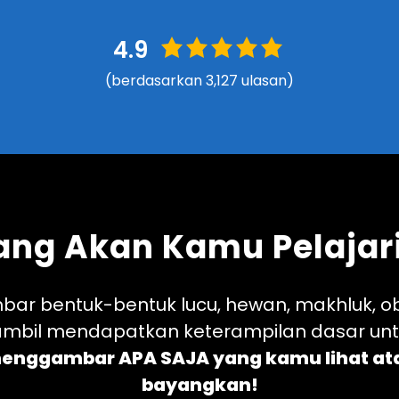
4.9
(berdasarkan 3,127 ulasan)
yang Akan Kamu Pelajar
ar bentuk-bentuk lucu, hewan, makhluk, obj
ambil mendapatkan keterampilan dasar unt
enggambar APA SAJA yang kamu lihat at
bayangkan!