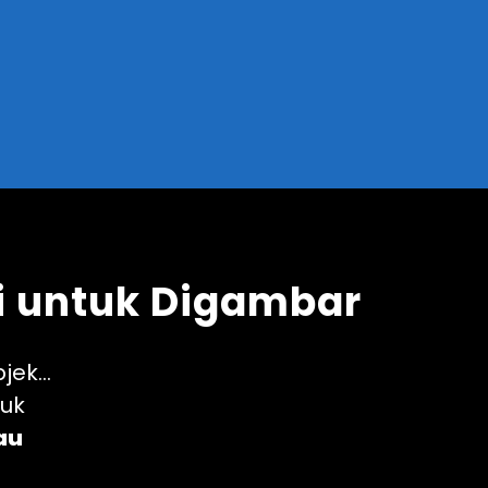
i untuk Digambar
ek...
uk
au