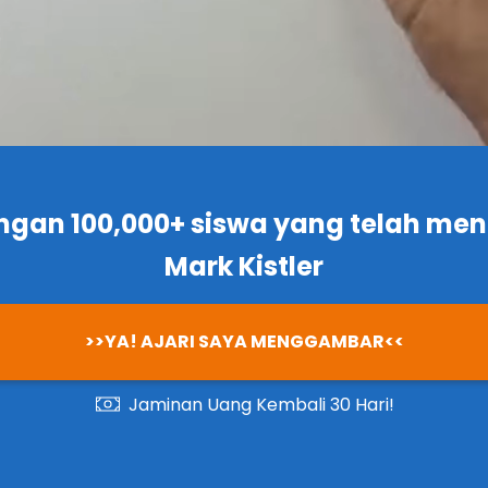
gan 100,000+ siswa yang telah men
Mark Kistler
>>YA! AJARI SAYA MENGGAMBAR<<
Jaminan Uang Kembali 30 Hari!