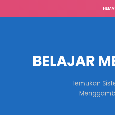
HEMA
BELAJAR M
Temukan Sist
Menggambar