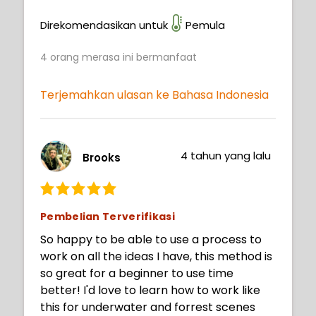
Direkomendasikan untuk
Pemula
4
orang merasa ini bermanfaat
Terjemahkan ulasan ke Bahasa Indonesia
4 tahun yang lalu
Brooks
Pembelian Terverifikasi
So happy to be able to use a process to
work on all the ideas I have, this method is
so great for a beginner to use time
better! I'd love to learn how to work like
this for underwater and forrest scenes