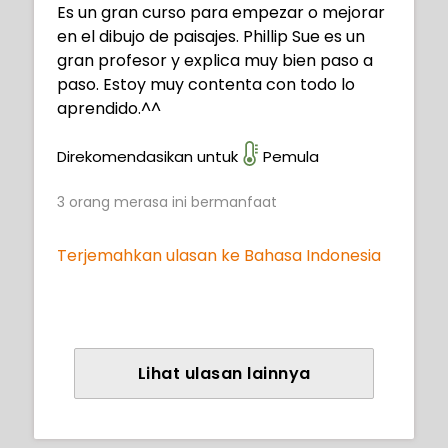
Es un gran curso para empezar o mejorar
en el dibujo de paisajes. Phillip Sue es un
gran profesor y explica muy bien paso a
paso. Estoy muy contenta con todo lo
aprendido.^^
Direkomendasikan untuk
Pemula
3
orang merasa ini bermanfaat
Terjemahkan ulasan ke Bahasa Indonesia
Lihat ulasan lainnya