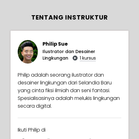
TENTANG INSTRUKTUR
Philip Sue
Ilustrator dan Desainer
Lingkungan
1 kursus
Philip adalah seorang ilustrator dan
desainer lingkungan dari Selandia Baru
yang cinta fiksi ilmiah dan seni fantasi.
Spesialisasinya adalah melukis lingkungan
secara digital.
Ikuti Philip di