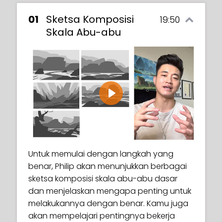
01
Sketsa Komposisi
19:50
Skala Abu-abu
Play
Untuk memulai dengan langkah yang
benar, Philip akan menunjukkan berbagai
sketsa komposisi skala abu-abu dasar
dan menjelaskan mengapa penting untuk
melakukannya dengan benar. Kamu juga
akan mempelajari pentingnya bekerja