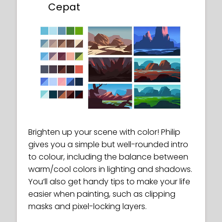
Cepat
Brighten up your scene with color! Philip
gives you a simple but well-rounded intro
to colour, including the balance between
warm/cool colors in lighting and shadows.
You’ll also get handy tips to make your life
easier when painting, such as clipping
masks and pixel-locking layers.