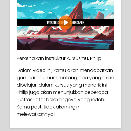
Play
Perkenalkan instruktur kursusmu, Philip!
Dalam video ini, kamu akan mendapatkan
gambaran umum tentang apa yang akan
dipelajari dalam kursus yang menarik ini.
Philip juga akan menunjukkan beberapa
ilustrasi latar belakangnya yang indah.
Kamu pasti tidak akan ingin
melewatkannya!