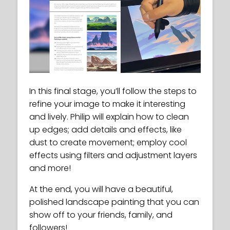
In this final stage, you’ll follow the steps to
refine your image to make it interesting
and lively. Philip will explain how to clean
up edges; add details and effects, like
dust to create movement; employ cool
effects using filters and adjustment layers
and more!
At the end, you will have a beautiful,
polished landscape painting that you can
show off to your friends, family, and
followers!