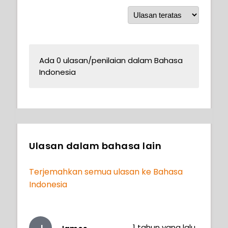
Ada 0 ulasan/penilaian dalam Bahasa
Indonesia
Ulasan dalam bahasa lain
Terjemahkan semua ulasan ke Bahasa
Indonesia
J
1 tahun yang lalu