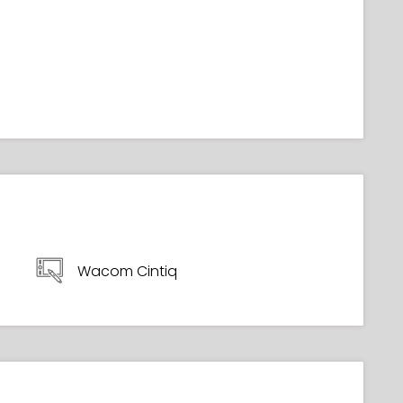
Wacom Cintiq