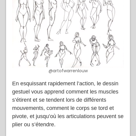
@artofwarrenlouw
En esquissant rapidement l’action, le dessin
gestuel vous apprend comment les muscles
s’étirent et se tendent lors de différents
mouvements, comment le corps se tord et
pivote, et jusqu’où les articulations peuvent se
plier ou s’étendre.