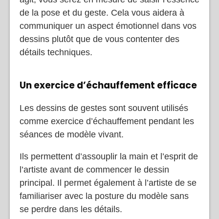
de la pose et du geste. Cela vous aidera à
communiquer un aspect émotionnel dans vos
dessins plutôt que de vous contenter des
détails techniques.
Un exercice d’échauffement efficace
Les dessins de gestes sont souvent utilisés
comme exercice d’échauffement pendant les
séances de modèle vivant.
Ils permettent d’assouplir la main et l’esprit de
l’artiste avant de commencer le dessin
principal. Il permet également à l’artiste de se
familiariser avec la posture du modèle sans
se perdre dans les détails.