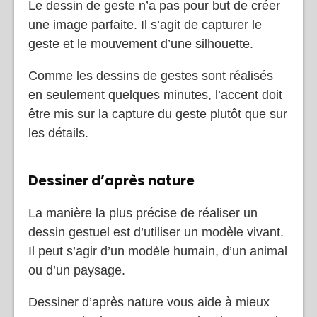
Le dessin de geste n’a pas pour but de créer
une image parfaite. Il s’agit de capturer le
geste et le mouvement d’une silhouette.
Comme les dessins de gestes sont réalisés
en seulement quelques minutes, l’accent doit
être mis sur la capture du geste plutôt que sur
les détails.
Dessiner d’après nature
La manière la plus précise de réaliser un
dessin gestuel est d’utiliser un modèle vivant.
Il peut s’agir d’un modèle humain, d’un animal
ou d’un paysage.
Dessiner d’après nature vous aide à mieux