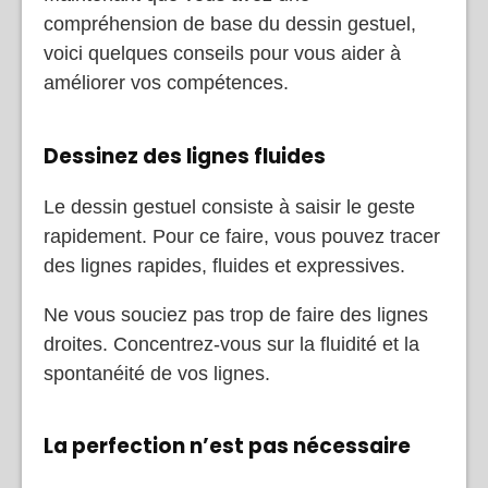
compréhension de base du dessin gestuel,
voici quelques conseils pour vous aider à
améliorer vos compétences.
Dessinez des lignes fluides
Le dessin gestuel consiste à saisir le geste
rapidement. Pour ce faire, vous pouvez tracer
des lignes rapides, fluides et expressives.
Ne vous souciez pas trop de faire des lignes
droites. Concentrez-vous sur la fluidité et la
spontanéité de vos lignes.
La perfection n’est pas nécessaire