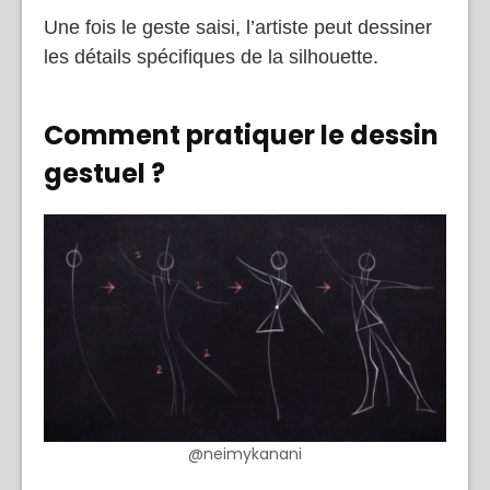
Une fois le geste saisi, l’artiste peut dessiner
les détails spécifiques de la silhouette.
Comment pratiquer le dessin
gestuel ?
@neimykanani