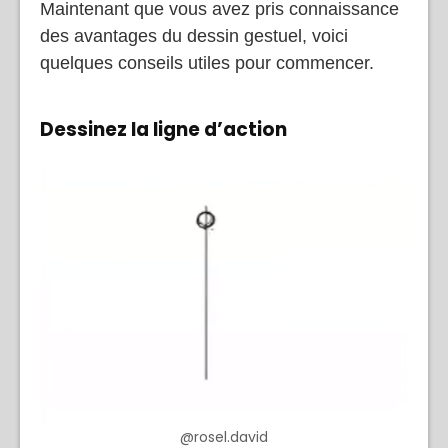
Maintenant que vous avez pris connaissance
des avantages du dessin gestuel, voici
quelques conseils utiles pour commencer.
Dessinez la ligne d’action
@rosel.david