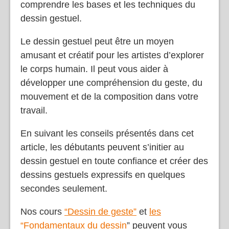
comprendre les bases et les techniques du
dessin gestuel.
Le dessin gestuel peut être un moyen
amusant et créatif pour les artistes d’explorer
le corps humain. Il peut vous aider à
développer une compréhension du geste, du
mouvement et de la composition dans votre
travail.
En suivant les conseils présentés dans cet
article, les débutants peuvent s’initier au
dessin gestuel en toute confiance et créer des
dessins gestuels expressifs en quelques
secondes seulement.
Nos cours
“Dessin de geste”
et
les
“Fondamentaux du dessin
” peuvent vous