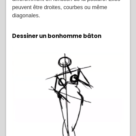
peuvent être droites, courbes ou même
diagonales.
Dessiner un bonhomme bâton