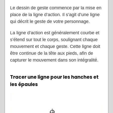
Le dessin de geste commence par la mise en
place de la ligne d’action. Il s’agit d’une ligne
qui décrit le geste de votre personnage.
La ligne d’action est généralement courbe et
s’étend sur tout le corps, soulignant chaque
mouvement et chaque geste. Cette ligne doit
être continue de la tête aux pieds, afin de
capturer le mouvement dans son intégralité.
Tracer une ligne pour les hanches et
les épaules