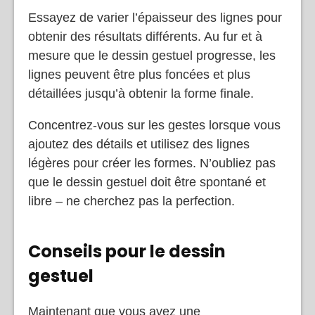
Essayez de varier l’épaisseur des lignes pour
obtenir des résultats différents. Au fur et à
mesure que le dessin gestuel progresse, les
lignes peuvent être plus foncées et plus
détaillées jusqu’à obtenir la forme finale.
Concentrez-vous sur les gestes lorsque vous
ajoutez des détails et utilisez des lignes
légères pour créer les formes. N’oubliez pas
que le dessin gestuel doit être spontané et
libre – ne cherchez pas la perfection.
Conseils pour le dessin
gestuel
Maintenant que vous avez une