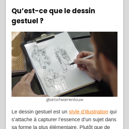
Qu’est-ce que le dessin
gestuel ?
@artofwarrenlouw
Le dessin gestuel est un
style d’illustration
qui
s’attache à capturer l’essence d’un sujet dans
sa forme la plus élémentaire. Plutôt que de