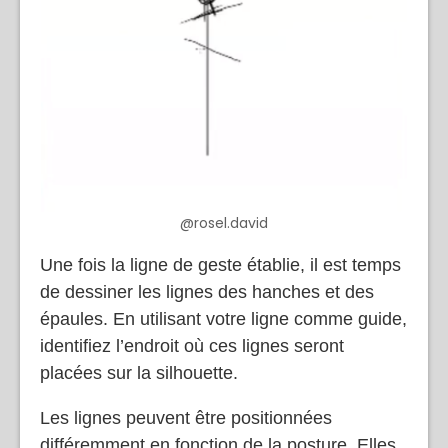
@rosel.david
Une fois la ligne de geste établie, il est temps
de dessiner les lignes des hanches et des
épaules. En utilisant votre ligne comme guide,
identifiez l’endroit où ces lignes seront
placées sur la silhouette.
Les lignes peuvent être positionnées
différemment en fonction de la posture. Elles