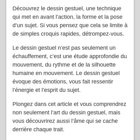
Découvrez le dessin gestuel, une technique
qui met en avant l’action, la forme et la pose
d’un sujet. Si vous pensez que cela se limite à
de simples croquis rapides, détrompez-vous.
Le dessin gestuel n’est pas seulement un
échauffement, c’est une étude approfondie du
mouvement, du rythme et de la silhouette
humaine en mouvement. Le dessin gestuel
évoque des émotions, vous fait ressentir
l’énergie et l’esprit du sujet.
Plongez dans cet article et vous comprendrez
non seulement l’art du dessin gestuel, mais
vous découvrirez aussi l’âme qui se cache
derrière chaque trait.