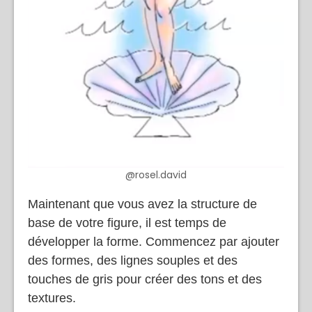
@rosel.david
Maintenant que vous avez la structure de
base de votre figure, il est temps de
développer la forme. Commencez par ajouter
des formes, des lignes souples et des
touches de gris pour créer des tons et des
textures.