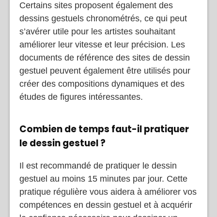
Certains sites proposent également des
dessins gestuels chronométrés, ce qui peut
s’avérer utile pour les artistes souhaitant
améliorer leur vitesse et leur précision. Les
documents de référence des sites de dessin
gestuel peuvent également être utilisés pour
créer des compositions dynamiques et des
études de figures intéressantes.
Combien de temps faut-il pratiquer
le dessin gestuel ?
Il est recommandé de pratiquer le dessin
gestuel au moins 15 minutes par jour. Cette
pratique régulière vous aidera à améliorer vos
compétences en dessin gestuel et à acquérir