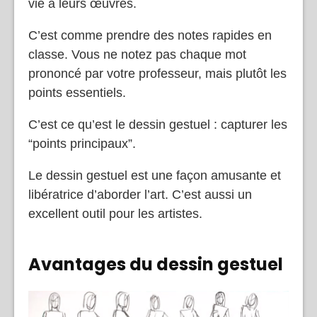
vie à leurs œuvres.
C’est comme prendre des notes rapides en
classe. Vous ne notez pas chaque mot
prononcé par votre professeur, mais plutôt les
points essentiels.
C’est ce qu’est le dessin gestuel : capturer les
“points principaux”.
Le dessin gestuel est une façon amusante et
libératrice d’aborder l’art. C’est aussi un
excellent outil pour les artistes.
Avantages du dessin gestuel