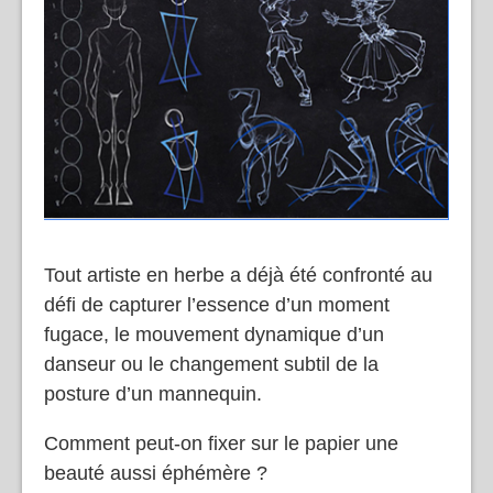
Tout artiste en herbe a déjà été confronté au
défi de capturer l’essence d’un moment
fugace, le mouvement dynamique d’un
danseur ou le changement subtil de la
posture d’un mannequin.
Comment peut-on fixer sur le papier une
beauté aussi éphémère ?