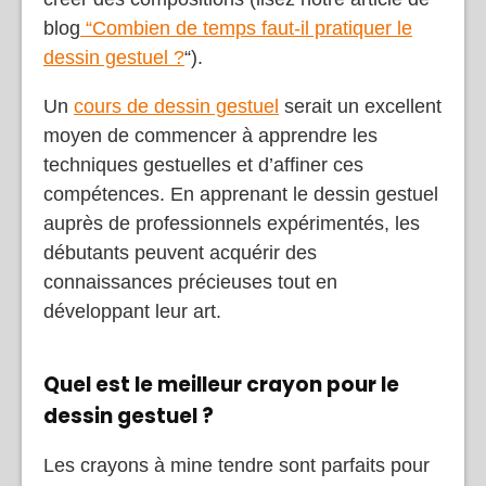
blog
“Combien de temps faut-il pratiquer le
dessin gestuel ?
“).
Un
cours de dessin gestuel
serait un excellent
moyen de commencer à apprendre les
techniques gestuelles et d’affiner ces
compétences. En apprenant le dessin gestuel
auprès de professionnels expérimentés, les
débutants peuvent acquérir des
connaissances précieuses tout en
développant leur art.
Quel est le meilleur crayon pour le
dessin gestuel ?
Les crayons à mine tendre sont parfaits pour