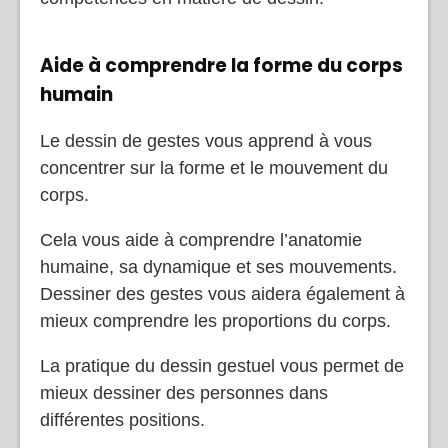
Aide à comprendre la forme du corps
humain
Le dessin de gestes vous apprend à vous
concentrer sur la forme et le mouvement du
corps.
Cela vous aide à comprendre l’anatomie
humaine, sa dynamique et ses mouvements.
Dessiner des gestes vous aidera également à
mieux comprendre les proportions du corps.
La pratique du dessin gestuel vous permet de
mieux dessiner des personnes dans
différentes positions.