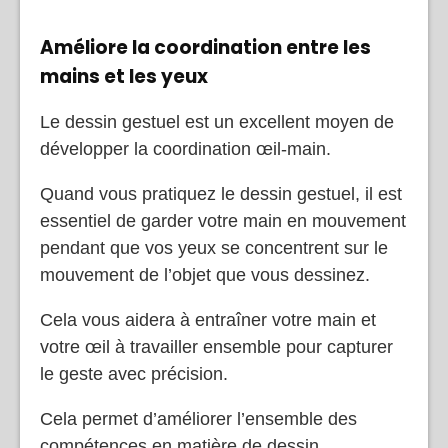
Améliore la coordination entre les
mains et les yeux
Le dessin gestuel est un excellent moyen de
développer la coordination œil-main.
Quand vous pratiquez le dessin gestuel, il est
essentiel de garder votre main en mouvement
pendant que vos yeux se concentrent sur le
mouvement de l’objet que vous dessinez.
Cela vous aidera à entraîner votre main et
votre œil à travailler ensemble pour capturer
le geste avec précision.
Cela permet d’améliorer l’ensemble des
compétences en matière de dessin.