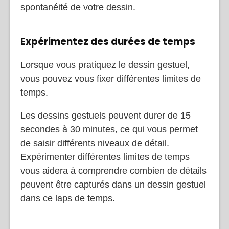
spontanéité de votre dessin.
Expérimentez des durées de temps
Lorsque vous pratiquez le dessin gestuel,
vous pouvez vous fixer différentes limites de
temps.
Les dessins gestuels peuvent durer de 15
secondes à 30 minutes, ce qui vous permet
de saisir différents niveaux de détail.
Expérimenter différentes limites de temps
vous aidera à comprendre combien de détails
peuvent être capturés dans un dessin gestuel
dans ce laps de temps.