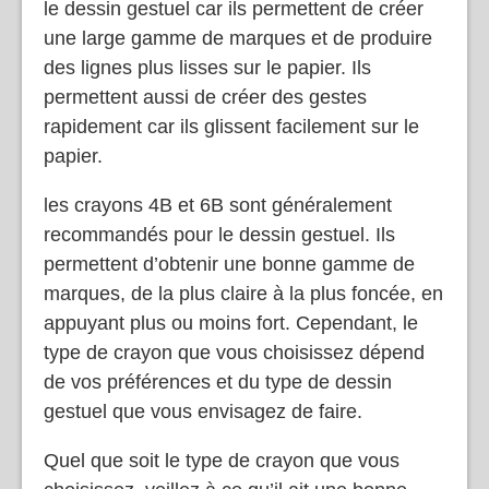
le dessin gestuel car ils permettent de créer
une large gamme de marques et de produire
des lignes plus lisses sur le papier. Ils
permettent aussi de créer des gestes
rapidement car ils glissent facilement sur le
papier.
les crayons 4B et 6B sont généralement
recommandés pour le dessin gestuel. Ils
permettent d’obtenir une bonne gamme de
marques, de la plus claire à la plus foncée, en
appuyant plus ou moins fort. Cependant, le
type de crayon que vous choisissez dépend
de vos préférences et du type de dessin
gestuel que vous envisagez de faire.
Quel que soit le type de crayon que vous