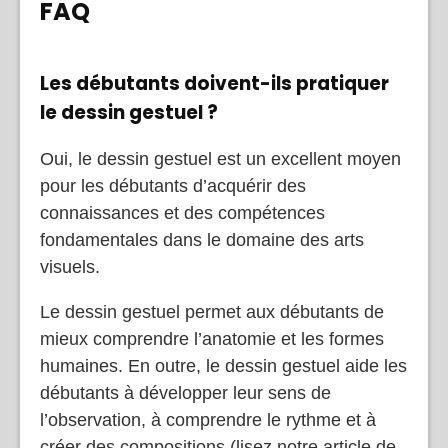
FAQ
Les débutants doivent-ils pratiquer
le dessin gestuel ?
Oui, le dessin gestuel est un excellent moyen
pour les débutants d’acquérir des
connaissances et des compétences
fondamentales dans le domaine des arts
visuels.
Le dessin gestuel permet aux débutants de
mieux comprendre l’anatomie et les formes
humaines. En outre, le dessin gestuel aide les
débutants à développer leur sens de
l’observation, à comprendre le rythme et à
créer des compositions (lisez notre article de