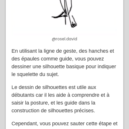
@rosel.david
En utilisant la ligne de geste, des hanches et
des épaules comme guide, vous pouvez
dessiner une silhouette basique pour indiquer
le squelette du sujet.
Le dessin de silhouettes est utile aux
débutants car il les aide à comprendre et à
saisir la posture, et les guide dans la
construction de silhouettes précises.
Cependant, vous pouvez sauter cette étape et