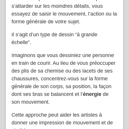
s’attarder sur les moindres détails, vous
essayez de saisir le mouvement, l’action ou la
forme générale de votre sujet.
Il s’agit d’un type de dessin “à grande
échelle”.
Imaginons que vous dessiniez une personne
en train de courir. Au lieu de vous préoccuper
des plis de sa chemise ou des lacets de ses
chaussures, concentrez-vous sur la forme
générale de son corps, sa position, la façon
dont ses bras se balancent et l’
énergie
de
son mouvement.
Cette approche peut aider les artistes à
donner une impression de mouvement et de