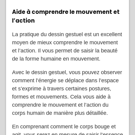
Aide à comprendre le mouvement et
l’action
La pratique du dessin gestuel est un excellent
moyen de mieux comprendre le mouvement
et l’action. Il vous permet de saisir la beauté
de la forme humaine en mouvement.
Avec le dessin gestuel, vous pouvez observer
comment l’énergie se déplace dans l’espace
et s’exprime à travers certaines postures,
formes et mouvements. Cela vous aide à
comprendre le mouvement et l’action du
corps humain de manière plus détaillée.
En comprenant comment le corps bouge et
agit, vous serez en mesure de saisir l’essence