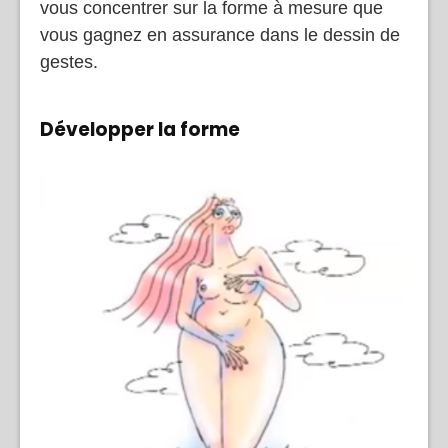
vous concentrer sur la forme à mesure que
vous gagnez en assurance dans le dessin de
gestes.
Développer la forme