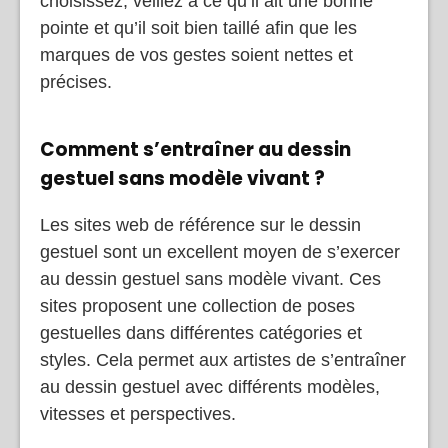
choisissez, veillez à ce qu’il ait une bonne
pointe et qu’il soit bien taillé afin que les
marques de vos gestes soient nettes et
précises.
Comment s’entraîner au dessin
gestuel sans modèle vivant ?
Les sites web de référence sur le dessin
gestuel sont un excellent moyen de s’exercer
au dessin gestuel sans modèle vivant. Ces
sites proposent une collection de poses
gestuelles dans différentes catégories et
styles. Cela permet aux artistes de s’entraîner
au dessin gestuel avec différents modèles,
vitesses et perspectives.