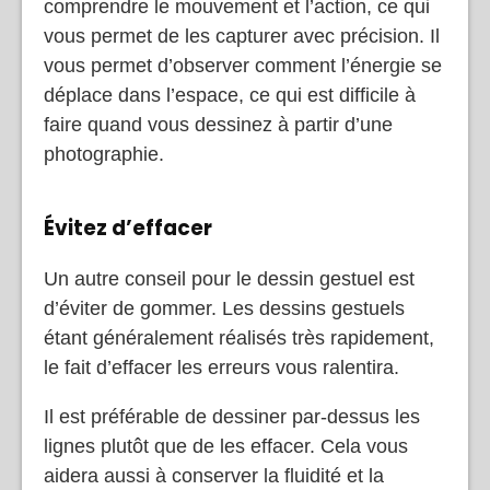
comprendre le mouvement et l’action, ce qui
vous permet de les capturer avec précision. Il
vous permet d’observer comment l’énergie se
déplace dans l’espace, ce qui est difficile à
faire quand vous dessinez à partir d’une
photographie.
Évitez d’effacer
Un autre conseil pour le dessin gestuel est
d’éviter de gommer. Les dessins gestuels
étant généralement réalisés très rapidement,
le fait d’effacer les erreurs vous ralentira.
Il est préférable de dessiner par-dessus les
lignes plutôt que de les effacer. Cela vous
aidera aussi à conserver la fluidité et la