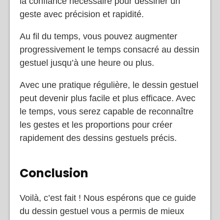
la confiance nécessaire pour dessiner un
geste avec précision et rapidité.
Au fil du temps, vous pouvez augmenter
progressivement le temps consacré au dessin
gestuel jusqu’à une heure ou plus.
Avec une pratique régulière, le dessin gestuel
peut devenir plus facile et plus efficace. Avec
le temps, vous serez capable de reconnaître
les gestes et les proportions pour créer
rapidement des dessins gestuels précis.
Conclusion
Voilà, c’est fait ! Nous espérons que ce guide
du dessin gestuel vous a permis de mieux