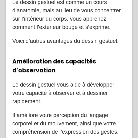
Le dessin gestuel est comme un cours
d’anatomie, mais au lieu de vous concentrer
sur l’intérieur du corps, vous apprenez
comment l’extérieur bouge et s’exprime.
Voici d’autres avantages du dessin gestuel.
Amélioration des capacités
d’observation
Le dessin gestuel vous aide à développer
votre capacité à observer et à dessiner
rapidement.
Il améliore votre perception du langage
corporel et du mouvement, ainsi que votre
compréhension de l’expression des gestes.