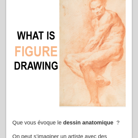
Que vous évoque le
dessin anatomique
?
On peut s’imaginer un artiste avec des