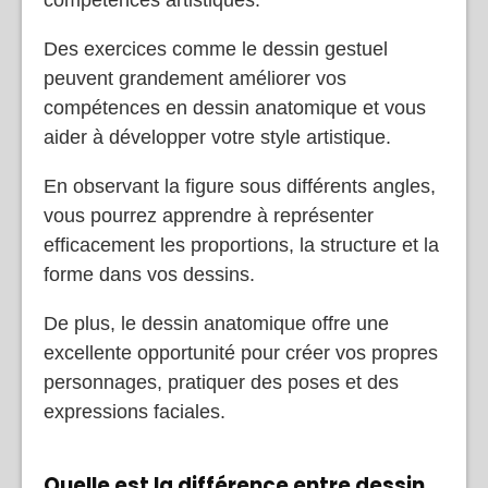
compétences artistiques.
Des exercices comme le dessin gestuel
peuvent grandement améliorer vos
compétences en dessin anatomique et vous
aider à développer votre style artistique.
En observant la figure sous différents angles,
vous pourrez apprendre à représenter
efficacement les proportions, la structure et la
forme dans vos dessins.
De plus, le dessin anatomique offre une
excellente opportunité pour créer vos propres
personnages, pratiquer des poses et des
expressions faciales.
Quelle est la différence entre dessin