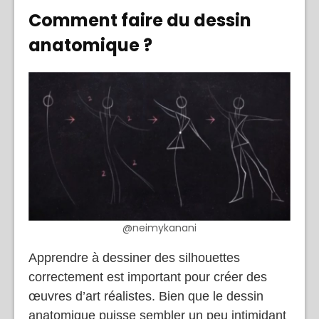
Comment faire du dessin
anatomique
?
@neimykanani
Apprendre à dessiner des silhouettes
correctement est important pour créer des
œuvres d’art réalistes. Bien que le dessin
anatomique puisse sembler un peu intimidant