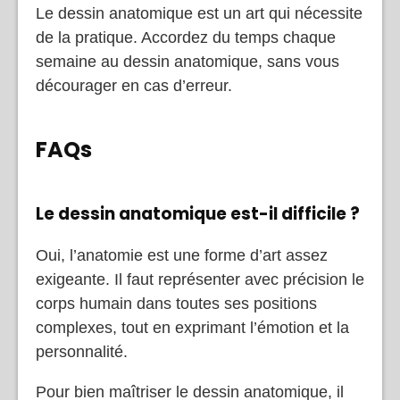
Le dessin anatomique est un art qui nécessite
de la pratique. Accordez du temps chaque
semaine au dessin anatomique, sans vous
décourager en cas d’erreur.
FAQs
Le dessin anatomique est-il difficile ?
Oui, l’anatomie est une forme d’art assez
exigeante. Il faut représenter avec précision le
corps humain dans toutes ses positions
complexes, tout en exprimant l’émotion et la
personnalité.
Pour bien maîtriser le dessin anatomique, il