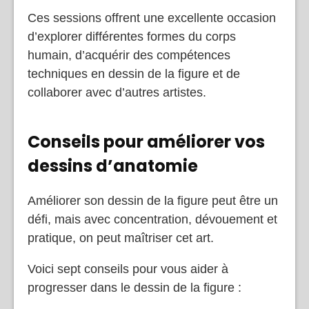
Ces sessions offrent une excellente occasion
d’explorer différentes formes du corps
humain, d’acquérir des compétences
techniques en dessin de la figure et de
collaborer avec d’autres artistes.
Conseils pour améliorer vos
dessins d’anatomie
Améliorer son dessin de la figure peut être un
défi, mais avec concentration, dévouement et
pratique, on peut maîtriser cet art.
Voici sept conseils pour vous aider à
progresser dans le dessin de la figure :