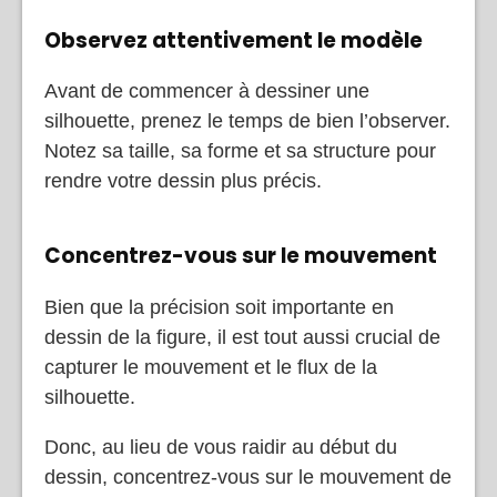
Observez attentivement le modèle
Avant de commencer à dessiner une
silhouette, prenez le temps de bien l’observer.
Notez sa taille, sa forme et sa structure pour
rendre votre dessin plus précis.
Concentrez-vous sur le mouvement
Bien que la précision soit importante en
dessin de la figure, il est tout aussi crucial de
capturer le mouvement et le flux de la
silhouette.
Donc, au lieu de vous raidir au début du
dessin, concentrez-vous sur le mouvement de