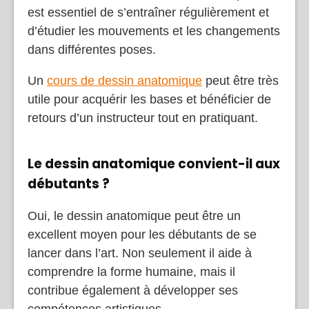
est essentiel de s’entraîner régulièrement et
d’étudier les mouvements et les changements
dans différentes poses.
Un
cours de dessin anatomique
peut être très
utile pour acquérir les bases et bénéficier de
retours d’un instructeur tout en pratiquant.
Le dessin anatomique convient-il aux
débutants ?
Oui, le dessin anatomique peut être un
excellent moyen pour les débutants de se
lancer dans l’art. Non seulement il aide à
comprendre la forme humaine, mais il
contribue également à développer ses