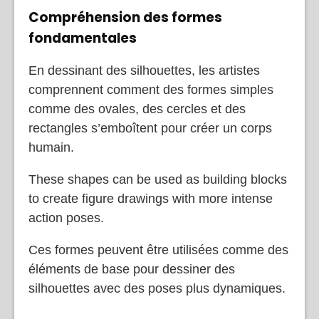
Compréhension des formes
fondamentales
En dessinant des silhouettes, les artistes
comprennent comment des formes simples
comme des ovales, des cercles et des
rectangles s’emboîtent pour créer un corps
humain.
These shapes can be used as building blocks
to create figure drawings with more intense
action poses.
Ces formes peuvent être utilisées comme des
éléments de base pour dessiner des
silhouettes avec des poses plus dynamiques.