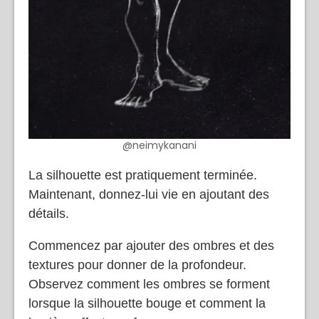
@neimykanani
La silhouette est pratiquement terminée.
Maintenant, donnez-lui vie en ajoutant des
détails.
Commencez par ajouter des ombres et des
textures pour donner de la profondeur.
Observez comment les ombres se forment
lorsque la silhouette bouge et comment la