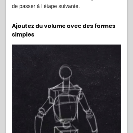
de passer à l’étape suivante.
Ajoutez du volume avec des formes
simples