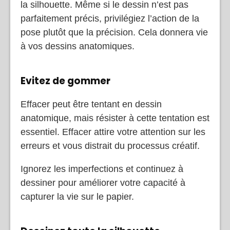
la silhouette. Même si le dessin n’est pas
parfaitement précis, privilégiez l’action de la
pose plutôt que la précision. Cela donnera vie
à vos dessins anatomiques.
Evitez de gommer
Effacer peut être tentant en dessin
anatomique, mais résister à cette tentation est
essentiel. Effacer attire votre attention sur les
erreurs et vous distrait du processus créatif.
Ignorez les imperfections et continuez à
dessiner pour améliorer votre capacité à
capturer la vie sur le papier.