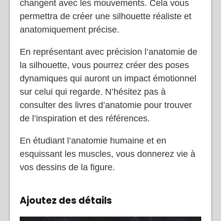
changent avec les mouvements. Cela vous
permettra de créer une silhouette réaliste et
anatomiquement précise.
En représentant avec précision l’anatomie de
la silhouette, vous pourrez créer des poses
dynamiques qui auront un impact émotionnel
sur celui qui regarde. N’hésitez pas à
consulter des livres d’anatomie pour trouver
de l’inspiration et des références.
En étudiant l’anatomie humaine et en
esquissant les muscles, vous donnerez vie à
vos dessins de la figure.
Ajoutez des détails