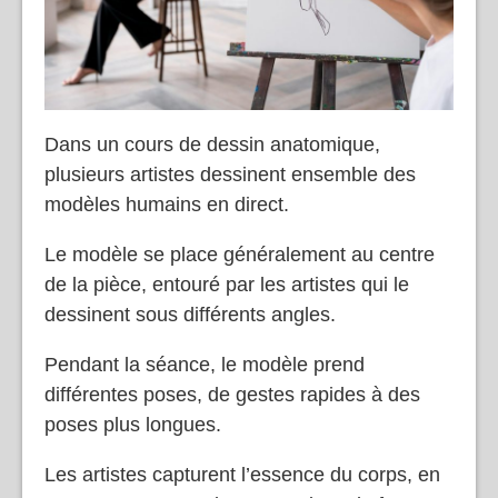
Dans un cours de dessin anatomique,
plusieurs artistes dessinent ensemble des
modèles humains en direct.
Le modèle se place généralement au centre
de la pièce, entouré par les artistes qui le
dessinent sous différents angles.
Pendant la séance, le modèle prend
différentes poses, de gestes rapides à des
poses plus longues.
Les artistes capturent l’essence du corps, en