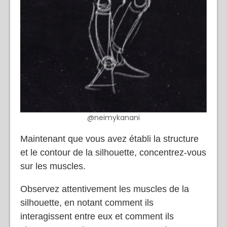
@neimykanani
Maintenant que vous avez établi la structure
et le contour de la silhouette, concentrez-vous
sur les muscles.
Observez attentivement les muscles de la
silhouette, en notant comment ils
interagissent entre eux et comment ils