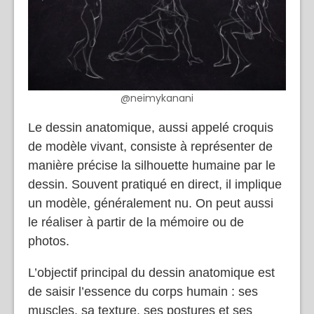
@neimykanani
Le dessin anatomique, aussi appelé croquis
de modèle vivant, consiste à représenter de
manière précise la silhouette humaine par le
dessin. Souvent pratiqué en direct, il implique
un modèle, généralement nu. On peut aussi
le réaliser à partir de la mémoire ou de
photos.
L’objectif principal du dessin anatomique est
de saisir l’essence du corps humain : ses
muscles, sa texture, ses postures et ses