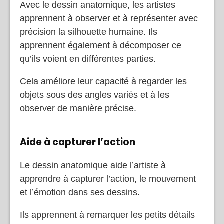
Avec le dessin anatomique, les artistes
apprennent à observer et à représenter avec
précision la silhouette humaine. Ils
apprennent également à décomposer ce
qu’ils voient en différentes parties.
Cela améliore leur capacité à regarder les
objets sous des angles variés et à les
observer de manière précise.
Aide à capturer l’action
Le dessin anatomique aide l’artiste à
apprendre à capturer l’action, le mouvement
et l’émotion dans ses dessins.
Ils apprennent à remarquer les petits détails