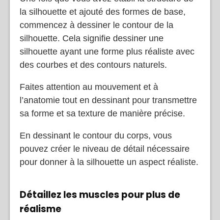
la silhouette et ajouté des formes de base,
commencez à dessiner le contour de la
silhouette. Cela signifie dessiner une
silhouette ayant une forme plus réaliste avec
des courbes et des contours naturels.
Faites attention au mouvement et à
l’anatomie tout en dessinant pour transmettre
sa forme et sa texture de manière précise.
En dessinant le contour du corps, vous
pouvez créer le niveau de détail nécessaire
pour donner à la silhouette un aspect réaliste.
Détaillez les muscles pour plus de
réalisme