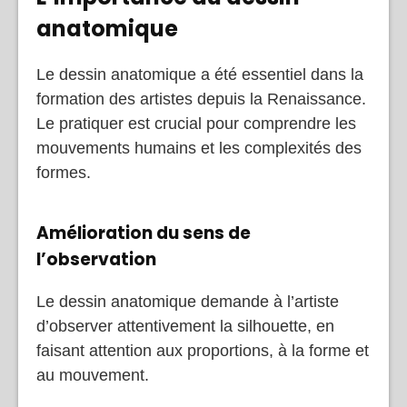
anatomique
Le dessin anatomique a été essentiel dans la
formation des artistes depuis la Renaissance.
Le pratiquer est crucial pour comprendre les
mouvements humains et les complexités des
formes.
Amélioration du sens de
l’observation
Le dessin anatomique demande à l’artiste
d’observer attentivement la silhouette, en
faisant attention aux proportions, à la forme et
au mouvement.