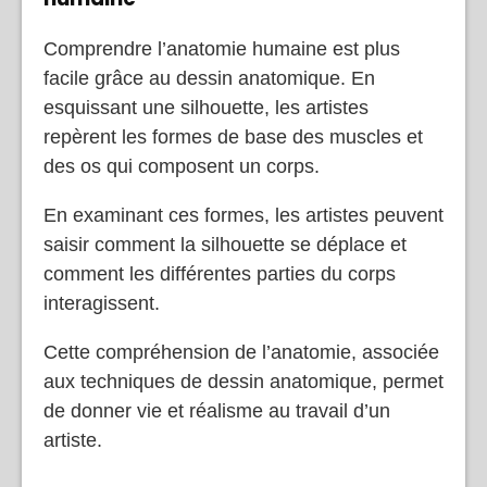
Comprendre l’anatomie humaine est plus
facile grâce au dessin anatomique. En
esquissant une silhouette, les artistes
repèrent les formes de base des muscles et
des os qui composent un corps.
En examinant ces formes, les artistes peuvent
saisir comment la silhouette se déplace et
comment les différentes parties du corps
interagissent.
Cette compréhension de l’anatomie, associée
aux techniques de dessin anatomique, permet
de donner vie et réalisme au travail d’un
artiste.