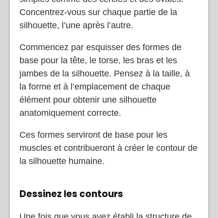
Concentrez-vous sur chaque partie de la
silhouette, l’une après l’autre.
Commencez par esquisser des formes de
base pour la tête, le torse, les bras et les
jambes de la silhouette. Pensez à la taille, à
la forme et à l’emplacement de chaque
élément pour obtenir une silhouette
anatomiquement correcte.
Ces formes serviront de base pour les
muscles et contribueront à créer le contour de
la silhouette humaine.
Dessinez les contours
Une fois que vous avez établi la structure de