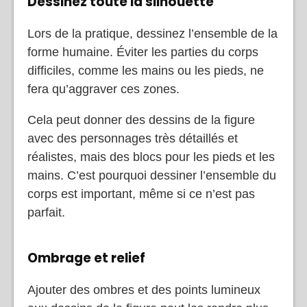
Dessinez toute la silhouette
Lors de la pratique, dessinez l’ensemble de la
forme humaine. Éviter les parties du corps
difficiles, comme les mains ou les pieds, ne
fera qu’aggraver ces zones.
Cela peut donner des dessins de la figure
avec des personnages très détaillés et
réalistes, mais des blocs pour les pieds et les
mains. C’est pourquoi dessiner l’ensemble du
corps est important, même si ce n’est pas
parfait.
Ombrage et relief
Ajouter des ombres et des points lumineux