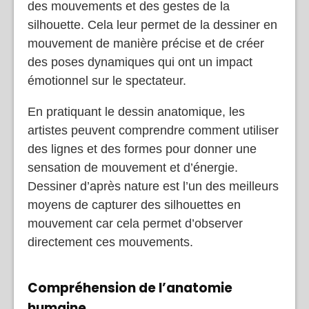
des mouvements et des gestes de la
silhouette. Cela leur permet de la dessiner en
mouvement de manière précise et de créer
des poses dynamiques qui ont un impact
émotionnel sur le spectateur.
En pratiquant le dessin anatomique, les
artistes peuvent comprendre comment utiliser
des lignes et des formes pour donner une
sensation de mouvement et d’énergie.
Dessiner d’après nature est l’un des meilleurs
moyens de capturer des silhouettes en
mouvement car cela permet d’observer
directement ces mouvements.
Compréhension de l’anatomie
humaine