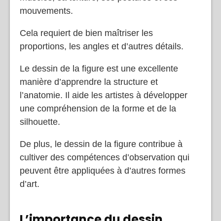
mouvements.
Cela requiert de bien maîtriser les
proportions, les angles et d’autres détails.
Le dessin de la figure est une excellente
manière d’apprendre la structure et
l’anatomie. Il aide les artistes à développer
une compréhension de la forme et de la
silhouette.
De plus, le dessin de la figure contribue à
cultiver des compétences d’observation qui
peuvent être appliquées à d’autres formes
d’art.
L’importance du dessin