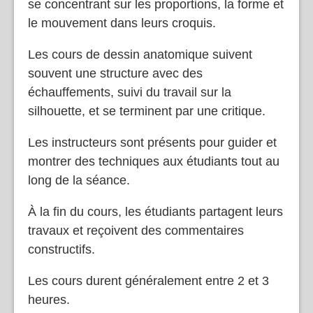
se concentrant sur les proportions, la forme et
le mouvement dans leurs croquis.
Les cours de dessin anatomique suivent
souvent une structure avec des
échauffements, suivi du travail sur la
silhouette, et se terminent par une critique.
Les instructeurs sont présents pour guider et
montrer des techniques aux étudiants tout au
long de la séance.
À la fin du cours, les étudiants partagent leurs
travaux et reçoivent des commentaires
constructifs.
Les cours durent généralement entre 2 et 3
heures.