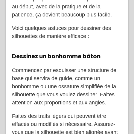
au début, avec de la pratique et de la
patience, ça devient beaucoup plus facile.
Voici quelques astuces pour dessiner des
silhouettes de manière efficace :
Dessinez un bonhomme bâton
Commencez par esquisser une structure de
base qui servira de guide, comme un
bonhomme ou une ossature simplifiée de la
silhouette que vous voulez dessiner. Faites
attention aux proportions et aux angles.
Faites des traits légers qui peuvent être
effacés ou modifiés si nécessaire. Assurez-
vous que la silhouette est bien alignée avant