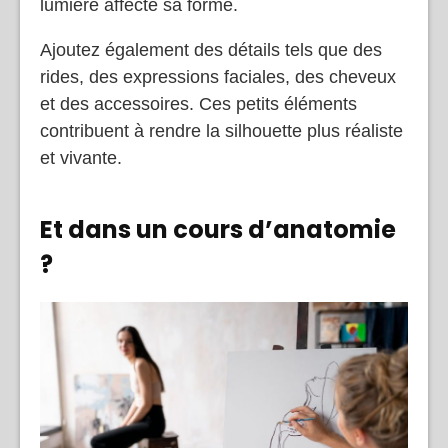
lumière affecte sa forme.
Ajoutez également des détails tels que des
rides, des expressions faciales, des cheveux
et des accessoires. Ces petits éléments
contribuent à rendre la silhouette plus réaliste
et vivante.
Et dans un cours d’anatomie
?