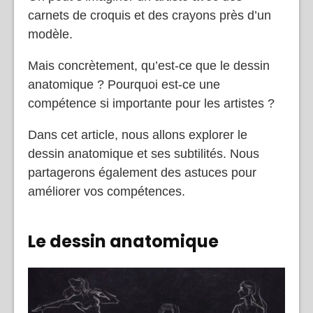
carnets de croquis et des crayons près d’un
modèle.
Mais concrètement, qu’est-ce que le dessin
anatomique ? Pourquoi est-ce une
compétence si importante pour les artistes ?
Dans cet article, nous allons explorer le
dessin anatomique et ses subtilités. Nous
partagerons également des astuces pour
améliorer vos compétences.
Le dessin anatomique