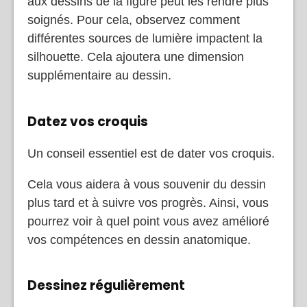
aux dessins de la figure peut les rendre plus
soignés. Pour cela, observez comment
différentes sources de lumière impactent la
silhouette. Cela ajoutera une dimension
supplémentaire au dessin.
Datez vos croquis
Un conseil essentiel est de dater vos croquis.
Cela vous aidera à vous souvenir du dessin
plus tard et à suivre vos progrès. Ainsi, vous
pourrez voir à quel point vous avez amélioré
vos compétences en dessin anatomique.
Dessinez régulièrement