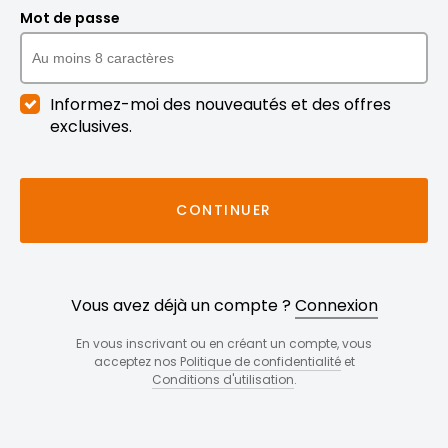
Mot de passe
Informez-moi des nouveautés et des offres
exclusives.
CONTINUER
Vous avez déjà un compte ?
Connexion
En vous inscrivant ou en créant un compte, vous
acceptez nos
Politique de confidentialité
et
Conditions d'utilisation
.