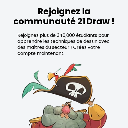
Rejoignez la
communauté 21 Draw !
Rejoignez plus de 340,000 étudiants pour
apprendre les techniques de dessin avec
des maîtres du secteur ! Créez votre
compte maintenant.