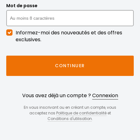
Mot de passe
Informez-moi des nouveautés et des offres
exclusives.
CONTINUER
Vous avez déjà un compte ?
Connexion
En vous inscrivant ou en créant un compte, vous
acceptez nos
Politique de confidentialité
et
Conditions d'utilisation
.