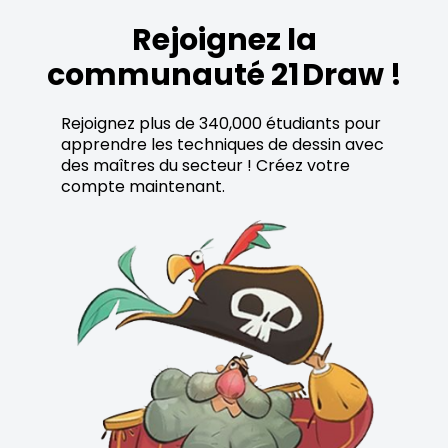
Rejoignez la
communauté 21 Draw !
Rejoignez plus de 340,000 étudiants pour
apprendre les techniques de dessin avec
des maîtres du secteur ! Créez votre
compte maintenant.