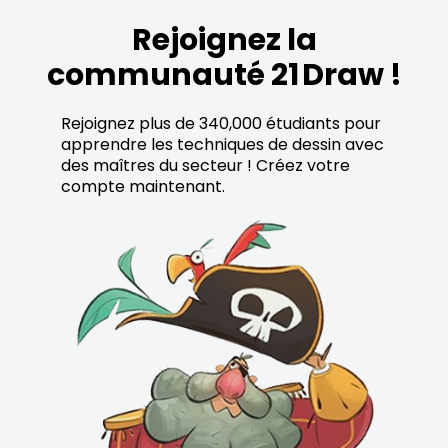
Rejoignez la
communauté 21 Draw !
Rejoignez plus de 340,000 étudiants pour
apprendre les techniques de dessin avec
des maîtres du secteur ! Créez votre
compte maintenant.