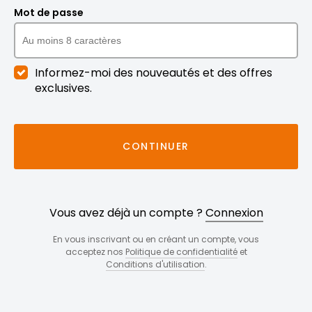
Mot de passe
Informez-moi des nouveautés et des offres
exclusives.
CONTINUER
Vous avez déjà un compte ?
Connexion
En vous inscrivant ou en créant un compte, vous
acceptez nos
Politique de confidentialité
et
Conditions d'utilisation
.