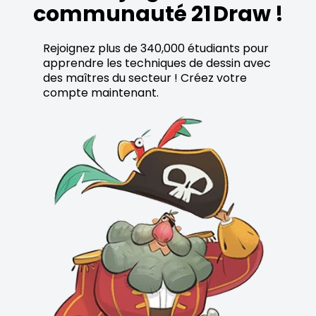
communauté 21 Draw !
Rejoignez plus de 340,000 étudiants pour
apprendre les techniques de dessin avec
des maîtres du secteur ! Créez votre
compte maintenant.