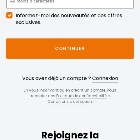
Informez-moi des nouveautés et des offres
exclusives.
CONTINUER
Vous avez déjà un compte ?
Connexion
En vous inscrivant ou en créant un compte, vous
acceptez nos
Politique de confidentialité
et
Conditions d'utilisation
.
Rejoignez la