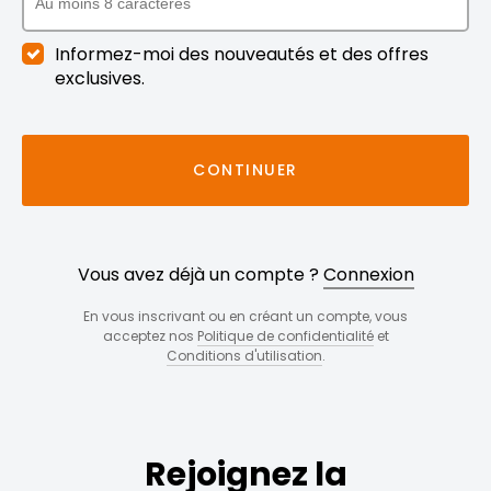
Informez-moi des nouveautés et des offres
exclusives.
CONTINUER
Vous avez déjà un compte ?
Connexion
En vous inscrivant ou en créant un compte, vous
acceptez nos
Politique de confidentialité
et
Conditions d'utilisation
.
Rejoignez la