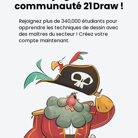
communauté 21 Draw !
Rejoignez plus de 340,000 étudiants pour
apprendre les techniques de dessin avec
des maîtres du secteur ! Créez votre
compte maintenant.