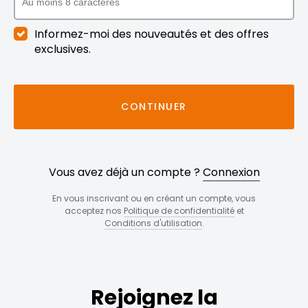
Informez-moi des nouveautés et des offres
exclusives.
CONTINUER
Vous avez déjà un compte ?
Connexion
En vous inscrivant ou en créant un compte, vous
acceptez nos
Politique de confidentialité
et
Conditions d'utilisation
.
Rejoignez la