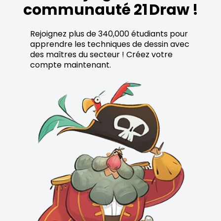
communauté 21 Draw !
Rejoignez plus de 340,000 étudiants pour
apprendre les techniques de dessin avec
des maîtres du secteur ! Créez votre
compte maintenant.