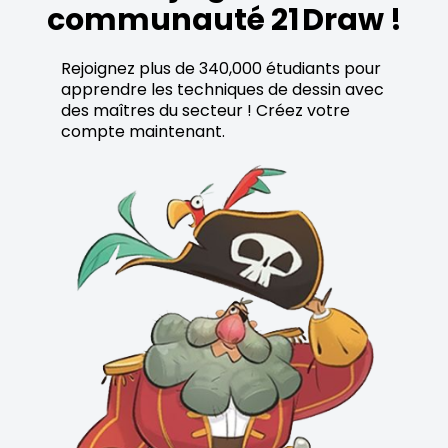
communauté 21 Draw !
Rejoignez plus de 340,000 étudiants pour
apprendre les techniques de dessin avec
des maîtres du secteur ! Créez votre
compte maintenant.