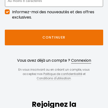
Informez-moi des nouveautés et des offres
exclusives.
CONTINUER
Vous avez déjà un compte ?
Connexion
En vous inscrivant ou en créant un compte, vous
acceptez nos
Politique de confidentialité
et
Conditions d'utilisation
.
Rejoignez la