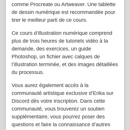
comme Procreate ou Artweaver. Une tablette
de dessin numérique est recommandée pour
tirer le meilleur parti de ce cours.
Ce cours d’illustration numérique comprend
plus de trois heures de tutoriels vidéo à la
demande, des exercices, un guide
Photoshop, un fichier avec calques de
l’illustration terminée, et des images détaillées
du processus.
Vous aurez également accès à la
communauté artistique exclusive d’Erika sur
Discord dès votre inscription. Dans cette
communauté, vous trouverez un soutien
supplémentaire, vous pourrez poser des
questions et faire la connaissance d’autres