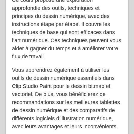
Ce cours propose une exploration
approfondie des outils, techniques et
principes du dessin numérique, avec des
instructions étape par étape. Il couvre les
techniques de base qui sont efficaces dans
l’art numérique. Ces techniques peuvent vous
aider à gagner du temps et à améliorer votre
flux de travail.
Vous apprendrez également à utiliser les
outils de dessin numérique essentiels dans
Clip Studio Paint pour le dessin bitmap et
vectoriel. De plus, vous bénéficierez de
recommandations sur les meilleures tablettes
de dessin numérique et des comparatifs de
différents logiciels d’illustration numérique,
avec leurs avantages et leurs inconvénients.