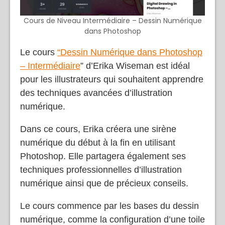
Cours de Niveau Intermédiaire – Dessin Numérique
dans Photoshop
Le cours
“Dessin Numérique dans Photoshop
– Intermédiaire
” d’Erika Wiseman est idéal
pour les illustrateurs qui souhaitent apprendre
des techniques avancées d’illustration
numérique.
Dans ce cours, Erika créera une sirène
numérique du début à la fin en utilisant
Photoshop. Elle partagera également ses
techniques professionnelles d’illustration
numérique ainsi que de précieux conseils.
Le cours commence par les bases du dessin
numérique, comme la configuration d’une toile