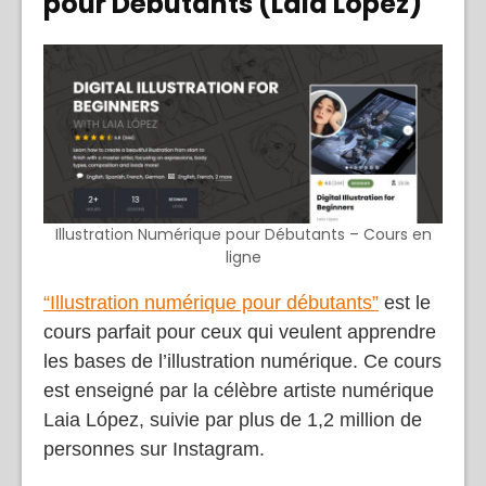
pour Débutants (Laia López)
Illustration Numérique pour Débutants – Cours en
ligne
“Illustration numérique pour débutants”
est le
cours parfait pour ceux qui veulent apprendre
les bases de l’illustration numérique. Ce cours
est enseigné par la célèbre artiste numérique
Laia López, suivie par plus de 1,2 million de
personnes sur Instagram.