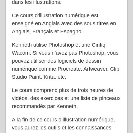
dans les illustrations.
Ce cours d’illustration numérique est
enseigné en Anglais avec des sous-titres en
Anglais, Français et Espagnol.
Kenneth utilise Photoshop et une Cintiq
Wacom. Si vous n’avez pas Photoshop, vous
pouvez utiliser des logiciels de dessin
numérique comme Procreate, Artweaver, Clip
Studio Paint, Krita, etc.
Le cours comprend plus de trois heures de
vidéos, des exercices et une liste de pinceaux
recommandés par Kenneth.
A la fin de ce cours d’illustration numérique,
vous aurez les outils et les connaissances