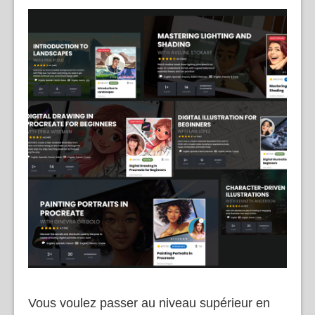
Vous voulez passer au niveau supérieur en