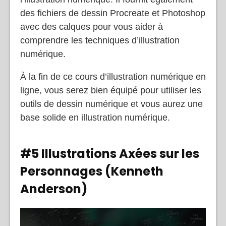
des fichiers de dessin Procreate et Photoshop
avec des calques pour vous aider à
comprendre les techniques d’illustration
numérique.
À la fin de ce cours d’illustration numérique en
ligne, vous serez bien équipé pour utiliser les
outils de dessin numérique et vous aurez une
base solide en illustration numérique.
#5 Illustrations Axées sur les
Personnages (Kenneth
Anderson)