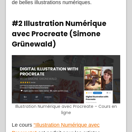
de belles illustrations numériques.
#2 Illustration Numérique
avec Procreate (Simone
Grünewald)
Illustration Numérique avec Procreate – Cours en
ligne
Le cours
“Illustration Numérique avec