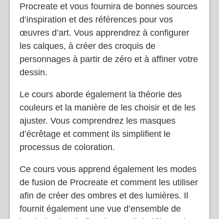
Procreate et vous fournira de bonnes sources
d’inspiration et des références pour vos
œuvres d’art. Vous apprendrez à configurer
les calques, à créer des croquis de
personnages à partir de zéro et à affiner votre
dessin.
Le cours aborde également la théorie des
couleurs et la manière de les choisir et de les
ajuster. Vous comprendrez les masques
d’écrêtage et comment ils simplifient le
processus de coloration.
Ce cours vous apprend également les modes
de fusion de Procreate et comment les utiliser
afin de créer des ombres et des lumières. Il
fournit également une vue d’ensemble de