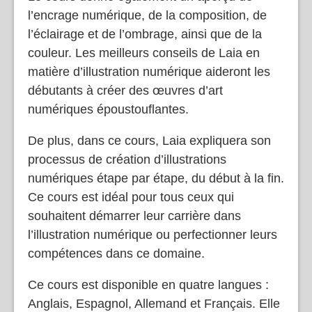
l’encrage numérique, de la composition, de
l’éclairage et de l’ombrage, ainsi que de la
couleur. Les meilleurs conseils de Laia en
matière d’illustration numérique aideront les
débutants à créer des œuvres d’art
numériques époustouflantes.
De plus, dans ce cours, Laia expliquera son
processus de création d’illustrations
numériques étape par étape, du début à la fin.
Ce cours est idéal pour tous ceux qui
souhaitent démarrer leur carrière dans
l’illustration numérique ou perfectionner leurs
compétences dans ce domaine.
Ce cours est disponible en quatre langues :
Anglais, Espagnol, Allemand et Français. Elle