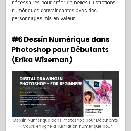
nécessaires pour créer de belles illustrations
numériques convaincantes avec des
personnages mis en valeur.
#6 Dessin Numérique dans
Photoshop pour Débutants
(Erika Wiseman)
Dessin Numérique dans Photoshop pour Débutants
– Cours en ligne d’illustration numérique pour