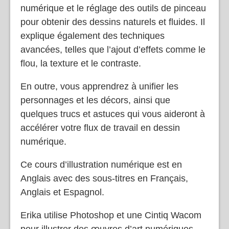
numérique et le réglage des outils de pinceau
pour obtenir des dessins naturels et fluides. Il
explique également des techniques
avancées, telles que l’ajout d’effets comme le
flou, la texture et le contraste.
En outre, vous apprendrez à unifier les
personnages et les décors, ainsi que
quelques trucs et astuces qui vous aideront à
accélérer votre flux de travail en dessin
numérique.
Ce cours d’illustration numérique est en
Anglais avec des sous-titres en Français,
Anglais et Espagnol.
Erika utilise Photoshop et une Cintiq Wacom
pour illustrer des œuvres d’art numériques.