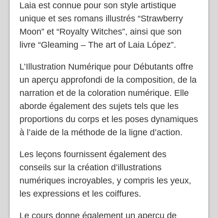
Laia est connue pour son style artistique
unique et ses romans illustrés “Strawberry
Moon” et “Royalty Witches”, ainsi que son
livre “Gleaming – The art of Laia López”.
L’Illustration Numérique pour Débutants offre
un aperçu approfondi de la composition, de la
narration et de la coloration numérique. Elle
aborde également des sujets tels que les
proportions du corps et les poses dynamiques
à l’aide de la méthode de la ligne d’action.
Les leçons fournissent également des
conseils sur la création d’illustrations
numériques incroyables, y compris les yeux,
les expressions et les coiffures.
Le cours donne également un aperçu de