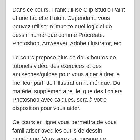
Dans ce cours, Frank utilise Clip Studio Paint
et une tablette Huion. Cependant, vous
pouvez utiliser n’importe quel logiciel de
dessin numérique comme Procreate,
Photoshop, Artweaver, Adobe Illustrator, etc.
Le cours propose plus de deux heures de
tutoriels vidéo, des exercices et des
antisèches/guides pour vous aider à tirer le
meilleur parti de l’illustration numérique. Du
matériel supplémentaire, tel que des fichiers
Photoshop avec calques, sera à votre
disposition pour vous aider.
Ce cours en ligne vous permettra de vous
familiariser avec les outils de dessin
numérique. Vous serez en mesure de