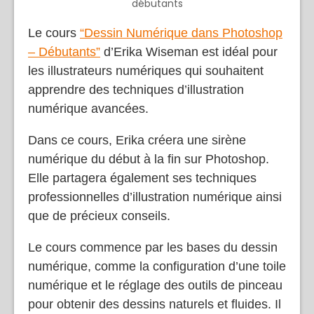
débutants
Le cours
“Dessin Numérique dans Photoshop
– Débutants”
d’Erika Wiseman est idéal pour
les illustrateurs numériques qui souhaitent
apprendre des techniques d’illustration
numérique avancées.
Dans ce cours, Erika créera une sirène
numérique du début à la fin sur Photoshop.
Elle partagera également ses techniques
professionnelles d’illustration numérique ainsi
que de précieux conseils.
Le cours commence par les bases du dessin
numérique, comme la configuration d’une toile
numérique et le réglage des outils de pinceau
pour obtenir des dessins naturels et fluides. Il