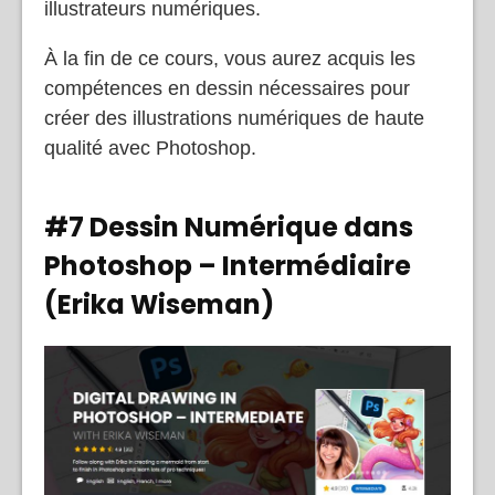
illustrateurs numériques.
À la fin de ce cours, vous aurez acquis les
compétences en dessin nécessaires pour
créer des illustrations numériques de haute
qualité avec Photoshop.
#7 Dessin Numérique dans
Photoshop – Intermédiaire
(Erika Wiseman)