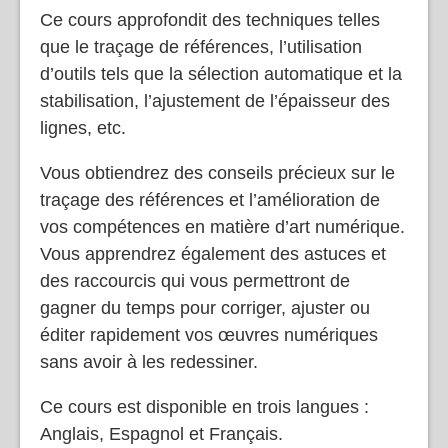
Ce cours approfondit des techniques telles
que le traçage de références, l’utilisation
d’outils tels que la sélection automatique et la
stabilisation, l’ajustement de l’épaisseur des
lignes, etc.
Vous obtiendrez des conseils précieux sur le
traçage des références et l’amélioration de
vos compétences en matière d’art numérique.
Vous apprendrez également des astuces et
des raccourcis qui vous permettront de
gagner du temps pour corriger, ajuster ou
éditer rapidement vos œuvres numériques
sans avoir à les redessiner.
Ce cours est disponible en trois langues :
Anglais, Espagnol et Français.