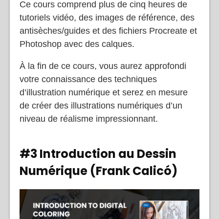
Ce cours comprend plus de cinq heures de
tutoriels vidéo, des images de référence, des
antisèches/guides et des fichiers Procreate et
Photoshop avec des calques.
À la fin de ce cours, vous aurez approfondi
votre connaissance des techniques
d’illustration numérique et serez en mesure
de créer des illustrations numériques d’un
niveau de réalisme impressionnant.
#3 Introduction au Dessin
Numérique (Frank Calicó)