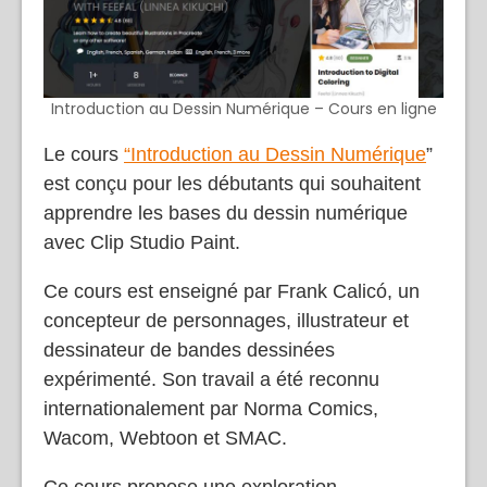
Introduction au Dessin Numérique – Cours en ligne
Le cours
“Introduction au Dessin Numérique
”
est conçu pour les débutants qui souhaitent
apprendre les bases du dessin numérique
avec Clip Studio Paint.
Ce cours est enseigné par Frank Calicó, un
concepteur de personnages, illustrateur et
dessinateur de bandes dessinées
expérimenté. Son travail a été reconnu
internationalement par Norma Comics,
Wacom, Webtoon et SMAC.