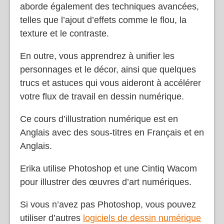
aborde également des techniques avancées,
telles que l’ajout d’effets comme le flou, la
texture et le contraste.
En outre, vous apprendrez à unifier les
personnages et le décor, ainsi que quelques
trucs et astuces qui vous aideront à accélérer
votre flux de travail en dessin numérique.
Ce cours d’illustration numérique est en
Anglais avec des sous-titres en Français et en
Anglais.
Erika utilise Photoshop et une Cintiq Wacom
pour illustrer des œuvres d’art numériques.
Si vous n’avez pas Photoshop, vous pouvez
utiliser d’autres
logiciels de dessin numérique