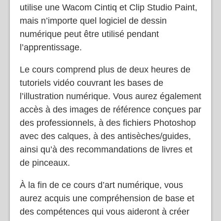
utilise une Wacom Cintiq et Clip Studio Paint,
mais n’importe quel logiciel de dessin
numérique peut être utilisé pendant
l’apprentissage.
Le cours comprend plus de deux heures de
tutoriels vidéo couvrant les bases de
l’illustration numérique. Vous aurez également
accès à des images de référence conçues par
des professionnels, à des fichiers Photoshop
avec des calques, à des antisèches/guides,
ainsi qu’à des recommandations de livres et
de pinceaux.
À la fin de ce cours d’art numérique, vous
aurez acquis une compréhension de base et
des compétences qui vous aideront à créer