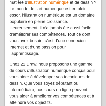
matière d’
illustration numérique
et de dessin ?
Le monde de l’art numérique est en plein
essor, l’illustration numérique est un domaine
populaire en pleine croissance.
Heureusement, il n’a jamais été aussi facile
d’améliorer ses compétences. Tout ce dont
vous avez besoin, c’est d’une connexion
Internet et d’une passion pour
l’apprentissage.
Chez 21 Draw, nous proposons une gamme
de cours d’illustration numérique conçus pour
vous aider à développer vos techniques de
dessin. Que vous soyez débutant ou
intermédiaire, nos cours en ligne peuvent
vous aider à améliorer vos compétences et à
atteindre vos objectifs.