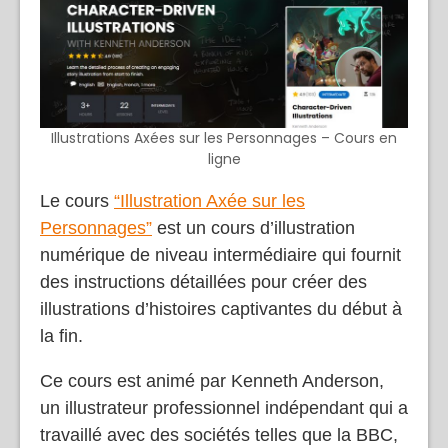
Illustrations Axées sur les Personnages – Cours en
ligne
Le cours
“Illustration Axée sur les
Personnages”
est un cours d’illustration
numérique de niveau intermédiaire qui fournit
des instructions détaillées pour créer des
illustrations d’histoires captivantes du début à
la fin.
Ce cours est animé par Kenneth Anderson,
un illustrateur professionnel indépendant qui a
travaillé avec des sociétés telles que la BBC,