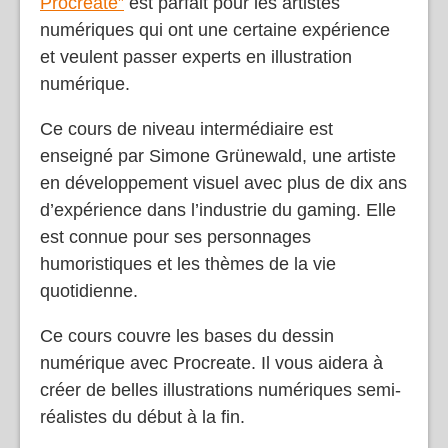
Procreate”
est parfait pour les artistes
numériques qui ont une certaine expérience
et veulent passer experts en illustration
numérique.
Ce cours de niveau intermédiaire est
enseigné par Simone Grünewald, une artiste
en développement visuel avec plus de dix ans
d’expérience dans l’industrie du gaming. Elle
est connue pour ses personnages
humoristiques et les thèmes de la vie
quotidienne.
Ce cours couvre les bases du dessin
numérique avec Procreate. Il vous aidera à
créer de belles illustrations numériques semi-
réalistes du début à la fin.