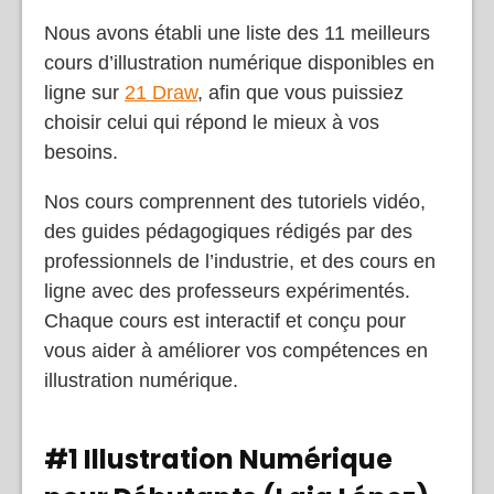
Nous avons établi une liste des 11 meilleurs
cours d’illustration numérique disponibles en
ligne sur
21 Draw
, afin que vous puissiez
choisir celui qui répond le mieux à vos
besoins.
Nos cours comprennent des tutoriels vidéo,
des guides pédagogiques rédigés par des
professionnels de l’industrie, et des cours en
ligne avec des professeurs expérimentés.
Chaque cours est interactif et conçu pour
vous aider à améliorer vos compétences en
illustration numérique.
#1 Illustration Numérique