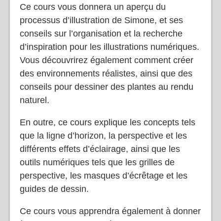
Ce cours vous donnera un aperçu du
processus d’illustration de Simone, et ses
conseils sur l’organisation et la recherche
d’inspiration pour les illustrations numériques.
Vous découvrirez également comment créer
des environnements réalistes, ainsi que des
conseils pour dessiner des plantes au rendu
naturel.
En outre, ce cours explique les concepts tels
que la ligne d’horizon, la perspective et les
différents effets d’éclairage, ainsi que les
outils numériques tels que les grilles de
perspective, les masques d’écrêtage et les
guides de dessin.
Ce cours vous apprendra également à donner