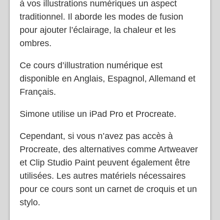
à vos illustrations numériques un aspect
traditionnel. Il aborde les modes de fusion
pour ajouter l’éclairage, la chaleur et les
ombres.
Ce cours d’illustration numérique est
disponible en Anglais, Espagnol, Allemand et
Français.
Simone utilise un iPad Pro et Procreate.
Cependant, si vous n’avez pas accès à
Procreate, des alternatives comme Artweaver
et Clip Studio Paint peuvent également être
utilisées. Les autres matériels nécessaires
pour ce cours sont un carnet de croquis et un
stylo.