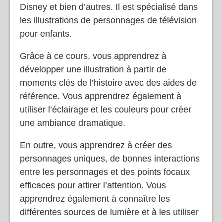
Disney et bien d’autres. Il est spécialisé dans
les illustrations de personnages de télévision
pour enfants.
Grâce à ce cours, vous apprendrez à
développer une illustration à partir de
moments clés de l’histoire avec des aides de
référence. Vous apprendrez également à
utiliser l’éclairage et les couleurs pour créer
une ambiance dramatique.
En outre, vous apprendrez à créer des
personnages uniques, de bonnes interactions
entre les personnages et des points focaux
efficaces pour attirer l’attention. Vous
apprendrez également à connaître les
différentes sources de lumière et à les utiliser