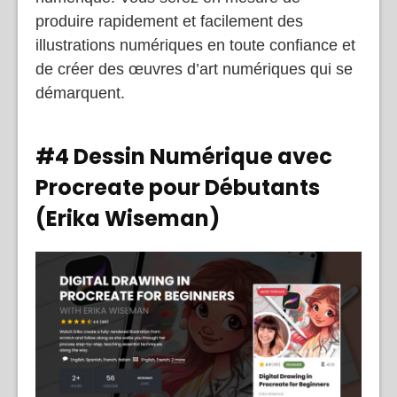
produire rapidement et facilement des
illustrations numériques en toute confiance et
de créer des œuvres d’art numériques qui se
démarquent.
#4 Dessin Numérique avec
Procreate pour Débutants
(Erika Wiseman)