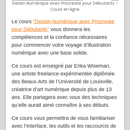
Dessin Numérique avec Procreate pour Débutants –
Cours en ligne
Le cours
“Dessin Numérique avec Procreate
pour Débutants”
vous donnera les
compétences et la confiance nécessaires
pour commencer votre voyage d’illustration
numérique avec une base solide.
Ce cours est enseigné par Erika Wiseman,
une artiste freelance expérimentée diplômée
des Beaux-Arts de l’Université de Louisville,
créatrice d’art numérique depuis plus de 13
ans. Elle partagera avec vous des techniques
qu’elle aurait aimé connaître à ses débuts.
Ce cours vous permettra de vous familiariser
avec l’interface, les outils et les raccourcis de