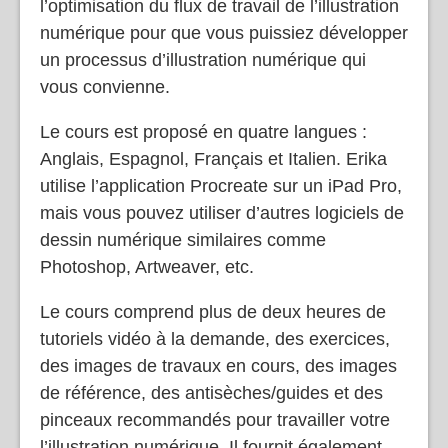
l’optimisation du flux de travail de l’illustration
numérique pour que vous puissiez développer
un processus d’illustration numérique qui
vous convienne.
Le cours est proposé en quatre langues :
Anglais, Espagnol, Français et Italien. Erika
utilise l’application Procreate sur un iPad Pro,
mais vous pouvez utiliser d’autres logiciels de
dessin numérique similaires comme
Photoshop, Artweaver, etc.
Le cours comprend plus de deux heures de
tutoriels vidéo à la demande, des exercices,
des images de travaux en cours, des images
de référence, des antisèches/guides et des
pinceaux recommandés pour travailler votre
l’illustration numérique. Il fournit également