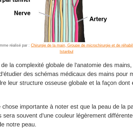
mme réalisé par :
Chirurgie de la main, Groupe de microchirurgie et de réhabili
Istanbul
 de la complexité globale de l’anatomie des mains, 
e d’étudier des schémas médicaux des mains pour 
e leur structure osseuse globale et la façon dont 
 chose importante à noter est que la peau de la 
 sera souvent d’une couleur légèrement différente
de notre peau.