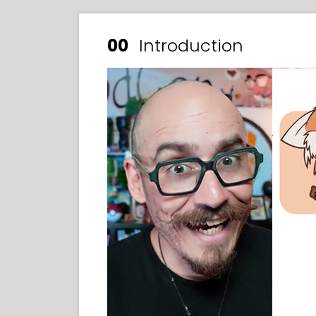
00
Introduction