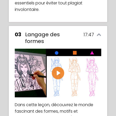
essentiels pour éviter tout plagiat
involontaire.
03
Langage des
17:47
formes
Play
Dans cette leçon, découvrez le monde
fascinant des formes, motifs et