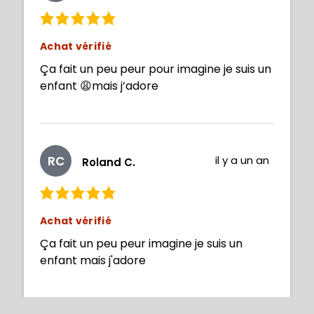
Achat vérifié
Ça fait un peu peur pour imagine je suis un
enfant 😩mais j’adore
RC
il y a un an
Roland C.
Achat vérifié
Ça fait un peu peur imagine je suis un
enfant mais j'adore