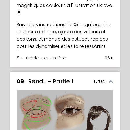
magnifiques couleurs à l'illustration ! Bravo
!!!
Suivez les instructions de Xiao qui pose les
couleurs de base, ajoute des valeurs et
des tons, et montre des astuces rapides
pour les dynamiser et les faire ressortir !
8.1
Couleur et lumière
06:11
09
Rendu - Partie 1
17:04