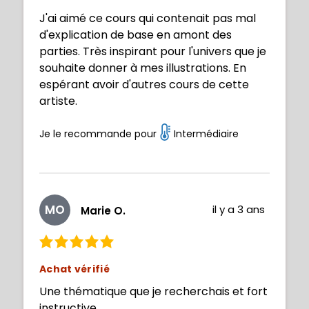
J'ai aimé ce cours qui contenait pas mal
d'explication de base en amont des
parties. Très inspirant pour l'univers que je
souhaite donner à mes illustrations. En
espérant avoir d'autres cours de cette
artiste.
Je le recommande pour
Intermédiaire
MO
il y a 3 ans
Marie O.
Achat vérifié
Une thématique que je recherchais et fort
instructive