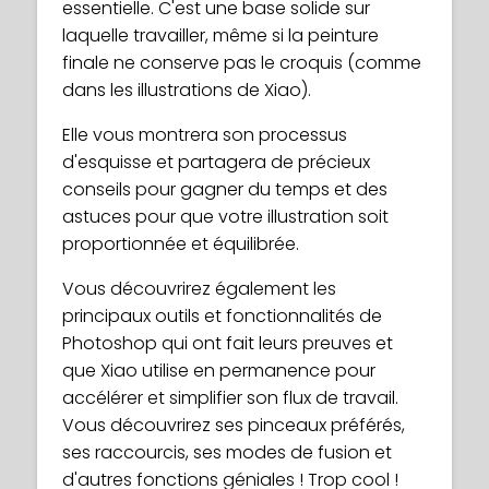
essentielle. C'est une base solide sur
laquelle travailler, même si la peinture
finale ne conserve pas le croquis (comme
dans les illustrations de Xiao).
Elle vous montrera son processus
d'esquisse et partagera de précieux
conseils pour gagner du temps et des
astuces pour que votre illustration soit
proportionnée et équilibrée.
Vous découvrirez également les
principaux outils et fonctionnalités de
Photoshop qui ont fait leurs preuves et
que Xiao utilise en permanence pour
accélérer et simplifier son flux de travail.
Vous découvrirez ses pinceaux préférés,
ses raccourcis, ses modes de fusion et
d'autres fonctions géniales ! Trop cool !