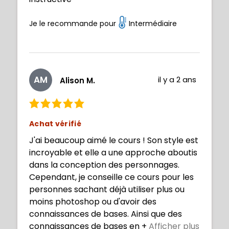
Je le recommande pour
Intermédiaire
AM
il y a 2 ans
Alison M.
Achat vérifié
J'ai beaucoup aimé le cours ! Son style est
incroyable et elle a une approche aboutis
dans la conception des personnages.
Cependant, je conseille ce cours pour les
personnes sachant déjà utiliser plus ou
moins photoshop ou d'avoir des
connaissances de bases. Ainsi que des
connaissances de bases en
+
Afficher plus