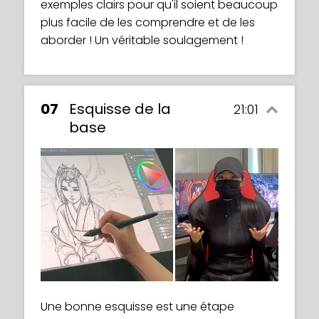
exemples clairs pour qu'il soient beaucoup
plus facile de les comprendre et de les
aborder ! Un véritable soulagement !
07
Esquisse de la
21:01
base
Une bonne esquisse est une étape