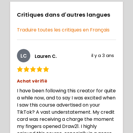
Critiques dans d'autres langues
Traduire toutes les critiques en Français
LC
il y a 3 ans
Lauren C.
Achat vérifié
I have been following this creator for quite
a while now, and to say I was excited when
I saw this course advertised on your
TikTok? A vast understatement. My credit
card was receiving a charge the moment
my fingers opened Draw21. I highly