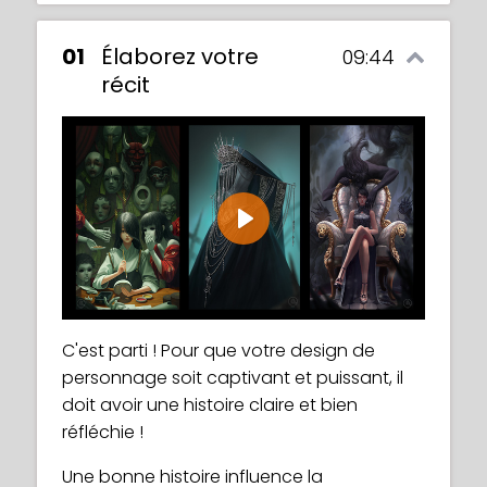
01
Élaborez votre
09:44
récit
Play
C'est parti ! Pour que votre design de
personnage soit captivant et puissant, il
doit avoir une histoire claire et bien
réfléchie !
Une bonne histoire influence la