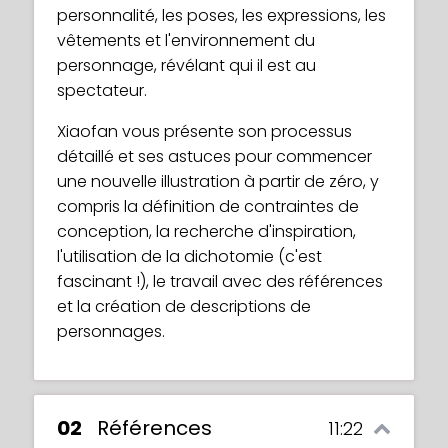
personnalité, les poses, les expressions, les
vêtements et l'environnement du
personnage, révélant qui il est au
spectateur.
Xiaofan vous présente son processus
détaillé et ses astuces pour commencer
une nouvelle illustration à partir de zéro, y
compris la définition de contraintes de
conception, la recherche d'inspiration,
l'utilisation de la dichotomie (c'est
fascinant !), le travail avec des références
et la création de descriptions de
personnages.
02
Références
11:22