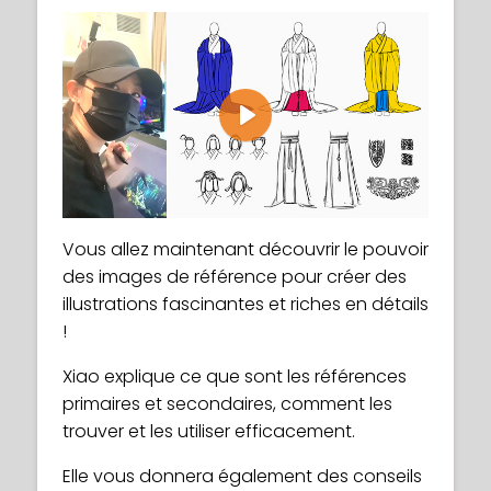
Play
Vous allez maintenant découvrir le pouvoir
des images de référence pour créer des
illustrations fascinantes et riches en détails
!
Xiao explique ce que sont les références
primaires et secondaires, comment les
trouver et les utiliser efficacement.
Elle vous donnera également des conseils