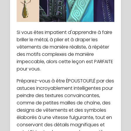
Si vous êtes impatient d'apprendre à faire
briller le métal, à plier et à draper les
vêtements de manière réaliste, à répéter
des motifs complexes de manière
impeccable, alors cette leçon est PARFAITE
pour vous.
Préparez-vous à être ÉPOUSTOUFLÉ par des
astuces incroyablement intelligentes pour
peindre des textures convaincantes,
comme de petites mailles de chaîne, des
designs de vêtements et des symboles
élaborés à une vitesse fulgurante, tout en
conservant des détails magnifiques et