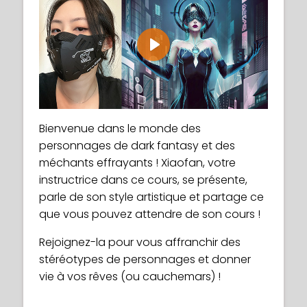
Play
Bienvenue dans le monde des
personnages de dark fantasy et des
méchants effrayants ! Xiaofan, votre
instructrice dans ce cours, se présente,
parle de son style artistique et partage ce
que vous pouvez attendre de son cours !
Rejoignez-la pour vous affranchir des
stéréotypes de personnages et donner
vie à vos rêves (ou cauchemars) !