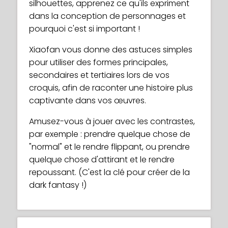
silhouettes, apprenez ce qu'ils expriment
dans la conception de personnages et
pourquoi c'est si important !
Xiaofan vous donne des astuces simples
pour utiliser des formes principales,
secondaires et tertiaires lors de vos
croquis, afin de raconter une histoire plus
captivante dans vos œuvres.
Amusez-vous à jouer avec les contrastes,
par exemple : prendre quelque chose de
"normal" et le rendre flippant, ou prendre
quelque chose d'attirant et le rendre
repoussant. (C'est la clé pour créer de la
dark fantasy !)