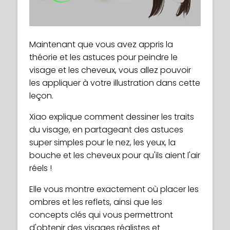
Maintenant que vous avez appris la
théorie et les astuces pour peindre le
visage et les cheveux, vous allez pouvoir
les appliquer à votre illustration dans cette
leçon.
Xiao explique comment dessiner les traits
du visage, en partageant des astuces
super simples pour le nez, les yeux, la
bouche et les cheveux pour qu'ils aient l'air
réels !
Elle vous montre exactement où placer les
ombres et les reflets, ainsi que les
concepts clés qui vous permettront
d'obtenir des visages réalistes et