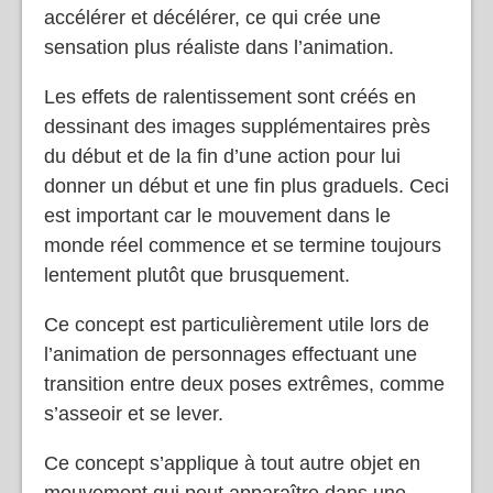
accélérer et décélérer, ce qui crée une
sensation plus réaliste dans l’animation.
Les effets de ralentissement sont créés en
dessinant des images supplémentaires près
du début et de la fin d’une action pour lui
donner un début et une fin plus graduels. Ceci
est important car le mouvement dans le
monde réel commence et se termine toujours
lentement plutôt que brusquement.
Ce concept est particulièrement utile lors de
l’animation de personnages effectuant une
transition entre deux poses extrêmes, comme
s’asseoir et se lever.
Ce concept s’applique à tout autre objet en