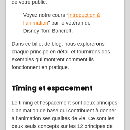
de votre public.
Voyez notre cours “
Introduction à
l’animation
” par le vétéran de
Disney Tom Bancroft.
Dans ce billet de blog, nous explorerons
chaque principe en détail et fournirons des
exemples qui montrent comment ils
fonctionnent en pratique.
Timing et espacement
Le timing et l’espacement sont deux principes
d’animation de base qui contribuent à donner
à l’animation ses qualités de vie. Ce sont les
deux seuls concepts sur les 12 principes de