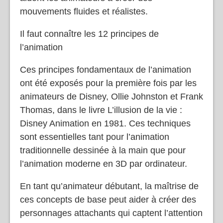
mouvements fluides et réalistes.
Il faut connaître les 12 principes de
l’animation
Ces principes fondamentaux de l’animation
ont été exposés pour la première fois par les
animateurs de Disney, Ollie Johnston et Frank
Thomas, dans le livre L’illusion de la vie :
Disney Animation en 1981. Ces techniques
sont essentielles tant pour l’animation
traditionnelle dessinée à la main que pour
l’animation moderne en 3D par ordinateur.
En tant qu’animateur débutant, la maîtrise de
ces concepts de base peut aider à créer des
personnages attachants qui captent l’attention