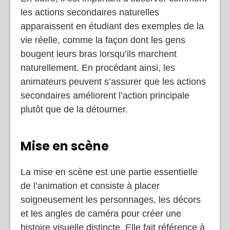
les actions secondaires naturelles
apparaissent en étudiant des exemples de la
vie réelle, comme la façon dont les gens
bougent leurs bras lorsqu’ils marchent
naturellement. En procédant ainsi, les
animateurs peuvent s’assurer que les actions
secondaires améliorent l’action principale
plutôt que de la détourner.
Mise en scène
La mise en scène est une partie essentielle
de l’animation et consiste à placer
soigneusement les personnages, les décors
et les angles de caméra pour créer une
histoire visuelle distincte. Elle fait référence à