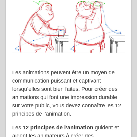
Les animations peuvent être un moyen de
communication puissant et captivant
lorsqu’elles sont bien faites. Pour créer des
animations qui font une impression durable
sur votre public, vous devez connaître les 12
principes de l’animation.
Les
12 principes de l’animation
guident et
aident les animateurs à créer des