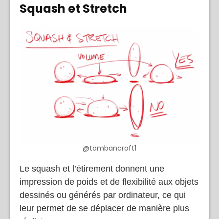
Squash et Stretch
@tombancroft1
Le squash et l’étirement donnent une
impression de poids et de flexibilité aux objets
dessinés ou générés par ordinateur, ce qui
leur permet de se déplacer de manière plus