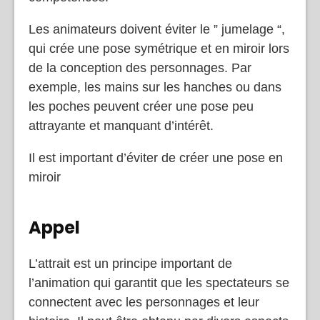
Les animateurs doivent éviter le ” jumelage “,
qui crée une pose symétrique et en miroir lors
de la conception des personnages. Par
exemple, les mains sur les hanches ou dans
les poches peuvent créer une pose peu
attrayante et manquant d’intérêt.
Il est important d’éviter de créer une pose en
miroir
Appel
L’attrait est un principe important de
l’animation qui garantit que les spectateurs se
connectent avec les personnages et leur