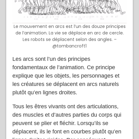
Le mouvement en arcs est l’un des douze principes
de l’animation. La vie se déplace en arc de cercle.
Les robots se déplacent selon des angles. –
@tombancroft1
Les arcs sont l’un des principes
fondamentaux de l’animation. Ce principe
explique que les objets, les personnages et
les créatures se déplacent en arcs naturels
plutôt qu’en lignes droites.
Tous les êtres vivants ont des articulations,
des muscles et d’autres parties du corps qui
peuvent se plier et fléchir. Lorsqu’ils se
déplacent, ils le font en courbes plutôt qu’en