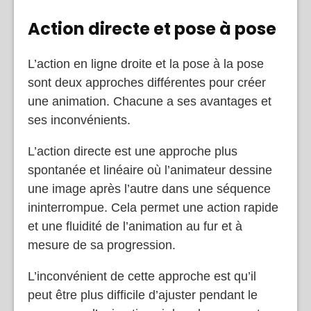
Action directe et pose à pose
L’action en ligne droite et la pose à la pose
sont deux approches différentes pour créer
une animation. Chacune a ses avantages et
ses inconvénients.
L’action directe est une approche plus
spontanée et linéaire où l’animateur dessine
une image après l’autre dans une séquence
ininterrompue. Cela permet une action rapide
et une fluidité de l’animation au fur et à
mesure de sa progression.
L’inconvénient de cette approche est qu’il
peut être plus difficile d’ajuster pendant le