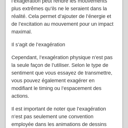
l’exagération peut rendre les mouvements
plus extrêmes qu’ils ne le seraient dans la
réalité. Cela permet d’ajouter de l’énergie et
de l’excitation au mouvement pour un impact
maximal.
Il s’agit de l’exagération
Cependant, l’exagération physique n’est pas
la seule façon de l’utiliser. Selon le type de
sentiment que vous essayez de transmettre,
vous pouvez également exagérer en
modifiant le timing ou l’espacement des
actions.
Il est important de noter que l’exagération
n’est pas seulement une convention
employée dans les animations de dessins