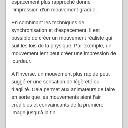
espacement plus rapproché donne
l’impression d’un mouvement graduel.
En combinant les techniques de
synchronisation et d’espacement, il est
possible de créer un mouvement réaliste qui
suit les lois de la physique. Par exemple, un
mouvement lent peut créer une impression de
lourdeur.
A l’inverse, un mouvement plus rapide peut
suggérer une sensation de légèreté ou
d’agilité. Cela permet aux animateurs de faire
en sorte que les mouvements aient l’air
crédibles et convaincants de la première
image jusqu’à la fin.