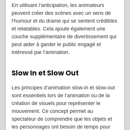
En utilisant l’anticipation, les animateurs
peuvent créer des scènes avec un sens de
l’humour et du drame qui se sentent crédibles
et relatables. Cela ajoute également une
couche supplémentaire de divertissement qui
peut aider à garder le public engagé et
intéressé par l’animation.
Slow In et Slow Out
Les principes d’animation slow-in et slow-out
sont essentiels lors de l’animation ou de la
création de visuels pour représenter le
mouvement. Ce concept permet au
spectateur de comprendre que les objets et
les personnages ont besoin de temps pour