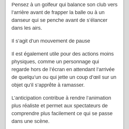
Pensez à un golfeur qui balance son club vers
l’arrière avant de frapper la balle ou à un
danseur qui se penche avant de s’élancer
dans les airs.
Il s’agit d’un mouvement de pause
Il est également utile pour des actions moins
physiques, comme un personnage qui
regarde hors de l’écran en attendant l’arrivée
de quelqu’un ou qui jette un coup d’œil sur un
objet qu’il s’apprête à ramasser.
L’anticipation contribue à rendre l’animation
plus réaliste et permet aux spectateurs de
comprendre plus facilement ce qui se passe
dans une scène.