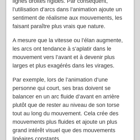
lignes droites rigides. Par conséquent,
l’utilisation d’arcs dans l’animation ajoute un
sentiment de réalisme aux mouvements, les
faisant paraître plus vrais que nature.
A mesure que la vitesse ou l’élan augmente,
les arcs ont tendance à s’aplatir dans le
mouvement vers l’avant et à devenir plus
larges et plus exagérés dans les virages.
Par exemple, lors de l’animation d’une
personne qui court, ses bras doivent se
balancer en un arc fluide d’avant en arrière
plutôt que de rester au niveau de son torse
tout au long du mouvement. Cela crée des
mouvements plus fluides et ajoute un plus
grand intérêt visuel que des mouvements
linéaires constants.