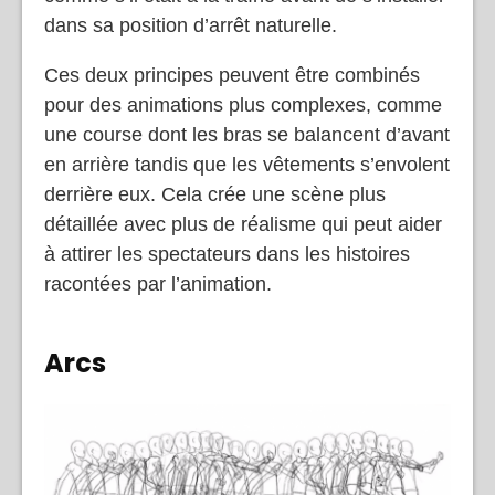
dans sa position d’arrêt naturelle.
Ces deux principes peuvent être combinés
pour des animations plus complexes, comme
une course dont les bras se balancent d’avant
en arrière tandis que les vêtements s’envolent
derrière eux. Cela crée une scène plus
détaillée avec plus de réalisme qui peut aider
à attirer les spectateurs dans les histoires
racontées par l’animation.
Arcs