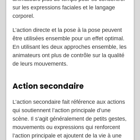
sur les expressions faciales et le langage
corporel.
L’action directe et la pose à la pose peuvent
être utilisées ensemble pour un effet optimal.
En utilisant les deux approches ensemble, les
animateurs ont plus de contrôle sur la qualité
de leurs mouvements.
Action secondaire
L’action secondaire fait référence aux actions
qui soutiennent l’action principale d’une
scène. Il s’agit généralement de petits gestes,
mouvements ou expressions qui renforcent
l’action principale et ajoutent de la vie à une