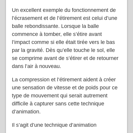
Un excellent exemple du fonctionnement de
l’écrasement et de l’étirement est celui d’une
balle rebondissante. Lorsque la balle
commence à tomber, elle s’étire avant
l’impact comme si elle était tirée vers le bas
par la gravité. Dès qu’elle touche le sol, elle
se comprime avant de s’étirer et de retourner
dans l’air à nouveau.
La compression et l’étirement aident à créer
une sensation de vitesse et de poids pour ce
type de mouvement qui serait autrement
difficile à capturer sans cette technique
d’animation.
Il s’agit d’une technique d’animation