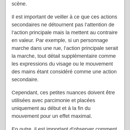
scène.
Il est important de veiller à ce que ces actions
secondaires ne détournent pas l’attention de
l’action principale mais la mettent au contraire
en valeur. Par exemple, si un personnage
marche dans une rue, l’action principale serait
la marche, tout détail supplémentaire comme
les expressions du visage ou le mouvement
des mains étant considéré comme une action
secondaire.
Cependant, ces petites nuances doivent être
utilisées avec parcimonie et placées
uniquement au début et à la fin du
mouvement pour un effet maximal.
En outre, il est important d’observer comment