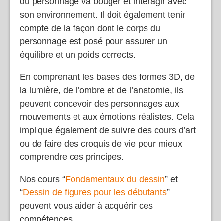
du personnage va bouger et interagir avec
son environnement. Il doit également tenir
compte de la façon dont le corps du
personnage est posé pour assurer un
équilibre et un poids corrects.
En comprenant les bases des formes 3D, de
la lumière, de l’ombre et de l’anatomie, ils
peuvent concevoir des personnages aux
mouvements et aux émotions réalistes. Cela
implique également de suivre des cours d’art
ou de faire des croquis de vie pour mieux
comprendre ces principes.
Nos cours “
Fondamentaux du dessin
” et
“
Dessin de figures pour les débutants
”
peuvent vous aider à acquérir ces
compétences.