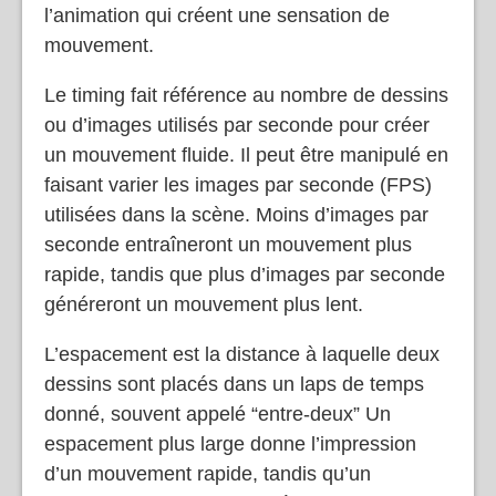
l’animation qui créent une sensation de
mouvement.
Le timing fait référence au nombre de dessins
ou d’images utilisés par seconde pour créer
un mouvement fluide. Il peut être manipulé en
faisant varier les images par seconde (FPS)
utilisées dans la scène. Moins d’images par
seconde entraîneront un mouvement plus
rapide, tandis que plus d’images par seconde
généreront un mouvement plus lent.
L’espacement est la distance à laquelle deux
dessins sont placés dans un laps de temps
donné, souvent appelé “entre-deux” Un
espacement plus large donne l’impression
d’un mouvement rapide, tandis qu’un