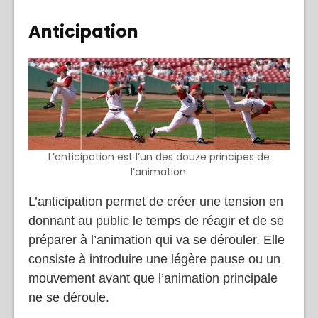
Anticipation
L’anticipation est l’un des douze principes de
l’animation.
L’anticipation permet de créer une tension en
donnant au public le temps de réagir et de se
préparer à l’animation qui va se dérouler. Elle
consiste à introduire une légère pause ou un
mouvement avant que l’animation principale
ne se déroule.