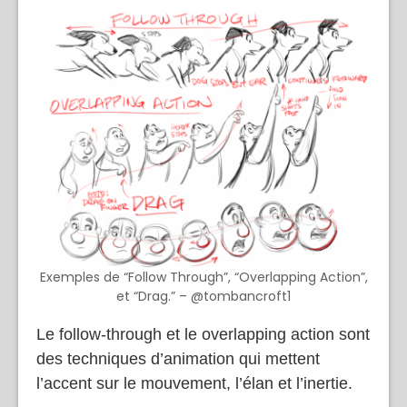
Exemples de “Follow Through”, “Overlapping Action”,
et “Drag.” – @tombancroft1
Le follow-through et le overlapping action sont
des techniques d’animation qui mettent
l’accent sur le mouvement, l’élan et l’inertie.