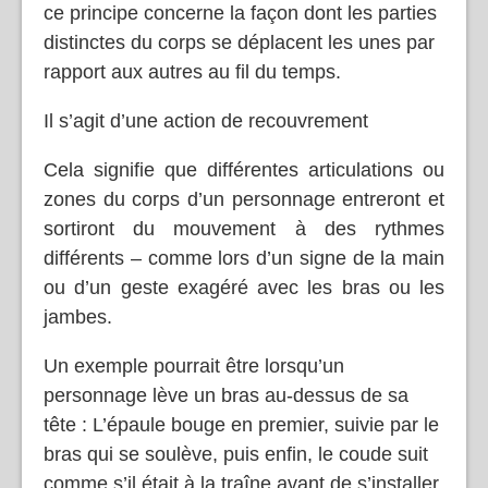
ce principe concerne la façon dont les parties
distinctes du corps se déplacent les unes par
rapport aux autres au fil du temps.
Il s’agit d’une action de recouvrement
Cela signifie que différentes articulations ou
zones du corps d’un personnage entreront et
sortiront du mouvement à des rythmes
différents – comme lors d’un signe de la main
ou d’un geste exagéré avec les bras ou les
jambes.
Un exemple pourrait être lorsqu’un
personnage lève un bras au-dessus de sa
tête : L’épaule bouge en premier, suivie par le
bras qui se soulève, puis enfin, le coude suit
comme s’il était à la traîne avant de s’installer