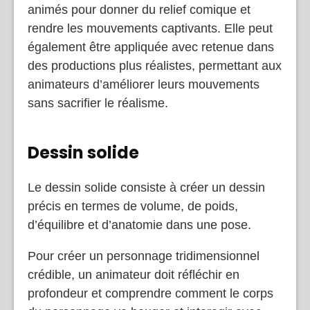
animés pour donner du relief comique et
rendre les mouvements captivants. Elle peut
également être appliquée avec retenue dans
des productions plus réalistes, permettant aux
animateurs d’améliorer leurs mouvements
sans sacrifier le réalisme.
Dessin solide
Le dessin solide consiste à créer un dessin
précis en termes de volume, de poids,
d’équilibre et d’anatomie dans une pose.
Pour créer un personnage tridimensionnel
crédible, un animateur doit réfléchir en
profondeur et comprendre comment le corps