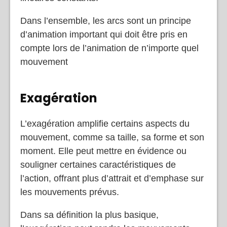
Dans l’ensemble, les arcs sont un principe
d’animation important qui doit être pris en
compte lors de l’animation de n’importe quel
mouvement
Exagération
L’exagération amplifie certains aspects du
mouvement, comme sa taille, sa forme et son
moment. Elle peut mettre en évidence ou
souligner certaines caractéristiques de
l’action, offrant plus d’attrait et d’emphase sur
les mouvements prévus.
Dans sa définition la plus basique,