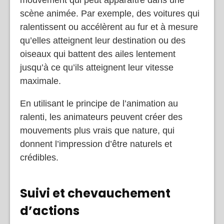
mouvement qui peut apparaître dans une
scène animée. Par exemple, des voitures qui
ralentissent ou accélèrent au fur et à mesure
qu’elles atteignent leur destination ou des
oiseaux qui battent des ailes lentement
jusqu’à ce qu’ils atteignent leur vitesse
maximale.
En utilisant le principe de l’animation au
ralenti, les animateurs peuvent créer des
mouvements plus vrais que nature, qui
donnent l’impression d’être naturels et
crédibles.
Suivi et chevauchement
d’actions