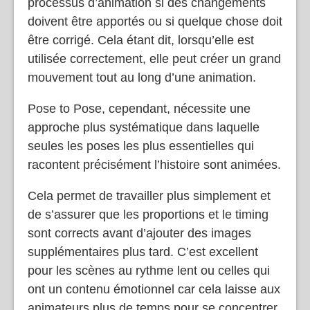
processus d’animation si des changements
doivent être apportés ou si quelque chose doit
être corrigé. Cela étant dit, lorsqu’elle est
utilisée correctement, elle peut créer un grand
mouvement tout au long d’une animation.
Pose to Pose, cependant, nécessite une
approche plus systématique dans laquelle
seules les poses les plus essentielles qui
racontent précisément l’histoire sont animées.
Cela permet de travailler plus simplement et
de s’assurer que les proportions et le timing
sont corrects avant d’ajouter des images
supplémentaires plus tard. C’est excellent
pour les scènes au rythme lent ou celles qui
ont un contenu émotionnel car cela laisse aux
animateurs plus de temps pour se concentrer