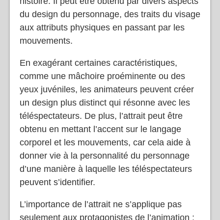
histoire. Il peut être obtenu par divers aspects
du design du personnage, des traits du visage
aux attributs physiques en passant par les
mouvements.
En exagérant certaines caractéristiques,
comme une mâchoire proéminente ou des
yeux juvéniles, les animateurs peuvent créer
un design plus distinct qui résonne avec les
téléspectateurs. De plus, l’attrait peut être
obtenu en mettant l’accent sur le langage
corporel et les mouvements, car cela aide à
donner vie à la personnalité du personnage
d’une manière à laquelle les téléspectateurs
peuvent s’identifier.
L’importance de l’attrait ne s’applique pas
seulement aux protagonistes de l’animation ;