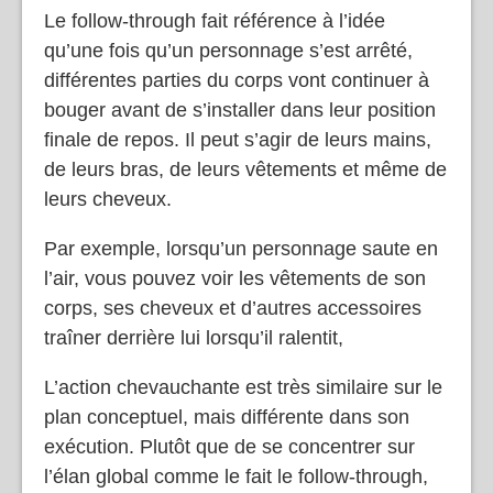
Le follow-through fait référence à l’idée
qu’une fois qu’un personnage s’est arrêté,
différentes parties du corps vont continuer à
bouger avant de s’installer dans leur position
finale de repos. Il peut s’agir de leurs mains,
de leurs bras, de leurs vêtements et même de
leurs cheveux.
Par exemple, lorsqu’un personnage saute en
l’air, vous pouvez voir les vêtements de son
corps, ses cheveux et d’autres accessoires
traîner derrière lui lorsqu’il ralentit,
L’action chevauchante est très similaire sur le
plan conceptuel, mais différente dans son
exécution. Plutôt que de se concentrer sur
l’élan global comme le fait le follow-through,