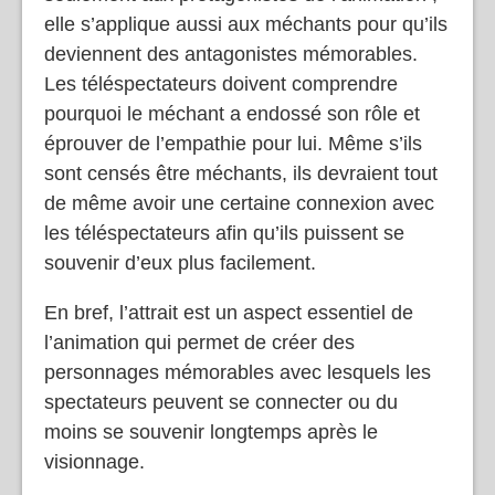
elle s’applique aussi aux méchants pour qu’ils
deviennent des antagonistes mémorables.
Les téléspectateurs doivent comprendre
pourquoi le méchant a endossé son rôle et
éprouver de l’empathie pour lui. Même s’ils
sont censés être méchants, ils devraient tout
de même avoir une certaine connexion avec
les téléspectateurs afin qu’ils puissent se
souvenir d’eux plus facilement.
En bref, l’attrait est un aspect essentiel de
l’animation qui permet de créer des
personnages mémorables avec lesquels les
spectateurs peuvent se connecter ou du
moins se souvenir longtemps après le
visionnage.