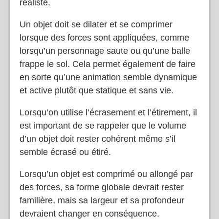
réaliste.
Un objet doit se dilater et se comprimer
lorsque des forces sont appliquées, comme
lorsqu’un personnage saute ou qu’une balle
frappe le sol. Cela permet également de faire
en sorte qu’une animation semble dynamique
et active plutôt que statique et sans vie.
Lorsqu’on utilise l’écrasement et l’étirement, il
est important de se rappeler que le volume
d’un objet doit rester cohérent même s’il
semble écrasé ou étiré.
Lorsqu’un objet est comprimé ou allongé par
des forces, sa forme globale devrait rester
familière, mais sa largeur et sa profondeur
devraient changer en conséquence.